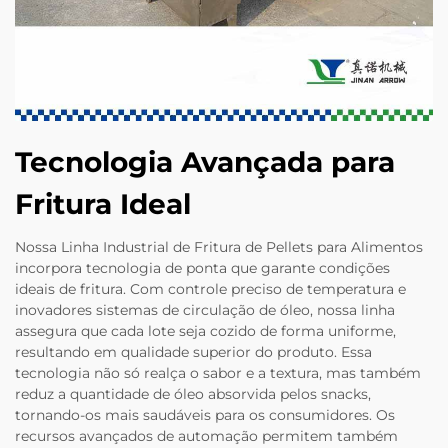
Tecnologia Avançada para
Fritura Ideal
Nossa Linha Industrial de Fritura de Pellets para Alimentos
incorpora tecnologia de ponta que garante condições
ideais de fritura. Com controle preciso de temperatura e
inovadores sistemas de circulação de óleo, nossa linha
assegura que cada lote seja cozido de forma uniforme,
resultando em qualidade superior do produto. Essa
tecnologia não só realça o sabor e a textura, mas também
reduz a quantidade de óleo absorvida pelos snacks,
tornando-os mais saudáveis para os consumidores. Os
recursos avançados de automação permitem também