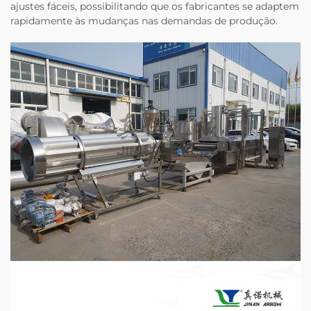
ajustes fáceis, possibilitando que os fabricantes se adaptem
rapidamente às mudanças nas demandas de produção.