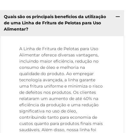
Quais são os principais benefícios da utilização
de uma Linha de Fritura de Pelotas para Uso
Alimentar?
A Linha de Fritura de Pelotas para Uso
Alimentar oferece diversas vantagens,
incluindo maior eficiência, redução no
consumo de óleo e melhoria na
qualidade do produto. Ao empregar
tecnologia avançada, a linha garante
uma fritura uniforme e minimiza o risco
de defeitos nos produtos. Os clientes
relataram um aumento de até 40% na
eficiência da produção e uma redução
significativa no uso de óleo,
contribuindo tanto para economia de
custos quanto para produtos finais mais
saudáveis. Além disso, nossa linha foi