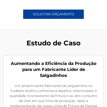
SOLICITAR ORÇAMENTO
Estudo de Caso
Aumentando a Eficiência da Produção
para um Fabricante Líder de
Salgadinhos
Um proeminente fabricante de salgadinhos no
Sudeste Asiático enfrentava desafios relacionados à
qualidade inconsistente da fritura e ao alto consumo
de óleo em sua linha de produção. Após a
implementação da nossa Linha de Fritura de Pelotas