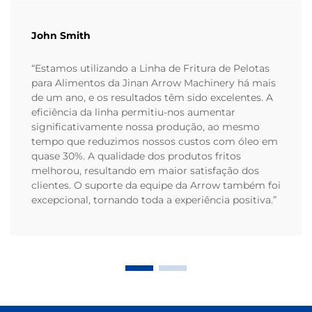
John Smith
“Estamos utilizando a Linha de Fritura de Pelotas
para Alimentos da Jinan Arrow Machinery há mais
de um ano, e os resultados têm sido excelentes. A
eficiência da linha permitiu-nos aumentar
significativamente nossa produção, ao mesmo
tempo que reduzimos nossos custos com óleo em
quase 30%. A qualidade dos produtos fritos
melhorou, resultando em maior satisfação dos
clientes. O suporte da equipe da Arrow também foi
excepcional, tornando toda a experiência positiva.”