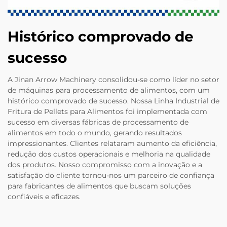
Histórico comprovado de
sucesso
A Jinan Arrow Machinery consolidou-se como líder no setor
de máquinas para processamento de alimentos, com um
histórico comprovado de sucesso. Nossa Linha Industrial de
Fritura de Pellets para Alimentos foi implementada com
sucesso em diversas fábricas de processamento de
alimentos em todo o mundo, gerando resultados
impressionantes. Clientes relataram aumento da eficiência,
redução dos custos operacionais e melhoria na qualidade
dos produtos. Nosso compromisso com a inovação e a
satisfação do cliente tornou-nos um parceiro de confiança
para fabricantes de alimentos que buscam soluções
confiáveis e eficazes.