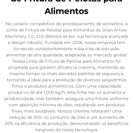
Alimentos
No cenário competitivo do processamento de alimentos, a
Linha de Fritura de Pelotas para Alimentos da Jinan Arrow
Machinery Co., Ltd. destaca-se por sua tecnologia avançada
e design robusto. Fundada em 2006, nossa empresa tem
fornecido consistentemente máquinas de extrusão
alimentar de alta qualidade, adaptadas ao mercado global.
Nossa Linha de Fritura de Pelotas para Alimentos foi
projetada para garantir eficiência máxima, mantendo ao
mesmo tempo os mais elevados padrões de segurança,
tornando-a ideal para a produção de diversos salgadinhos
fritos e produtos alimentícios. Com uma capacidade
produtiva de até 1.000 kg/h, esta linha não só aumenta a
produtividade, mas também assegura uma fritura uniforme
com absorção mínima de óleo, resultando em produtos
finais mais saudáveis. Nossos clientes relataram uma
redução de 30% no consumo de óleo e um aumento de
20% na eficiência de produção, demonstrando os benefícios
tangíveis da nossa tecnologia.