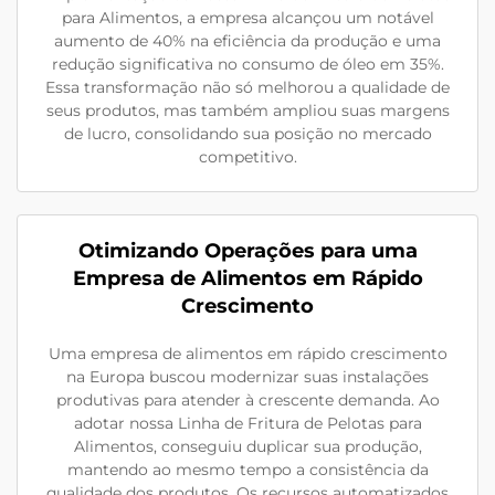
para Alimentos, a empresa alcançou um notável
aumento de 40% na eficiência da produção e uma
redução significativa no consumo de óleo em 35%.
Essa transformação não só melhorou a qualidade de
seus produtos, mas também ampliou suas margens
de lucro, consolidando sua posição no mercado
competitivo.
Otimizando Operações para uma
Empresa de Alimentos em Rápido
Crescimento
Uma empresa de alimentos em rápido crescimento
na Europa buscou modernizar suas instalações
produtivas para atender à crescente demanda. Ao
adotar nossa Linha de Fritura de Pelotas para
Alimentos, conseguiu duplicar sua produção,
mantendo ao mesmo tempo a consistência da
qualidade dos produtos. Os recursos automatizados