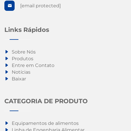
[email protected]
Links Rápidos
Sobre Nós
Produtos
Entre em Contato
Notícias
Baixar
CATEGORIA DE PRODUTO
Equipamentos de alimentos
Linha de Engenharia Alimentar