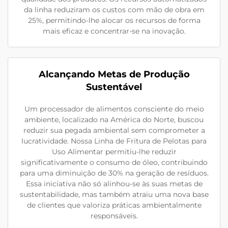
da linha reduziram os custos com mão de obra em
25%, permitindo-lhe alocar os recursos de forma
mais eficaz e concentrar-se na inovação.
Alcançando Metas de Produção
Sustentável
Um processador de alimentos consciente do meio
ambiente, localizado na América do Norte, buscou
reduzir sua pegada ambiental sem comprometer a
lucratividade. Nossa Linha de Fritura de Pelotas para
Uso Alimentar permitiu-lhe reduzir
significativamente o consumo de óleo, contribuindo
para uma diminuição de 30% na geração de resíduos.
Essa iniciativa não só alinhou-se às suas metas de
sustentabilidade, mas também atraiu uma nova base
de clientes que valoriza práticas ambientalmente
responsáveis.