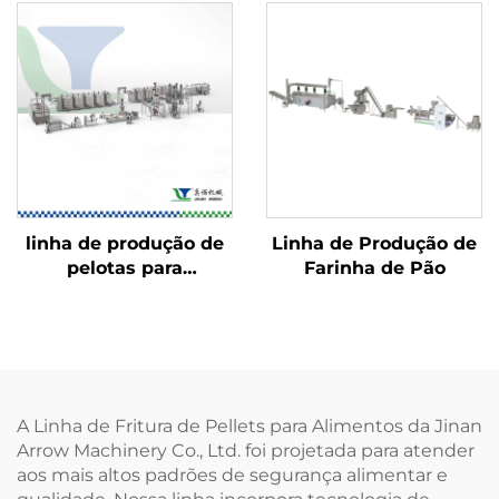
linha de produção de
Linha de Produção de
pelotas para
Farinha de Pão
salgadinhos 2D/3D
A Linha de Fritura de Pellets para Alimentos da Jinan
Arrow Machinery Co., Ltd. foi projetada para atender
aos mais altos padrões de segurança alimentar e