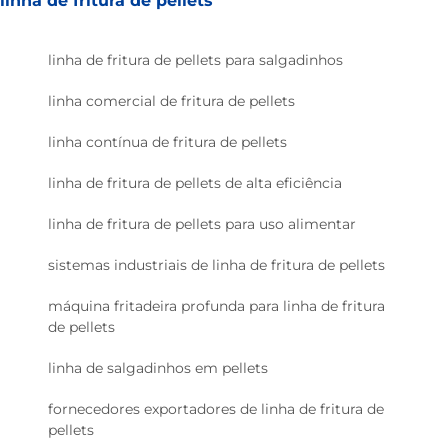
linha de fritura de pellets
linha de fritura de pellets para salgadinhos
linha comercial de fritura de pellets
linha contínua de fritura de pellets
linha de fritura de pellets de alta eficiência
linha de fritura de pellets para uso alimentar
sistemas industriais de linha de fritura de pellets
máquina fritadeira profunda para linha de fritura
de pellets
linha de salgadinhos em pellets
fornecedores exportadores de linha de fritura de
pellets