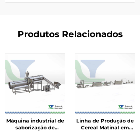
Produtos Relacionados
Máquina industrial de
Linha de Produção de
saborização de
Cereal Matinal em
alimentos
Flocos de Milho