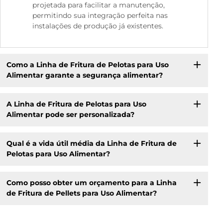
projetada para facilitar a manutenção,
permitindo sua integração perfeita nas
instalações de produção já existentes.
Como a Linha de Fritura de Pelotas para Uso
Alimentar garante a segurança alimentar?
A Linha de Fritura de Pelotas para Uso
Alimentar pode ser personalizada?
Qual é a vida útil média da Linha de Fritura de
Pelotas para Uso Alimentar?
Como posso obter um orçamento para a Linha
de Fritura de Pellets para Uso Alimentar?