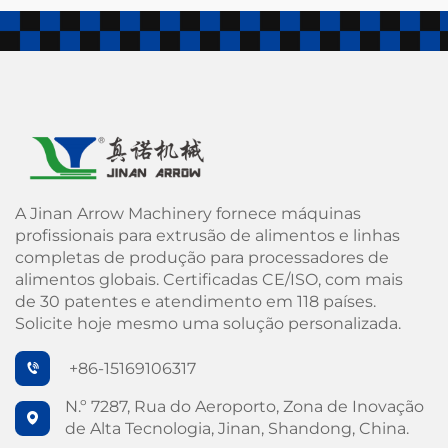
A Jinan Arrow Machinery fornece máquinas
profissionais para extrusão de alimentos e linhas
completas de produção para processadores de
alimentos globais. Certificadas CE/ISO, com mais
de 30 patentes e atendimento em 118 países.
Solicite hoje mesmo uma solução personalizada.
+86-15169106317
N.º 7287, Rua do Aeroporto, Zona de Inovação
de Alta Tecnologia, Jinan, Shandong, China.