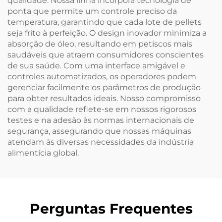
qualidade. Nossa linha incorpora tecnologia de
ponta que permite um controle preciso da
temperatura, garantindo que cada lote de pellets
seja frito à perfeição. O design inovador minimiza a
absorção de óleo, resultando em petiscos mais
saudáveis que atraem consumidores conscientes
de sua saúde. Com uma interface amigável e
controles automatizados, os operadores podem
gerenciar facilmente os parâmetros de produção
para obter resultados ideais. Nosso compromisso
com a qualidade reflete-se em nossos rigorosos
testes e na adesão às normas internacionais de
segurança, assegurando que nossas máquinas
atendam às diversas necessidades da indústria
alimentícia global.
Perguntas Frequentes