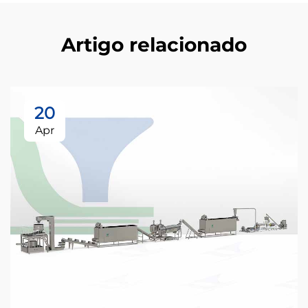
Artigo relacionado
20
Apr