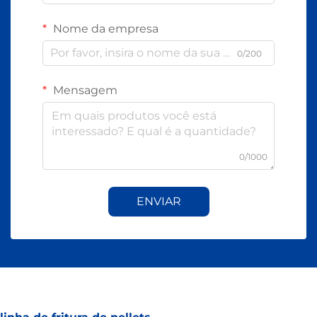
Nome da empresa
0/200
Mensagem
0/1000
ENVIAR