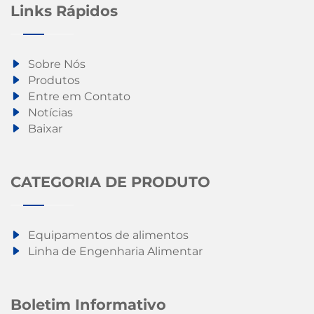
Links Rápidos
Sobre Nós
Produtos
Entre em Contato
Notícias
Baixar
CATEGORIA DE PRODUTO
Equipamentos de alimentos
Linha de Engenharia Alimentar
Boletim Informativo