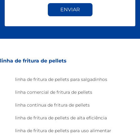
ENVIAR
linha de fritura de pellets
linha de fritura de pellets para salgadinhos
linha comercial de fritura de pellets
linha contínua de fritura de pellets
linha de fritura de pellets de alta eficiência
linha de fritura de pellets para uso alimentar