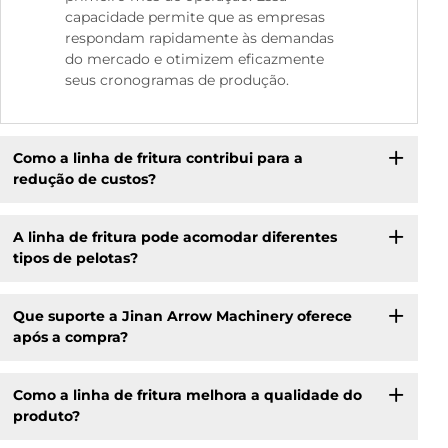
capacidade permite que as empresas
respondam rapidamente às demandas
do mercado e otimizem eficazmente
seus cronogramas de produção.
Como a linha de fritura contribui para a
redução de custos?
A linha de fritura pode acomodar diferentes
tipos de pelotas?
Que suporte a Jinan Arrow Machinery oferece
após a compra?
Como a linha de fritura melhora a qualidade do
produto?