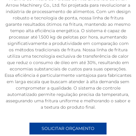
Arrow Machinery Co., Ltd. foi projetada para revolucionar a
indústria de processamento de alimentos. Com um design
robusto e tecnologia de ponta, nossa linha de fritura
garante resultados ótimos na fritura, mantendo ao mesmo
tempo alta eficiência energética. O sistema é capaz de
processar até 1.500 kg de pelotas por hora, aumentando
significativamente a produtividade em comparação com
os métodos tradicionais de fritura. Nossa linha de fritura
utiliza uma tecnologia exclusiva de transferência de calor
que reduz o consumo de óleo em até 30%, resultando em
economias substanciais de custos para suas operações.
Essa eficiência é particularmente vantajosa para fabricantes
em larga escala que buscam atender à alta demanda sem
comprometer a qualidade. O sistema de controle
automatizado permite regulação precisa da temperatura,
assegurando uma fritura uniforme e melhorando o sabor e
a textura do produto final.
SOLICITAR ORÇAMENTO