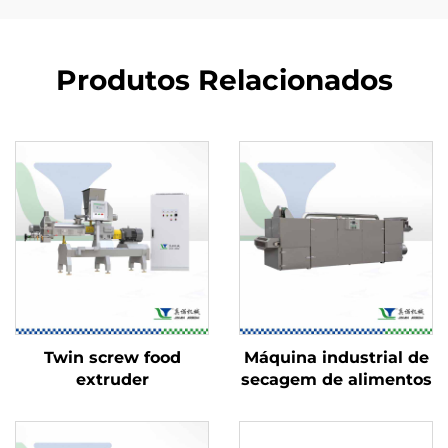
Produtos Relacionados
Twin screw food
Máquina industrial de
extruder
secagem de alimentos