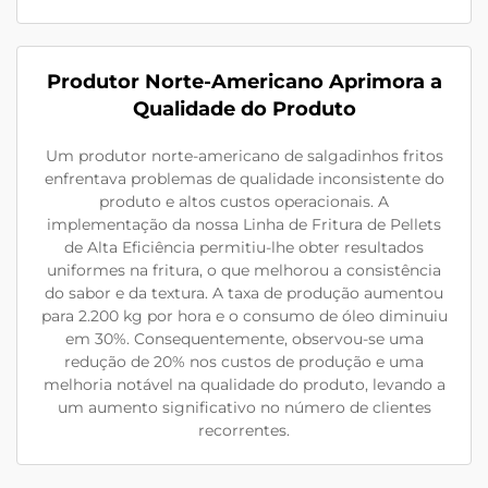
Produtor Norte-Americano Aprimora a
Qualidade do Produto
Um produtor norte-americano de salgadinhos fritos
enfrentava problemas de qualidade inconsistente do
produto e altos custos operacionais. A
implementação da nossa Linha de Fritura de Pellets
de Alta Eficiência permitiu-lhe obter resultados
uniformes na fritura, o que melhorou a consistência
do sabor e da textura. A taxa de produção aumentou
para 2.200 kg por hora e o consumo de óleo diminuiu
em 30%. Consequentemente, observou-se uma
redução de 20% nos custos de produção e uma
melhoria notável na qualidade do produto, levando a
um aumento significativo no número de clientes
recorrentes.