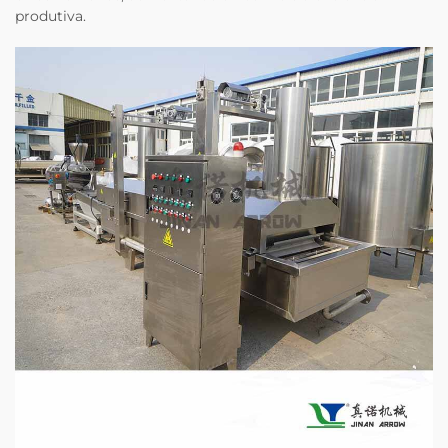
produtiva.