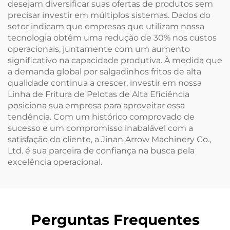
desejam diversificar suas ofertas de produtos sem
precisar investir em múltiplos sistemas. Dados do
setor indicam que empresas que utilizam nossa
tecnologia obtêm uma redução de 30% nos custos
operacionais, juntamente com um aumento
significativo na capacidade produtiva. À medida que
a demanda global por salgadinhos fritos de alta
qualidade continua a crescer, investir em nossa
Linha de Fritura de Pelotas de Alta Eficiência
posiciona sua empresa para aproveitar essa
tendência. Com um histórico comprovado de
sucesso e um compromisso inabalável com a
satisfação do cliente, a Jinan Arrow Machinery Co.,
Ltd. é sua parceira de confiança na busca pela
excelência operacional.
Perguntas Frequentes