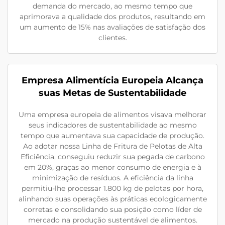
demanda do mercado, ao mesmo tempo que
aprimorava a qualidade dos produtos, resultando em
um aumento de 15% nas avaliações de satisfação dos
clientes.
Empresa Alimentícia Europeia Alcança
suas Metas de Sustentabilidade
Uma empresa europeia de alimentos visava melhorar
seus indicadores de sustentabilidade ao mesmo
tempo que aumentava sua capacidade de produção.
Ao adotar nossa Linha de Fritura de Pelotas de Alta
Eficiência, conseguiu reduzir sua pegada de carbono
em 20%, graças ao menor consumo de energia e à
minimização de resíduos. A eficiência da linha
permitiu-lhe processar 1.800 kg de pelotas por hora,
alinhando suas operações às práticas ecologicamente
corretas e consolidando sua posição como líder de
mercado na produção sustentável de alimentos.