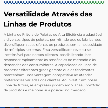
Versatilidade Através das
Linhas de Produtos
A Linha de Fritura de Pelotas de Alta Eficiência é adaptável
a diversos tipos de pelotas, permitindo que os fabricantes
diversifiquem suas ofertas de produtos sem a necessidade
de múltiplos sistemas. Essa versatilidade revelou-se
inestimável para nossos clientes, possibilitando-lhes
responder rapidamente às tendências de mercado e às
demandas dos consumidores. A capacidade da linha de
processar diferentes grãos garante que os fabricantes
mantenham uma vantagem competitiva ao atender
preferências variadas dos clientes. Ao investir em nossa
linha de fritura, as empresas podem ampliar seu portfólio
de produtos e melhorar sua posição no mercado.