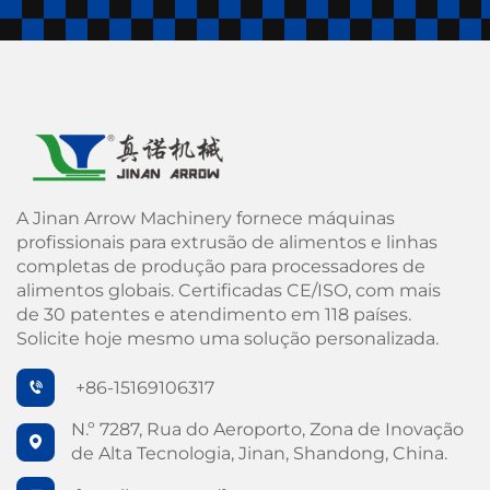
A Jinan Arrow Machinery fornece máquinas
profissionais para extrusão de alimentos e linhas
completas de produção para processadores de
alimentos globais. Certificadas CE/ISO, com mais
de 30 patentes e atendimento em 118 países.
Solicite hoje mesmo uma solução personalizada.
+86-15169106317
N.º 7287, Rua do Aeroporto, Zona de Inovação
de Alta Tecnologia, Jinan, Shandong, China.