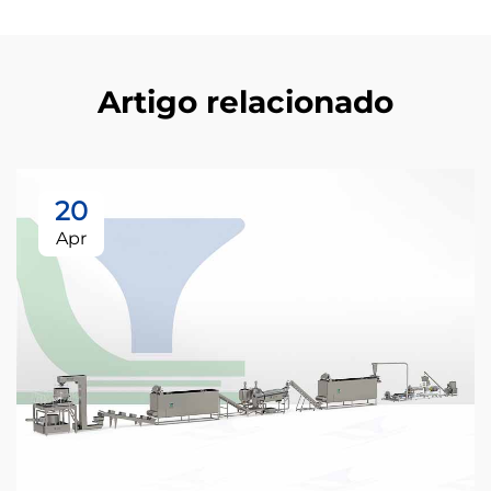
Artigo relacionado
20
Apr