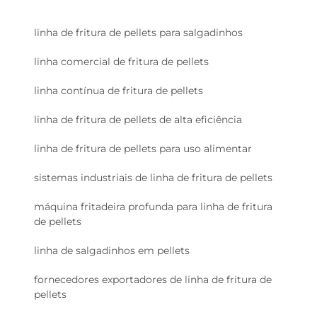
linha de fritura de pellets para salgadinhos
linha comercial de fritura de pellets
linha contínua de fritura de pellets
linha de fritura de pellets de alta eficiência
linha de fritura de pellets para uso alimentar
sistemas industriais de linha de fritura de pellets
máquina fritadeira profunda para linha de fritura
de pellets
linha de salgadinhos em pellets
fornecedores exportadores de linha de fritura de
pellets