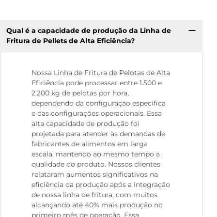
Qual é a capacidade de produção da Linha de
Fritura de Pellets de Alta Eficiência?
Nossa Linha de Fritura de Pelotas de Alta
Eficiência pode processar entre 1.500 e
2.200 kg de pelotas por hora,
dependendo da configuração específica
e das configurações operacionais. Essa
alta capacidade de produção foi
projetada para atender às demandas de
fabricantes de alimentos em larga
escala, mantendo ao mesmo tempo a
qualidade do produto. Nossos clientes
relataram aumentos significativos na
eficiência da produção após a integração
de nossa linha de fritura, com muitos
alcançando até 40% mais produção no
primeiro mês de operação. Essa