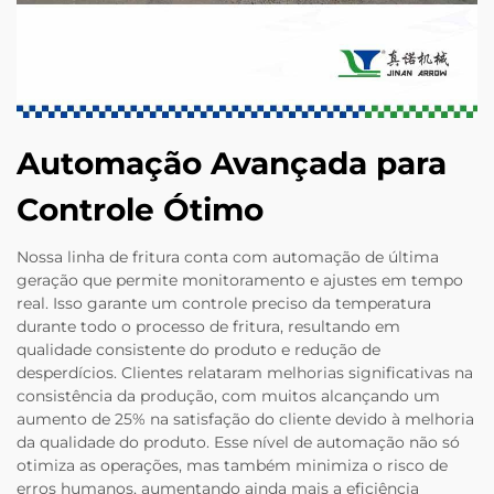
Automação Avançada para
Controle Ótimo
Nossa linha de fritura conta com automação de última
geração que permite monitoramento e ajustes em tempo
real. Isso garante um controle preciso da temperatura
durante todo o processo de fritura, resultando em
qualidade consistente do produto e redução de
desperdícios. Clientes relataram melhorias significativas na
consistência da produção, com muitos alcançando um
aumento de 25% na satisfação do cliente devido à melhoria
da qualidade do produto. Esse nível de automação não só
otimiza as operações, mas também minimiza o risco de
erros humanos, aumentando ainda mais a eficiência