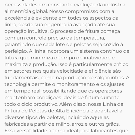
necessidades em constante evolução da indústria
alimentícia global. Nosso compromisso com a
excelência é evidente em todos os aspectos da
linha, desde sua engenharia avançada até sua
operação intuitiva. O processo de fritura começa
com um controle preciso da temperatura,
garantindo que cada lote de pelotas seja cozido à
perfeição. A linha incorpora um sistema contínuo de
fritura que minimiza o tempo de inatividade e
maximiza a produção. Isso é particularmente crítico
em setores nos quais velocidade e eficiência são
fundamentais, como na produção de salgadinhos. A
tecnologia permite o monitoramento e os ajustes
em tempo real, possibilitando que os operadores
mantenham condições ideais de fritura durante
todo o ciclo produtivo. Além disso, nossa Linha de
Fritura de Pelotas de Alta Eficiência é adaptável a
diversos tipos de pelotas, incluindo aquelas
fabricadas a partir de milho, arroz e outros grãos.
Essa versatilidade a torna ideal para fabricantes que