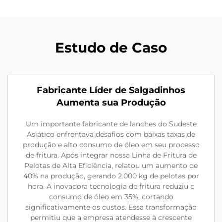
Estudo de Caso
Fabricante Líder de Salgadinhos
Aumenta sua Produção
Um importante fabricante de lanches do Sudeste
Asiático enfrentava desafios com baixas taxas de
produção e alto consumo de óleo em seu processo
de fritura. Após integrar nossa Linha de Fritura de
Pelotas de Alta Eficiência, relatou um aumento de
40% na produção, gerando 2.000 kg de pelotas por
hora. A inovadora tecnologia de fritura reduziu o
consumo de óleo em 35%, cortando
significativamente os custos. Essa transformação
permitiu que a empresa atendesse à crescente