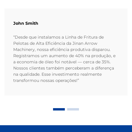
John Smith
“Desde que instalamos a Linha de Fritura de
Pelotas de Alta Eficiência da Jinan Arrow
Machinery, nossa eficiência produtiva disparou.
Registramos um aumento de 40% na produção, e
a economia de óleo foi notável — cerca de 35%.
Nossos clientes também perceberam a diferença
na qualidade. Esse investimento realmente
transformou nossas operações!”