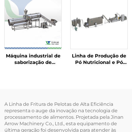
Máquina industrial de
Linha de Produção de
saborização de
Pó Nutricional e Pó
alimentos
Infantil para Bebês
A Linha de Fritura de Pelotas de Alta Eficiência
representa o auge da inovação na tecnologia de
processamento de alimentos. Projetada pela Jinan
Arrow Machinery Co., Ltd., esta equipamento de
última geração foi desenvolvida para atender às