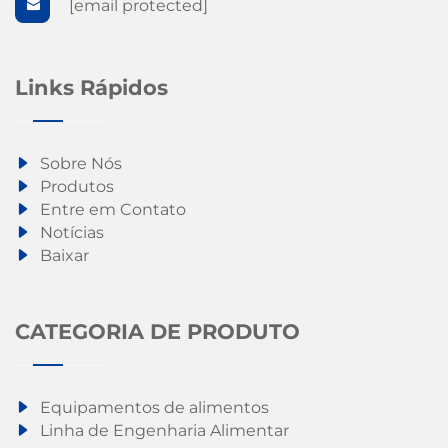
[email protected]
Links Rápidos
Sobre Nós
Produtos
Entre em Contato
Notícias
Baixar
CATEGORIA DE PRODUTO
Equipamentos de alimentos
Linha de Engenharia Alimentar