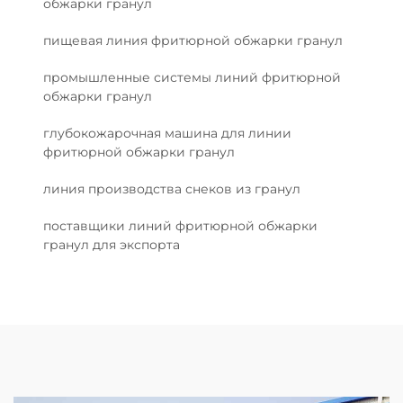
обжарки гранул
пищевая линия фритюрной обжарки гранул
промышленные системы линий фритюрной
обжарки гранул
глубокожарочная машина для линии
фритюрной обжарки гранул
линия производства снеков из гранул
поставщики линий фритюрной обжарки
гранул для экспорта