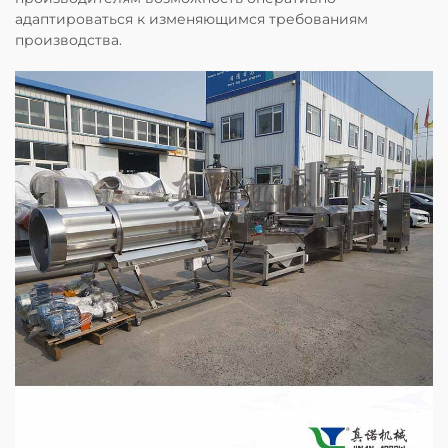
адаптироваться к изменяющимся требованиям
производства.