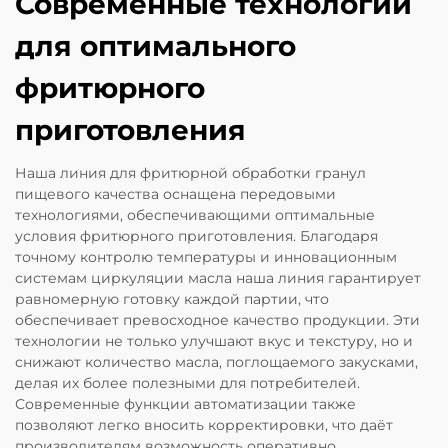
Современные технологии
для оптимального
фритюрного
приготовления
Наша линия для фритюрной обработки гранул
пищевого качества оснащена передовыми
технологиями, обеспечивающими оптимальные
условия фритюрного приготовления. Благодаря
точному контролю температуры и инновационным
системам циркуляции масла наша линия гарантирует
равномерную готовку каждой партии, что
обеспечивает превосходное качество продукции. Эти
технологии не только улучшают вкус и текстуру, но и
снижают количество масла, поглощаемого закусками,
делая их более полезными для потребителей.
Современные функции автоматизации также
позволяют легко вносить корректировки, что даёт
производителям возможность оперативно