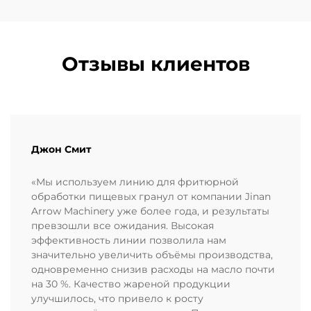
Отзывы клиентов
Джон Смит
«Мы используем линию для фритюрной
обработки пищевых гранул от компании Jinan
Arrow Machinery уже более года, и результаты
превзошли все ожидания. Высокая
эффективность линии позволила нам
значительно увеличить объёмы производства,
одновременно снизив расходы на масло почти
на 30 %. Качество жареной продукции
улучшилось, что привело к росту