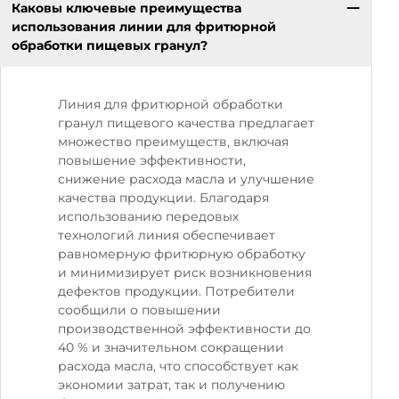
Каковы ключевые преимущества
использования линии для фритюрной
обработки пищевых гранул?
Линия для фритюрной обработки
гранул пищевого качества предлагает
множество преимуществ, включая
повышение эффективности,
снижение расхода масла и улучшение
качества продукции. Благодаря
использованию передовых
технологий линия обеспечивает
равномерную фритюрную обработку
и минимизирует риск возникновения
дефектов продукции. Потребители
сообщили о повышении
производственной эффективности до
40 % и значительном сокращении
расхода масла, что способствует как
экономии затрат, так и получению