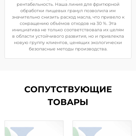
рентабельность. Наша линия для фритюрной
обработки пищевых гранул позволила им
значительно снизить расход масла, что привело к
сокращению объёмов отходов на 30 %. Эта
инициатива не только соответствовала их целям
в области устойчивого развития, но и привлекла
новую группу клиентов, ценящих экологически
безопасные методы производства.
СОПУТСТВУЮЩИЕ
ТОВАРЫ