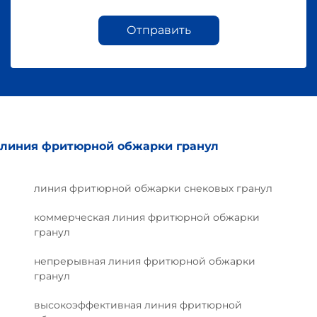
Отправить
линия фритюрной обжарки гранул
линия фритюрной обжарки снековых гранул
коммерческая линия фритюрной обжарки
гранул
непрерывная линия фритюрной обжарки
гранул
высокоэффективная линия фритюрной