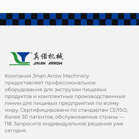
Компания Jinan Arrow Machinery
предоставляет профессиональное
оборудование для экструзии пищевых
продуктов и комплектные производственные
линии для пищевых предприятий по всему
миру. Сертифицировано по стандартам СЕ/ISO,
более 30 патентов, обслуживаемые страны —
118. Запросите индивидуальное решение уже
сегодня.