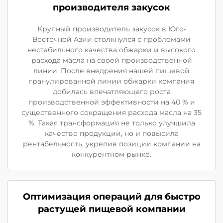
производителя закусок
Крупный производитель закусок в Юго-
Восточной Азии столкнулся с проблемами
нестабильного качества обжарки и высокого
расхода масла на своей производственной
линии. После внедрения нашей пищевой
гранулированной линии обжарки компания
добилась впечатляющего роста
производственной эффективности на 40 % и
существенного сокращения расхода масла на 35
%. Такая трансформация не только улучшила
качество продукции, но и повысила
рентабельность, укрепив позиции компании на
конкурентном рынке.
Оптимизация операций для быстро
растущей пищевой компании