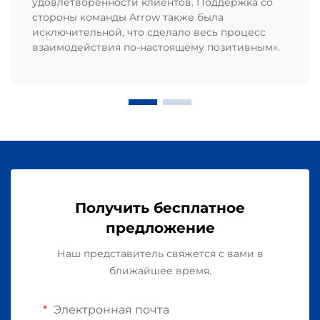
удовлетворённости клиентов. Поддержка со
стороны команды Arrow также была
исключительной, что сделало весь процесс
взаимодействия по-настоящему позитивным».
Получить бесплатное
предложение
Наш представитель свяжется с вами в
ближайшее время.
Электронная почта