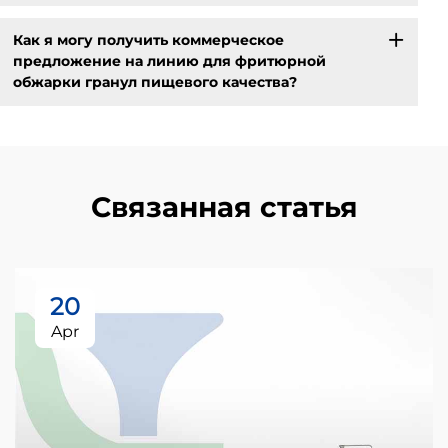
Как я могу получить коммерческое
предложение на линию для фритюрной
обжарки гранул пищевого качества?
Связанная статья
20
Apr