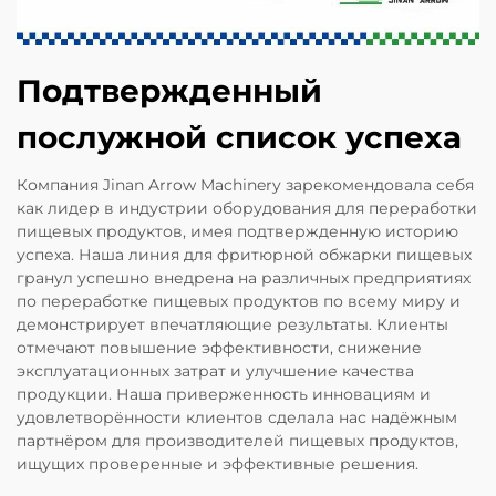
Подтвержденный
послужной список успеха
Компания Jinan Arrow Machinery зарекомендовала себя
как лидер в индустрии оборудования для переработки
пищевых продуктов, имея подтвержденную историю
успеха. Наша линия для фритюрной обжарки пищевых
гранул успешно внедрена на различных предприятиях
по переработке пищевых продуктов по всему миру и
демонстрирует впечатляющие результаты. Клиенты
отмечают повышение эффективности, снижение
эксплуатационных затрат и улучшение качества
продукции. Наша приверженность инновациям и
удовлетворённости клиентов сделала нас надёжным
партнёром для производителей пищевых продуктов,
ищущих проверенные и эффективные решения.