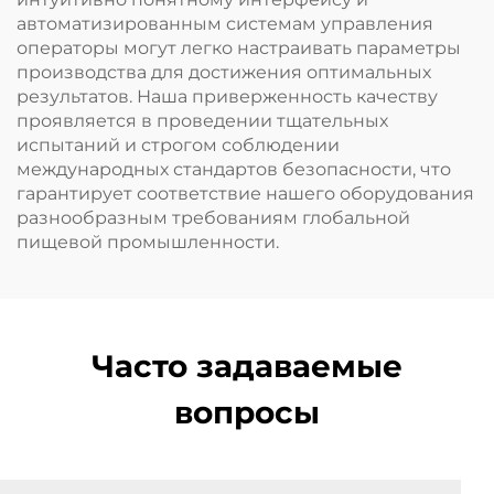
автоматизированным системам управления
операторы могут легко настраивать параметры
производства для достижения оптимальных
результатов. Наша приверженность качеству
проявляется в проведении тщательных
испытаний и строгом соблюдении
международных стандартов безопасности, что
гарантирует соответствие нашего оборудования
разнообразным требованиям глобальной
пищевой промышленности.
Часто задаваемые
вопросы