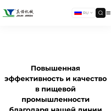
RU
Повышенная
эффективность и качество
в пищевой
промышленности
благодаря нашей линии