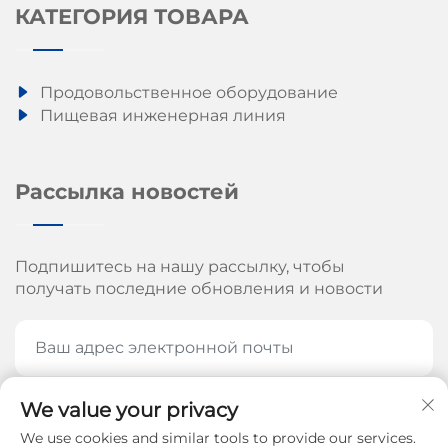
КАТЕГОРИЯ ТОВАРА
Продовольственное оборудование
Пищевая инженерная линия
Рассылка новостей
Подпишитесь на нашу рассылку, чтобы
получать последние обновления и новости
We value your privacy
ПОДПИШИТЕСЬ СЕЙЧАС
We use cookies and similar tools to provide our services.