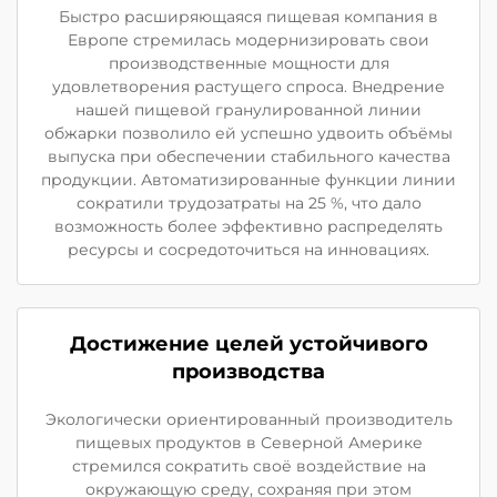
Быстро расширяющаяся пищевая компания в
Европе стремилась модернизировать свои
производственные мощности для
удовлетворения растущего спроса. Внедрение
нашей пищевой гранулированной линии
обжарки позволило ей успешно удвоить объёмы
выпуска при обеспечении стабильного качества
продукции. Автоматизированные функции линии
сократили трудозатраты на 25 %, что дало
возможность более эффективно распределять
ресурсы и сосредоточиться на инновациях.
Достижение целей устойчивого
производства
Экологически ориентированный производитель
пищевых продуктов в Северной Америке
стремился сократить своё воздействие на
окружающую среду, сохраняя при этом