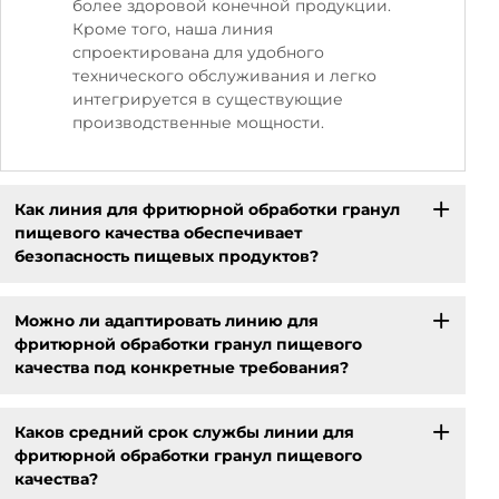
более здоровой конечной продукции.
Кроме того, наша линия
спроектирована для удобного
технического обслуживания и легко
интегрируется в существующие
производственные мощности.
Как линия для фритюрной обработки гранул
пищевого качества обеспечивает
безопасность пищевых продуктов?
Можно ли адаптировать линию для
фритюрной обработки гранул пищевого
качества под конкретные требования?
Каков средний срок службы линии для
фритюрной обработки гранул пищевого
качества?