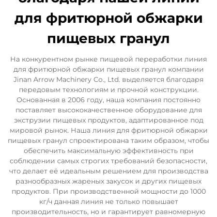
для фритюрной обжарки
пищевых гранул
На конкурентном рынке пищевой переработки линия
для фритюрной обжарки пищевых гранул компании
Jinan Arrow Machinery Co., Ltd. выделяется благодаря
передовым технологиям и прочной конструкции.
Основанная в 2006 году, наша компания постоянно
поставляет высококачественное оборудование для
экструзии пищевых продуктов, адаптированное под
мировой рынок. Наша линия для фритюрной обжарки
пищевых гранул спроектирована таким образом, чтобы
обеспечить максимальную эффективность при
соблюдении самых строгих требований безопасности,
что делает её идеальным решением для производства
разнообразных жареных закусок и других пищевых
продуктов. При производственной мощности до 1000
кг/ч данная линия не только повышает
производительность, но и гарантирует равномерную