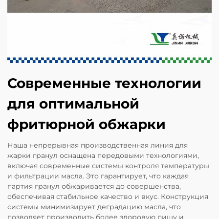
Современные технологии
для оптимальной
фритюрной обжарки
Наша непрерывная производственная линия для
жарки гранул оснащена передовыми технологиями,
включая современные системы контроля температуры
и фильтрации масла. Это гарантирует, что каждая
партия гранул обжаривается до совершенства,
обеспечивая стабильное качество и вкус. Конструкция
системы минимизирует деградацию масла, что
позволяет производить более здоровую пищу и