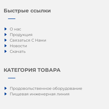
Быстрые ссылки
О нас
Продукция
Связаться С Нами
Новости
Скачать
КАТЕГОРИЯ ТОВАРА
Продовольственное оборудование
Пищевая инженерная линия