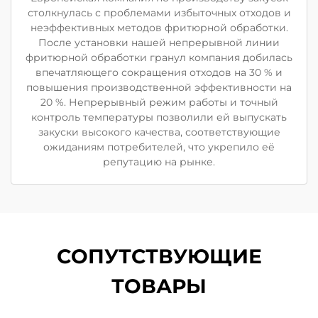
столкнулась с проблемами избыточных отходов и
неэффективных методов фритюрной обработки.
После установки нашей непрерывной линии
фритюрной обработки гранул компания добилась
впечатляющего сокращения отходов на 30 % и
повышения производственной эффективности на
20 %. Непрерывный режим работы и точный
контроль температуры позволили ей выпускать
закуски высокого качества, соответствующие
ожиданиям потребителей, что укрепило её
репутацию на рынке.
СОПУТСТВУЮЩИЕ
ТОВАРЫ