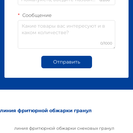
Сообщение
0/1000
Отправить
линия фритюрной обжарки гранул
линия фритюрной обжарки снековых гранул