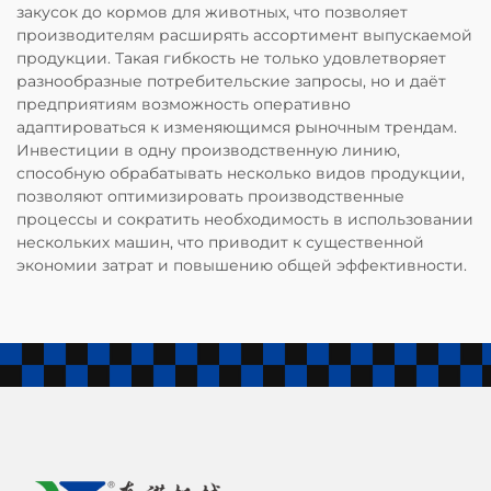
закусок до кормов для животных, что позволяет
производителям расширять ассортимент выпускаемой
продукции. Такая гибкость не только удовлетворяет
разнообразные потребительские запросы, но и даёт
предприятиям возможность оперативно
адаптироваться к изменяющимся рыночным трендам.
Инвестиции в одну производственную линию,
способную обрабатывать несколько видов продукции,
позволяют оптимизировать производственные
процессы и сократить необходимость в использовании
нескольких машин, что приводит к существенной
экономии затрат и повышению общей эффективности.