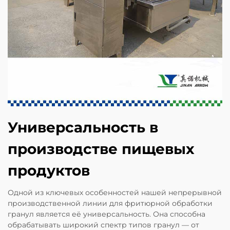
Универсальность в
производстве пищевых
продуктов
Одной из ключевых особенностей нашей непрерывной
производственной линии для фритюрной обработки
гранул является её универсальность. Она способна
обрабатывать широкий спектр типов гранул — от