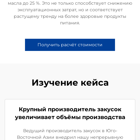
масла до 25 %. Это не только способствует снижению
эксплуатационных затрат, но и соответствует
растущему тренду на более здоровые продукты
питания.
Получить расчёт стоимости
Изучение кейса
Крупный производитель закусок
увеличивает объёмы производства
Ведущий производитель закусок в Юго-
Восточной Азии внедрил нашу непрерывную