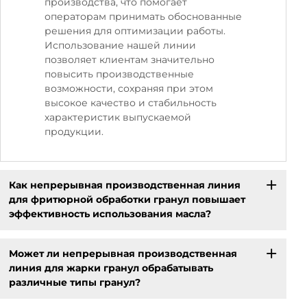
производства, что помогает
операторам принимать обоснованные
решения для оптимизации работы.
Использование нашей линии
позволяет клиентам значительно
повысить производственные
возможности, сохраняя при этом
высокое качество и стабильность
характеристик выпускаемой
продукции.
Как непрерывная производственная линия
для фритюрной обработки гранул повышает
эффективность использования масла?
Может ли непрерывная производственная
линия для жарки гранул обрабатывать
различные типы гранул?