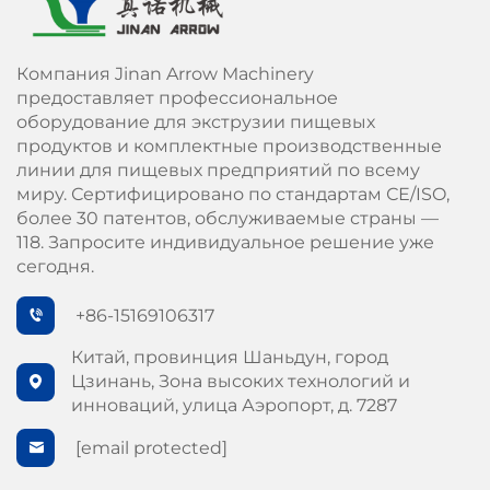
Компания Jinan Arrow Machinery
предоставляет профессиональное
оборудование для экструзии пищевых
продуктов и комплектные производственные
линии для пищевых предприятий по всему
миру. Сертифицировано по стандартам СЕ/ISO,
более 30 патентов, обслуживаемые страны —
118. Запросите индивидуальное решение уже
сегодня.
+86-15169106317
Китай, провинция Шаньдун, город
Цзинань, Зона высоких технологий и
инноваций, улица Аэропорт, д. 7287
[email protected]