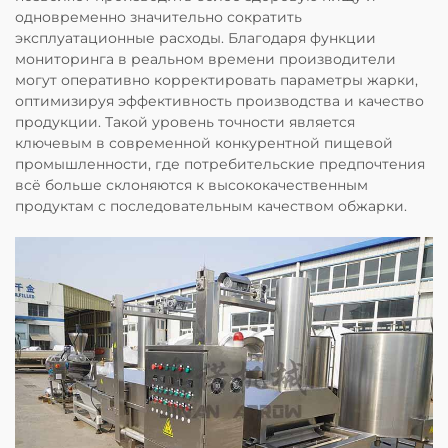
одновременно значительно сократить
эксплуатационные расходы. Благодаря функции
мониторинга в реальном времени производители
могут оперативно корректировать параметры жарки,
оптимизируя эффективность производства и качество
продукции. Такой уровень точности является
ключевым в современной конкурентной пищевой
промышленности, где потребительские предпочтения
всё больше склоняются к высококачественным
продуктам с последовательным качеством обжарки.