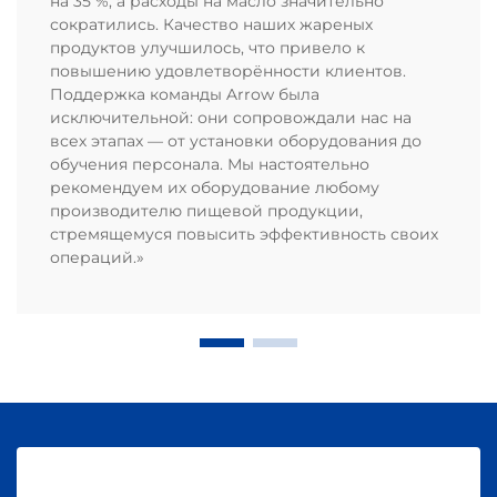
на 35 %, а расходы на масло значительно
сократились. Качество наших жареных
продуктов улучшилось, что привело к
повышению удовлетворённости клиентов.
Поддержка команды Arrow была
исключительной: они сопровождали нас на
всех этапах — от установки оборудования до
обучения персонала. Мы настоятельно
рекомендуем их оборудование любому
производителю пищевой продукции,
стремящемуся повысить эффективность своих
операций.»