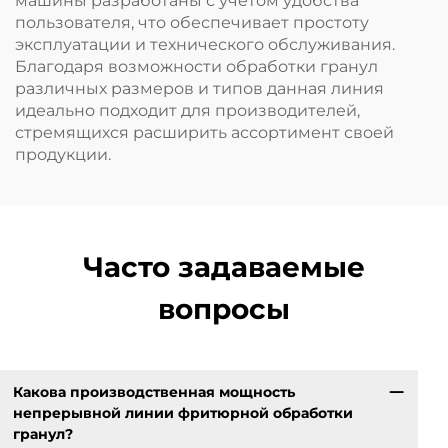
машины разработаны с учётом удобства
пользователя, что обеспечивает простоту
эксплуатации и технического обслуживания.
Благодаря возможности обработки гранул
различных размеров и типов данная линия
идеально подходит для производителей,
стремящихся расширить ассортимент своей
продукции.
Часто задаваемые
вопросы
Какова производственная мощность
непрерывной линии фритюрной обработки
гранул?