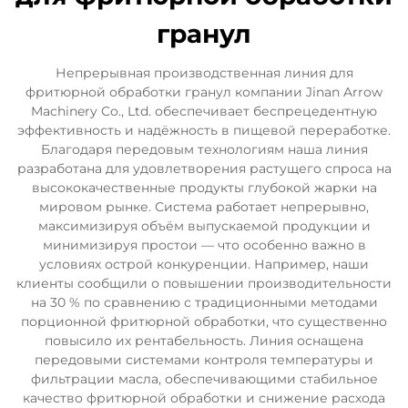
гранул
Непрерывная производственная линия для
фритюрной обработки гранул компании Jinan Arrow
Machinery Co., Ltd. обеспечивает беспрецедентную
эффективность и надёжность в пищевой переработке.
Благодаря передовым технологиям наша линия
разработана для удовлетворения растущего спроса на
высококачественные продукты глубокой жарки на
мировом рынке. Система работает непрерывно,
максимизируя объём выпускаемой продукции и
минимизируя простои — что особенно важно в
условиях острой конкуренции. Например, наши
клиенты сообщили о повышении производительности
на 30 % по сравнению с традиционными методами
порционной фритюрной обработки, что существенно
повысило их рентабельность. Линия оснащена
передовыми системами контроля температуры и
фильтрации масла, обеспечивающими стабильное
качество фритюрной обработки и снижение расхода