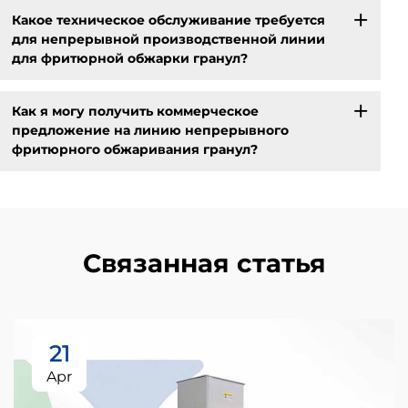
Какое техническое обслуживание требуется
для непрерывной производственной линии
для фритюрной обжарки гранул?
Как я могу получить коммерческое
предложение на линию непрерывного
фритюрного обжаривания гранул?
Связанная статья
21
Apr