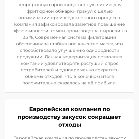
непрерывную производственную линию для
фритюрной обжарки гранул с целью
оптимизации производственного процесса.
Компания зафиксировала заметное повышение
эффективности: темпы производства выросли на
35 %. Современная система фильтрации
обеспечивала стабильное качество масла, что
способствовало улучшению однородности
продукции. Данная модернизация позволила
компании удовлетворять растущий спрос
потребителей и одновременно сократить
объёмы отходов, что в конечном итоге
положительно сказалось на её прибыли.
Европейская компания по
производству закусок сокращает
отходы
Европейская компания по производству закусок