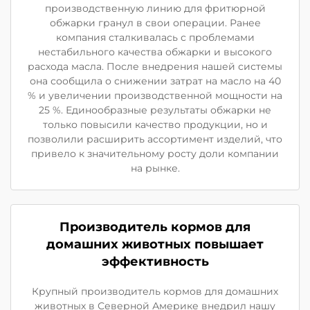
производственную линию для фритюрной
обжарки гранул в свои операции. Ранее
компания сталкивалась с проблемами
нестабильного качества обжарки и высокого
расхода масла. После внедрения нашей системы
она сообщила о снижении затрат на масло на 40
% и увеличении производственной мощности на
25 %. Единообразные результаты обжарки не
только повысили качество продукции, но и
позволили расширить ассортимент изделий, что
привело к значительному росту доли компании
на рынке.
Производитель кормов для
домашних животных повышает
эффективность
Крупный производитель кормов для домашних
животных в Северной Америке внедрил нашу