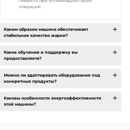
гибкость при оптимизации своих
операций.
Каким образом машина обеспечивает
стабильное качество жарки?
Какое обучение и поддержку вы
предоставляете?
Можно ли адаптировать оборудование под
конкретные продукты?
Каковы особенности энергоэффективности
этой машины?