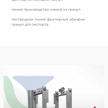
линия производства снеков из гранул
поставщики линий фритюрной обжарки
гранул для экспорта