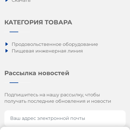
Скачать
КАТЕГОРИЯ ТОВАРА
Продовольственное оборудование
Пищевая инженерная линия
Рассылка новостей
Подпишитесь на нашу рассылку, чтобы
получать последние обновления и новости