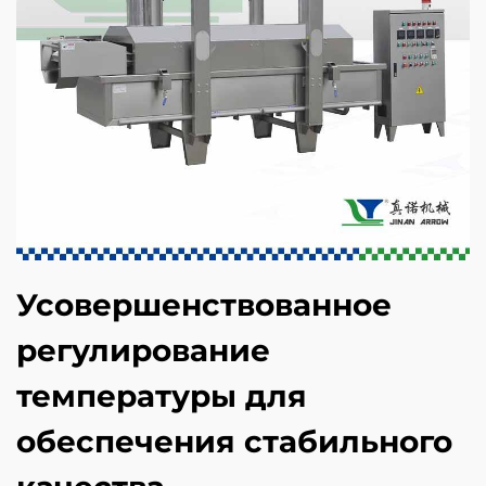
Усовершенствованное
регулирование
температуры для
обеспечения стабильного