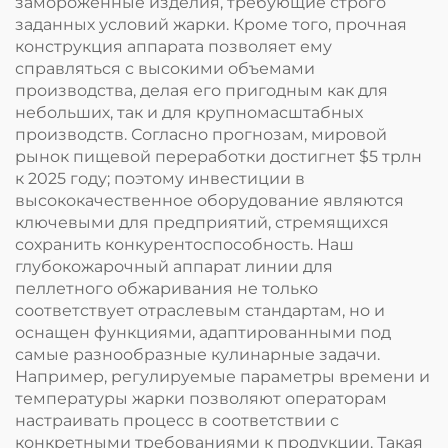
замороженные изделия, требующие строго
заданных условий жарки. Кроме того, прочная
конструкция аппарата позволяет ему
справляться с высокими объемами
производства, делая его пригодным как для
небольших, так и для крупномасштабных
производств. Согласно прогнозам, мировой
рынок пищевой переработки достигнет $5 трлн
к 2025 году; поэтому инвестиции в
высококачественное оборудование являются
ключевыми для предприятий, стремящихся
сохранить конкурентоспособность. Наш
глубокожарочный аппарат линии для
пеллетного обжаривания не только
соответствует отраслевым стандартам, но и
оснащен функциями, адаптированными под
самые разнообразные кулинарные задачи.
Например, регулируемые параметры времени и
температуры жарки позволяют операторам
настраивать процесс в соответствии с
конкретными требованиями к продукции. Такая