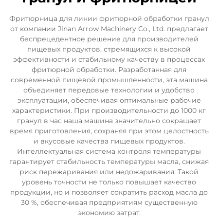
Фритюрница для линии фритюрной обработки гранул
от компании Jinan Arrow Machinery Co., Ltd. предлагает
беспрецедентное решение для производителей
пищевых продуктов, стремящихся к высокой
эффективности и стабильному качеству в процессах
фритюрной обработки. Разработанная для
современной пищевой промышленности, эта машина
объединяет передовые технологии и удобство
эксплуатации, обеспечивая оптимальные рабочие
характеристики. При производительности до 1000 кг
гранул в час наша машина значительно сокращает
время приготовления, сохраняя при этом целостность
и вкусовые качества пищевых продуктов.
Интеллектуальная система контроля температуры
гарантирует стабильность температуры масла, снижая
риск пережаривания или недожаривания. Такой
уровень точности не только повышает качество
продукции, но и позволяет сократить расход масла до
30 %, обеспечивая предприятиям существенную
экономию затрат.