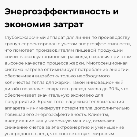
Энергоэффективность и
экономия затрат
Глубокожарочный аппарат для линии по производству
гранул спроектирован с учетом энергоэффективности,
что помогает производителям пищевой продукции
снизить эксплуатационные расходы, сохраняя при этом
высокое качество процесса жарки. Многосекционная
система нагрева оптимизирует потребление энергии,
обеспечивая выработку только необходимого
количества тепла для жарки. Такой инновационный
дизайн позволяет сократить расход масла до 30 %, что
обеспечивает значительную экономию для
предприятий. Кроме того, надежная теплоизоляция
аппарата минимизирует потери тепла, дополнительно
повышая его энергоэффективность. Клиенты,
внедрившие нашу жарочную машину, отмечают
снижение счетов за электроэнергию и уменьшение
углеродного следа, что соответствует мировым