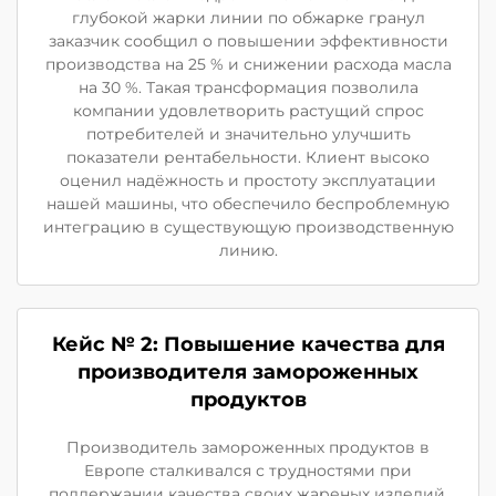
глубокой жарки линии по обжарке гранул
заказчик сообщил о повышении эффективности
производства на 25 % и снижении расхода масла
на 30 %. Такая трансформация позволила
компании удовлетворить растущий спрос
потребителей и значительно улучшить
показатели рентабельности. Клиент высоко
оценил надёжность и простоту эксплуатации
нашей машины, что обеспечило беспроблемную
интеграцию в существующую производственную
линию.
Кейс № 2: Повышение качества для
производителя замороженных
продуктов
Производитель замороженных продуктов в
Европе сталкивался с трудностями при
поддержании качества своих жареных изделий.