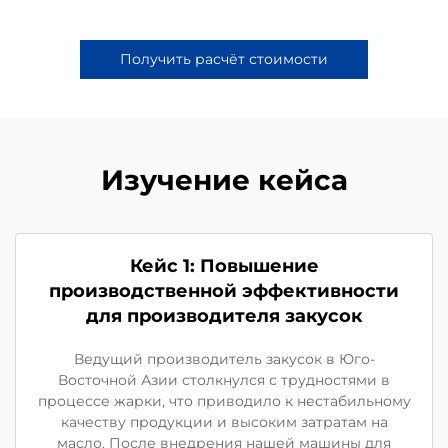
Получить расчёт стоимости
Изучение кейса
Кейс 1: Повышение
производственной эффективности
для производителя закусок
Ведущий производитель закусок в Юго-
Восточной Азии столкнулся с трудностями в
процессе жарки, что приводило к нестабильному
качеству продукции и высоким затратам на
масло. После внедрения нашей машины для