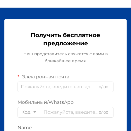
Получить бесплатное
предложение
Наш представитель свяжется с вами в
ближайшее время.
Электронная почта
0/100
Мобильный/WhatsApp
Код
0/100
Name