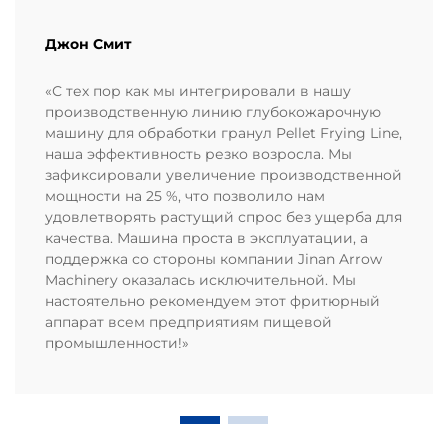
Джон Смит
«С тех пор как мы интегрировали в нашу
производственную линию глубокожарочную
машину для обработки гранул Pellet Frying Line,
наша эффективность резко возросла. Мы
зафиксировали увеличение производственной
мощности на 25 %, что позволило нам
удовлетворять растущий спрос без ущерба для
качества. Машина проста в эксплуатации, а
поддержка со стороны компании Jinan Arrow
Machinery оказалась исключительной. Мы
настоятельно рекомендуем этот фритюрный
аппарат всем предприятиям пищевой
промышленности!»