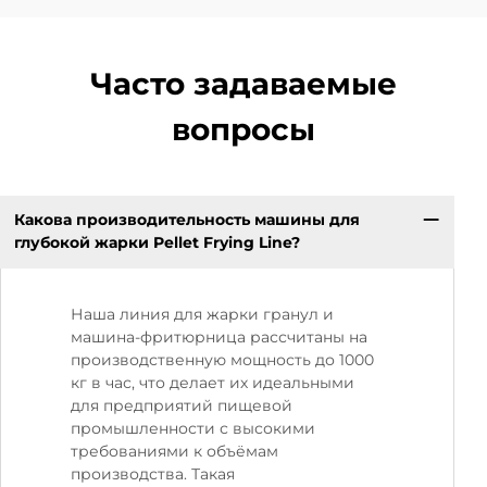
Часто задаваемые
вопросы
Какова производительность машины для
глубокой жарки Pellet Frying Line?
Наша линия для жарки гранул и
машина-фритюрница рассчитаны на
производственную мощность до 1000
кг в час, что делает их идеальными
для предприятий пищевой
промышленности с высокими
требованиями к объёмам
производства. Такая