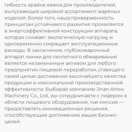
гибкость крайне важна для производителей,
выпускающих широкий ассортимент жареных
изделий. Более того, наша приверженность
принципам устойчивого развития проявляется
в энергоэффективной конструкции аппарата,
которая снижает экологическую нагрузку и
одновременно сокращает эксплуатационные
расходы. В заключение, глубокожарочный
аппарат линии для пеллетного обжаривания
является незаменимым активом для любого
предприятия пищевой переработки, ставящего
своей целью достижение высочайшего качества
продукции и максимальной производственной
эффективности. Выбирая компанию Jinan Arrow
Machinery Co., Ltd., вы сотрудничаете с лидером в
области пищевого оборудования, чья миссия —
предоставлять инновационные решения,
способствующие достижению ваших бизнес-
целей.