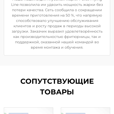
Line позволила им удвоить мощность жарки без
потери качества. Сеть сообщила о сокращении
времени приготовления на 50 %, что напрямую
способствовало улучшению обслуживания
клиентов и росту продаж в периоды высокой
загрузки. Заказчик выразил удовлетворённость
как производительностью фритюрницы, так и
поддержкой, оказанной нашей командой во
время монтажа и обучения.
СОПУТСТВУЮЩИЕ
ТОВАРЫ