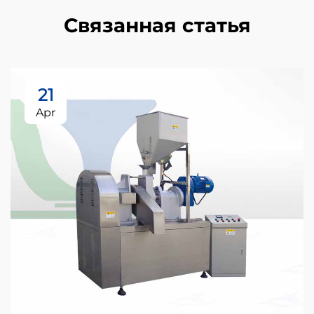
Связанная статья
21
Apr