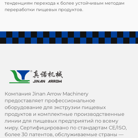
тенденциям перехода к более устойчивым методам
переработки пищевых продуктов.
Компания Jinan Arrow Machinery
предоставляет профессиональное
оборудование для экструзии пищевых
продуктов и комплектные производственные
линии для пищевых предприятий по всему
миру. Сертифицировано по стандартам СЕ/ISO,
более 30 патентов, обслуживаемые страны —