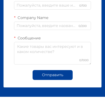
0/100
Company Name
0/200
Сообщение
0/1000
Отправить