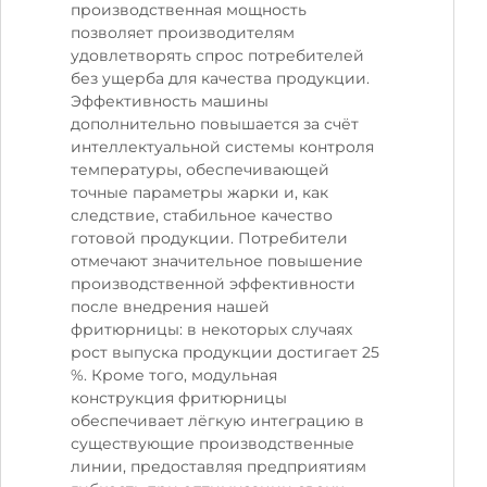
производственная мощность
позволяет производителям
удовлетворять спрос потребителей
без ущерба для качества продукции.
Эффективность машины
дополнительно повышается за счёт
интеллектуальной системы контроля
температуры, обеспечивающей
точные параметры жарки и, как
следствие, стабильное качество
готовой продукции. Потребители
отмечают значительное повышение
производственной эффективности
после внедрения нашей
фритюрницы: в некоторых случаях
рост выпуска продукции достигает 25
%. Кроме того, модульная
конструкция фритюрницы
обеспечивает лёгкую интеграцию в
существующие производственные
линии, предоставляя предприятиям