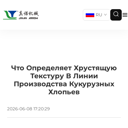
RU
Что Определяет Хрустящую
Текстуру В Линии
Производства Кукурузных
Хлопьев
2026-06-08 17:20:29