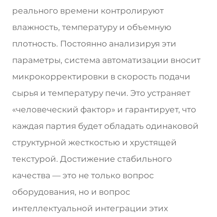
реального времени контролируют
влажность, температуру и объемную
плотность. Постоянно анализируя эти
параметры, система автоматизации вносит
микрокорректировки в скорость подачи
сырья и температуру печи. Это устраняет
«человеческий фактор» и гарантирует, что
каждая партия будет обладать одинаковой
структурной жесткостью и хрустящей
текстурой. Достижение стабильного
качества — это не только вопрос
оборудования, но и вопрос
интеллектуальной интеграции этих