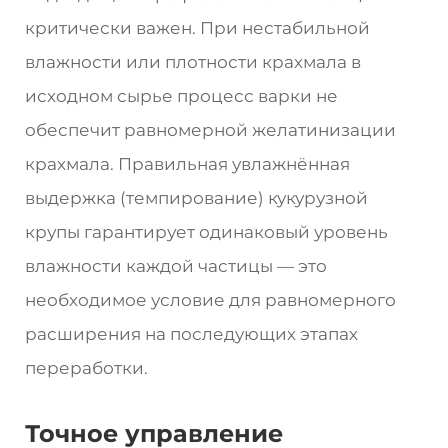
критически важен. При нестабильной
влажности или плотности крахмала в
исходном сырье процесс варки не
обеспечит равномерной желатинизации
крахмала. Правильная увлажнённая
выдержка (темпирование) кукурузной
крупы гарантирует одинаковый уровень
влажности каждой частицы — это
необходимое условие для равномерного
расширения на последующих этапах
переработки.
Точное управление