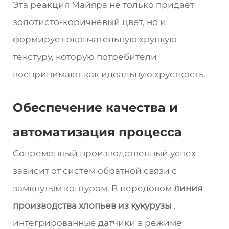
Эта реакция Майяра не только придаёт
золотисто-коричневый цвет, но и
формирует окончательную хрупкую
текстуру, которую потребители
воспринимают как идеальную хрусткость.
Обеспечение качества и
автоматизация процесса
Современный производственный успех
зависит от систем обратной связи с
замкнутым контуром. В передовом
линия
производства хлопьев из кукурузы
,
интегрированные датчики в режиме