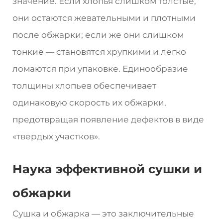
значение. Если хлопья слишком толстые,
они остаются жевательными и плотными
после обжарки; если же они слишком
тонкие — становятся хрупкими и легко
ломаются при упаковке. Единообразие
толщины хлопьев обеспечивает
одинаковую скорость их обжарки,
предотвращая появление дефектов в виде
«твердых участков».
Наука эффективной сушки и
обжарки
Сушка и обжарка — это заключительные