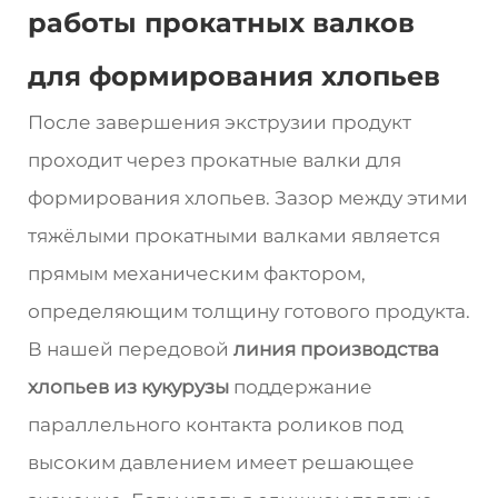
работы прокатных валков
для формирования хлопьев
После завершения экструзии продукт
проходит через прокатные валки для
формирования хлопьев. Зазор между этими
тяжёлыми прокатными валками является
прямым механическим фактором,
определяющим толщину готового продукта.
В нашей передовой
линия производства
хлопьев из кукурузы
поддержание
параллельного контакта роликов под
высоким давлением имеет решающее