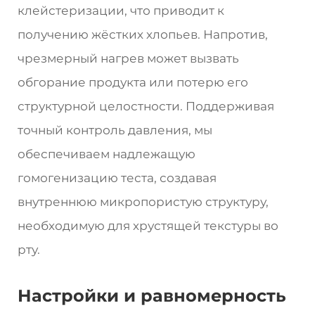
клейстеризации, что приводит к
получению жёстких хлопьев. Напротив,
чрезмерный нагрев может вызвать
обгорание продукта или потерю его
структурной целостности. Поддерживая
точный контроль давления, мы
обеспечиваем надлежащую
гомогенизацию теста, создавая
внутреннюю микропористую структуру,
необходимую для хрустящей текстуры во
рту.
Настройки и равномерность