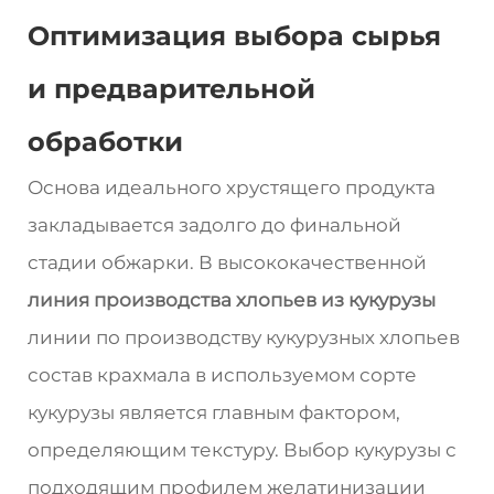
Оптимизация выбора сырья
и предварительной
обработки
Основа идеального хрустящего продукта
закладывается задолго до финальной
стадии обжарки. В высококачественной
линия производства хлопьев из кукурузы
линии по производству кукурузных хлопьев
состав крахмала в используемом сорте
кукурузы является главным фактором,
определяющим текстуру. Выбор кукурузы с
подходящим профилем желатинизации