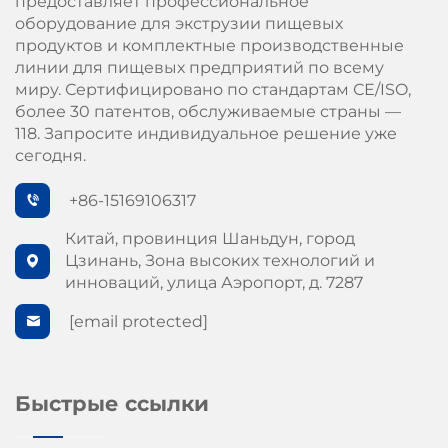
предоставляет профессиональное
оборудование для экструзии пищевых
продуктов и комплектные производственные
линии для пищевых предприятий по всему
миру. Сертифицировано по стандартам СЕ/ISO,
более 30 патентов, обслуживаемые страны —
118. Запросите индивидуальное решение уже
сегодня.
+86-15169106317
Китай, провинция Шаньдун, город
Цзинань, Зона высоких технологий и
инноваций, улица Аэропорт, д. 7287
[email protected]
Быстрые ссылки