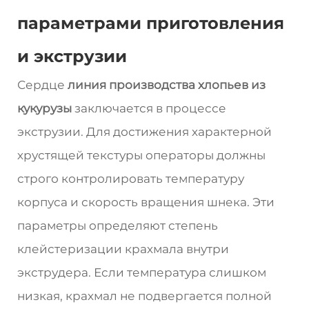
параметрами приготовления
и экструзии
Сердце
линия производства хлопьев из
кукурузы
заключается в процессе
экструзии. Для достижения характерной
хрустящей текстуры операторы должны
строго контролировать температуру
корпуса и скорость вращения шнека. Эти
параметры определяют степень
клейстеризации крахмала внутри
экструдера. Если температура слишком
низкая, крахмал не подвергается полной