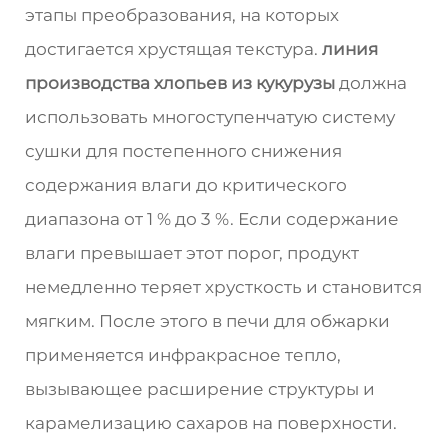
этапы преобразования, на которых
достигается хрустящая текстура.
линия
производства хлопьев из кукурузы
должна
использовать многоступенчатую систему
сушки для постепенного снижения
содержания влаги до критического
диапазона от 1 % до 3 %. Если содержание
влаги превышает этот порог, продукт
немедленно теряет хрусткость и становится
мягким. После этого в печи для обжарки
применяется инфракрасное тепло,
вызывающее расширение структуры и
карамелизацию сахаров на поверхности.