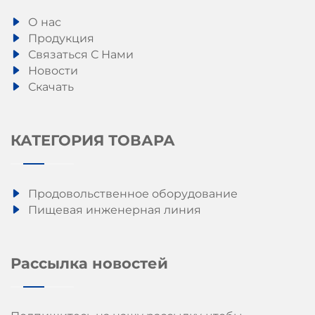
О нас
Продукция
Связаться С Нами
Новости
Скачать
КАТЕГОРИЯ ТОВАРА
Продовольственное оборудование
Пищевая инженерная линия
Рассылка новостей