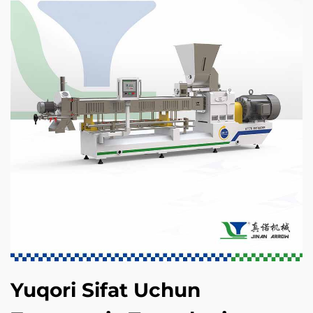
Yuqori Sifat Uchun