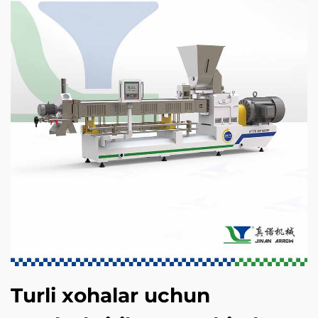
Turli xohalar uchun