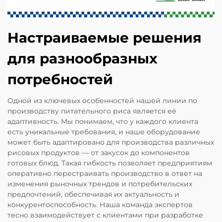
Настраиваемые решения
для разнообразных
потребностей
Одной из ключевых особенностей нашей линии по
производству питательного риса является её
адаптивность. Мы понимаем, что у каждого клиента
есть уникальные требования, и наше оборудование
может быть адаптировано для производства различных
рисовых продуктов — от закусок до компонентов
готовых блюд. Такая гибкость позволяет предприятиям
оперативно перестраивать производство в ответ на
изменения рыночных трендов и потребительских
предпочтений, обеспечивая их актуальность и
конкурентоспособность. Наша команда экспертов
тесно взаимодействует с клиентами при разработке