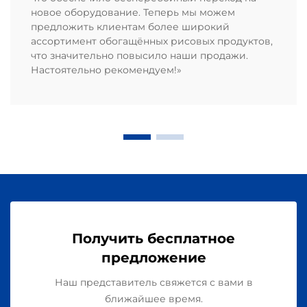
новое оборудование. Теперь мы можем
предложить клиентам более широкий
ассортимент обогащённых рисовых продуктов,
что значительно повысило наши продажи.
Настоятельно рекомендуем!»
Получить бесплатное
предложение
Наш представитель свяжется с вами в
ближайшее время.