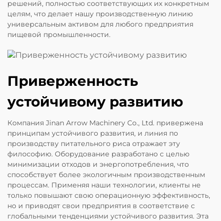
решений, полностью соответствующих их конкретным
целям, что делает нашу производственную линию
универсальным активом для любого предприятия
пищевой промышленности.
Приверженность
устойчивому развитию
Компания Jinan Arrow Machinery Co., Ltd. привержена
принципам устойчивого развития, и линия по
производству питательного риса отражает эту
философию. Оборудование разработано с целью
минимизации отходов и энергопотребления, что
способствует более экологичным производственным
процессам. Применяя наши технологии, клиенты не
только повышают свою операционную эффективность,
но и приводят свои предприятия в соответствие с
глобальными тенденциями устойчивого развития. Эта