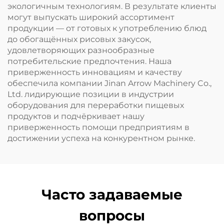
экологичным технологиям. В результате клиенты
могут выпускать широкий ассортимент
продукции — от готовых к употреблению блюд
до обогащённых рисовых закусок,
удовлетворяющих разнообразные
потребительские предпочтения. Наша
приверженность инновациям и качеству
обеспечила компании Jinan Arrow Machinery Co.,
Ltd. лидирующие позиции в индустрии
оборудования для переработки пищевых
продуктов и подчёркивает нашу
приверженность помощи предприятиям в
достижении успеха на конкурентном рынке.
Часто задаваемые
вопросы