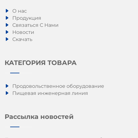
О нас
Продукция
Связаться С Нами
Новости
Скачать
КАТЕГОРИЯ ТОВАРА
Продовольственное оборудование
Пищевая инженерная линия
Рассылка новостей