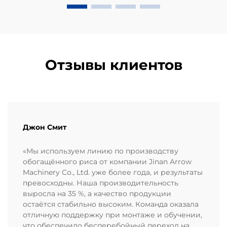
Отзывы клиентов
Джон Смит
«Мы используем линию по производству
обогащённого риса от компании Jinan Arrow
Machinery Co., Ltd. уже более года, и результаты
превосходны. Наша производительность
выросла на 35 %, а качество продукции
остаётся стабильно высоким. Команда оказала
отличную поддержку при монтаже и обучении,
что обеспечило бесперебойный переход на