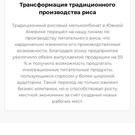
Трансформация традиционного
производства риса
Традиционный рисовый мелькомбинат в Южной
Америке перешёл на нашу линию по
производству питательного риса, что
кардинально изменило его производственные
возможности. Благодаря этому предприятие
увеличило объём выпускаемой продукции на 50
% и получило возможность предлагать
инновационные питательные продукты,
пользующиеся спросом у более широкой
аудитории. Такой переход не только оживил
бизнес компании, но и способствовал росту
местной экономики за счёт создания новых
рабочих мест.