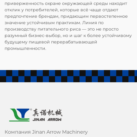
приверженность охране окружающей среды находит
отклик у потребителей, которые всё чаще отдают
предпочтение брендам, придающим первостепенное
значение устойчивым практикам. Линия по
производству питательного риса — это не просто
разумный бизнес-выбор, но и шаг к более устойчивому
будущему пищевой перерабатывающей
промышленности.
Компания Jinan Arrow Machinery