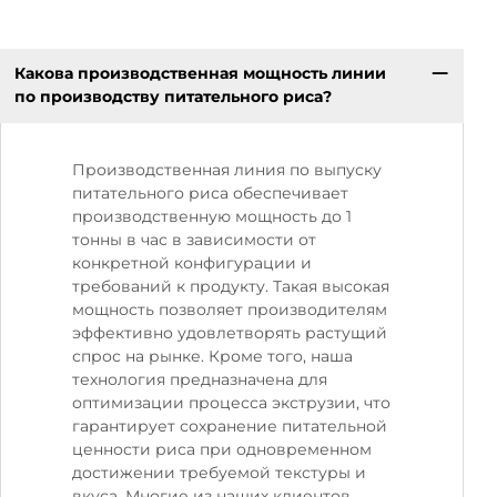
Какова производственная мощность линии
по производству питательного риса?
Производственная линия по выпуску
питательного риса обеспечивает
производственную мощность до 1
тонны в час в зависимости от
конкретной конфигурации и
требований к продукту. Такая высокая
мощность позволяет производителям
эффективно удовлетворять растущий
спрос на рынке. Кроме того, наша
технология предназначена для
оптимизации процесса экструзии, что
гарантирует сохранение питательной
ценности риса при одновременном
достижении требуемой текстуры и
вкуса. Многие из наших клиентов