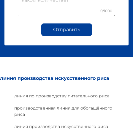
0/1000
Отправить
линия производства искусственного риса
линия по производству питательного риса
производственная линия для обогащённого
риса
линия производства искусственного риса