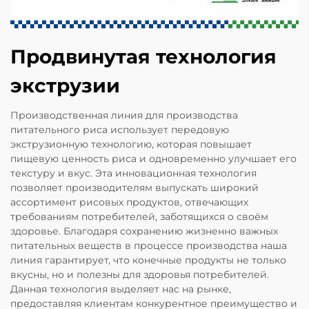
Продвинутая технология
экструзии
Производственная линия для производства
питательного риса использует передовую
экструзионную технологию, которая повышает
пищевую ценность риса и одновременно улучшает его
текстуру и вкус. Эта инновационная технология
позволяет производителям выпускать широкий
ассортимент рисовых продуктов, отвечающих
требованиям потребителей, заботящихся о своём
здоровье. Благодаря сохранению жизненно важных
питательных веществ в процессе производства наша
линия гарантирует, что конечные продукты не только
вкусны, но и полезны для здоровья потребителей.
Данная технология выделяет нас на рынке,
предоставляя клиентам конкурентное преимущество и