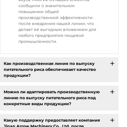
сообщили о значительном
повышении общей
производственной эффективности
после внедрения нашей линии, что
делает её выгодным вложением для
любого предприятия пищевой
промышленности.
Как производственная линия по выпуску
питательного риса обеспечивает качество
продукции?
Можно ли адаптировать производственную
линию по выпуску питательного риса под
конкретные виды продукции?
Какую поддержку предоставляет компания
Jinan Arrow Machinery Co., Ltd. после