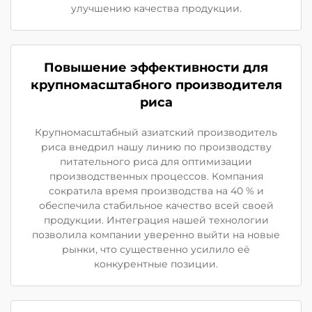
улучшению качества продукции.
Повышение эффективности для
крупномасштабного производителя
риса
Крупномасштабный азиатский производитель
риса внедрил нашу линию по производству
питательного риса для оптимизации
производственных процессов. Компания
сократила время производства на 40 % и
обеспечила стабильное качество всей своей
продукции. Интеграция нашей технологии
позволила компании уверенно выйти на новые
рынки, что существенно усилило её
конкурентные позиции.