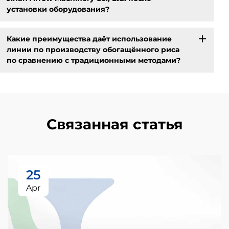
установки оборудования?
Какие преимущества даёт использование
линии по производству обогащённого риса
по сравнению с традиционными методами?
Связанная статья
25
Apr