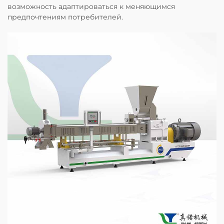
возможность адаптироваться к меняющимся
предпочтениям потребителей.