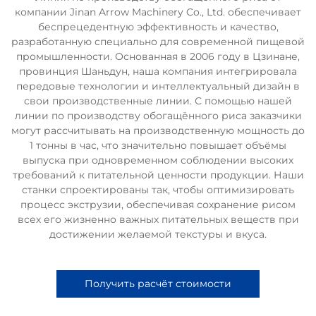
компании Jinan Arrow Machinery Co., Ltd. обеспечивает
беспрецедентную эффективность и качество,
разработанную специально для современной пищевой
промышленности. Основанная в 2006 году в Цзинане,
провинция Шаньдун, наша компания интегрировала
передовые технологии и интеллектуальный дизайн в
свои производственные линии. С помощью нашей
линии по производству обогащённого риса заказчики
могут рассчитывать на производственную мощность до
1 тонны в час, что значительно повышает объёмы
выпуска при одновременном соблюдении высоких
требований к питательной ценности продукции. Наши
станки спроектированы так, чтобы оптимизировать
процесс экструзии, обеспечивая сохранение рисом
всех его жизненно важных питательных веществ при
достижении желаемой текстуры и вкуса.
Получить расчёт стоимости