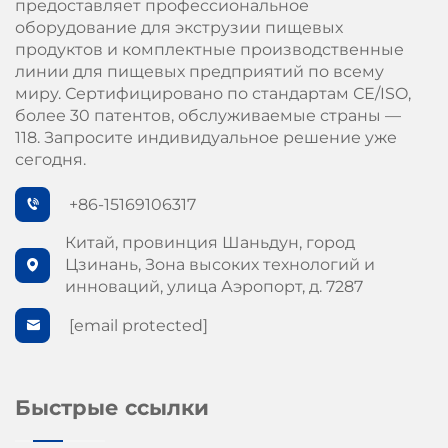
предоставляет профессиональное
оборудование для экструзии пищевых
продуктов и комплектные производственные
линии для пищевых предприятий по всему
миру. Сертифицировано по стандартам СЕ/ISO,
более 30 патентов, обслуживаемые страны —
118. Запросите индивидуальное решение уже
сегодня.
+86-15169106317
Китай, провинция Шаньдун, город
Цзинань, Зона высоких технологий и
инноваций, улица Аэропорт, д. 7287
[email protected]
Быстрые ссылки