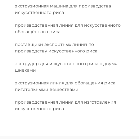
экструзионная машина для производства
искусственного риса
производственная линия для искусственного
обогащённого риса
поставщики экспортных линий по
производству искусственного риса
экструдер для искусственного риса с двумя
шнеками
экструзионная линия для обогащения риса
питательными веществами
производственная линия для изготовления
искусственного риса