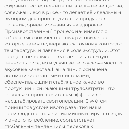
сохранить естественные питательные вещества,
содержащиеся в рисе, что делает её идеальным
выбором для производителей продуктов
питания, ориентированных на здоровье.
Производственный процесс начинается с
отбора высококачественных рисовых зёрен,
которые затем подвергаются точному контролю
температуры и давления в ходе экструзии. Этот
процесс не только повышает питательную
ценность риса, но и улучшает его усвояемость и
вкусовые качества. Наша линия оснащена
автоматизированными системами,
обеспечивающими стабильное качество
продукции и снижающими трудозатраты, что
позволяет производителям эффективно
масштабировать свои операции. С учётом
принципов устойчивого развития наша
производственная линия минимизирует отходы
и энергопотребление, соответствует
глобальным тенденциям перехода к