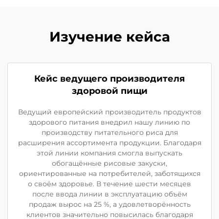
Изучение кейса
Кейс ведущего производителя
здоровой пищи
Ведущий европейский производитель продуктов
здорового питания внедрил нашу линию по
производству питательного риса для
расширения ассортимента продукции. Благодаря
этой линии компания смогла выпускать
обогащённые рисовые закуски,
ориентированные на потребителей, заботящихся
о своём здоровье. В течение шести месяцев
после ввода линии в эксплуатацию объём
продаж вырос на 25 %, а удовлетворённость
клиентов значительно повысилась благодаря