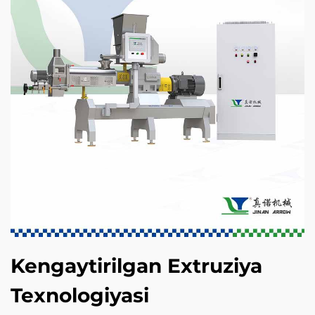
Kengaytirilgan Extruziya
Texnologiyasi