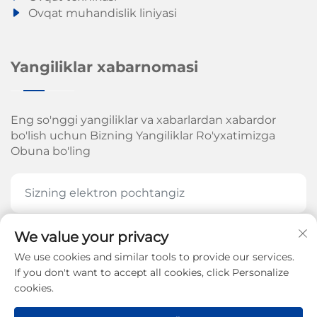
Ovqat muhandislik liniyasi
Yangiliklar xabarnomasi
Eng so'nggi yangiliklar va xabarlardan xabardor
bo'lish uchun Bizning Yangiliklar Ro'yxatimizga
Obuna bo'ling
We value your privacy
HOZIR OBUNA BOʻLING
We use cookies and similar tools to provide our services.
If you don't want to accept all cookies, click Personalize
cookies.