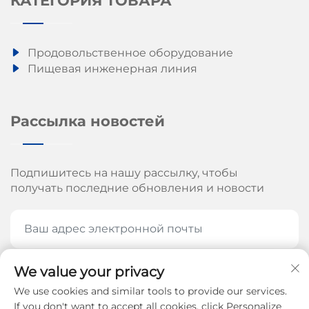
КАТЕГОРИЯ ТОВАРА
Продовольственное оборудование
Пищевая инженерная линия
Рассылка новостей
Подпишитесь на нашу рассылку, чтобы
получать последние обновления и новости
We value your privacy
ПОДПИШИТЕСЬ СЕЙЧАС
We use cookies and similar tools to provide our services.
If you don't want to accept all cookies, click Personalize