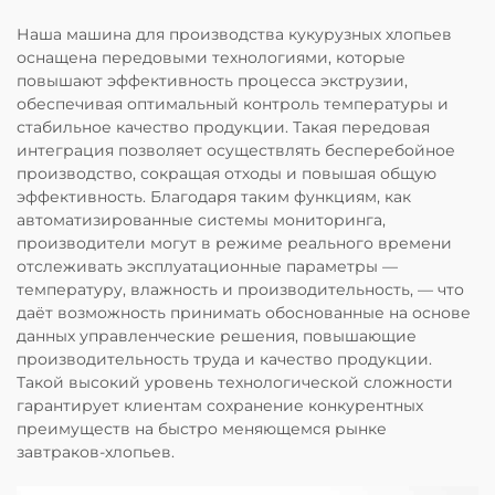
Наша машина для производства кукурузных хлопьев
оснащена передовыми технологиями, которые
повышают эффективность процесса экструзии,
обеспечивая оптимальный контроль температуры и
стабильное качество продукции. Такая передовая
интеграция позволяет осуществлять бесперебойное
производство, сокращая отходы и повышая общую
эффективность. Благодаря таким функциям, как
автоматизированные системы мониторинга,
производители могут в режиме реального времени
отслеживать эксплуатационные параметры —
температуру, влажность и производительность, — что
даёт возможность принимать обоснованные на основе
данных управленческие решения, повышающие
производительность труда и качество продукции.
Такой высокий уровень технологической сложности
гарантирует клиентам сохранение конкурентных
преимуществ на быстро меняющемся рынке
завтраков-хлопьев.