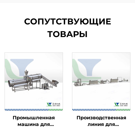
СОПУТСТВУЮЩИЕ
ТОВАРЫ
Промышленная
Производственная
машина для
линия для
ароматизации
кукурузных хлопьев