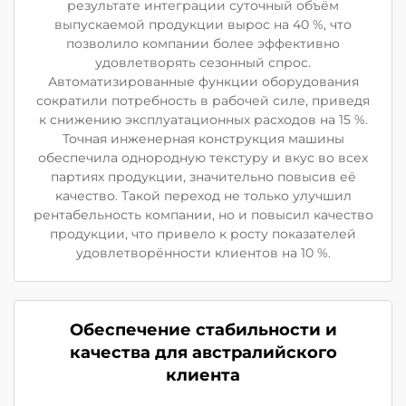
результате интеграции суточный объём
выпускаемой продукции вырос на 40 %, что
позволило компании более эффективно
удовлетворять сезонный спрос.
Автоматизированные функции оборудования
сократили потребность в рабочей силе, приведя
к снижению эксплуатационных расходов на 15 %.
Точная инженерная конструкция машины
обеспечила однородную текстуру и вкус во всех
партиях продукции, значительно повысив её
качество. Такой переход не только улучшил
рентабельность компании, но и повысил качество
продукции, что привело к росту показателей
удовлетворённости клиентов на 10 %.
Обеспечение стабильности и
качества для австралийского
клиента