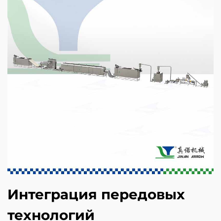
Интеграция передовых
технологий