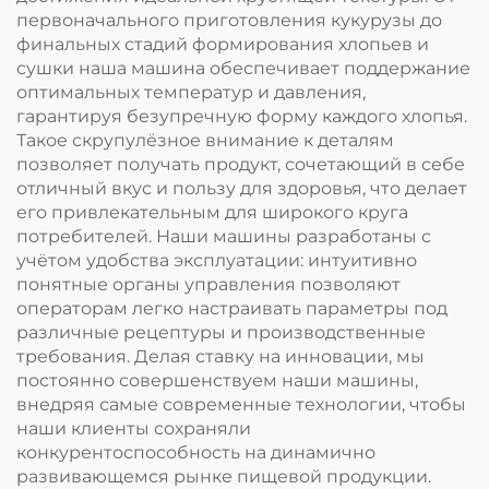
первоначального приготовления кукурузы до
финальных стадий формирования хлопьев и
сушки наша машина обеспечивает поддержание
оптимальных температур и давления,
гарантируя безупречную форму каждого хлопья.
Такое скрупулёзное внимание к деталям
позволяет получать продукт, сочетающий в себе
отличный вкус и пользу для здоровья, что делает
его привлекательным для широкого круга
потребителей. Наши машины разработаны с
учётом удобства эксплуатации: интуитивно
понятные органы управления позволяют
операторам легко настраивать параметры под
различные рецептуры и производственные
требования. Делая ставку на инновации, мы
постоянно совершенствуем наши машины,
внедряя самые современные технологии, чтобы
наши клиенты сохраняли
конкурентоспособность на динамично
развивающемся рынке пищевой продукции.