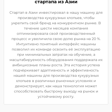
стартапа из Азии
Стартап в Азии инвестировал в нашу машину для
производства кукурузных хлопьев, чтобы
укрепить свой бренд на конкурентном рынке. В
течение шести месяцев компания
оптимизировала свой производственный
процесс и увеличила свою долю рынка на 20 %.
Интуитивно понятный интерфейс машины
позволил их команде освоить её эксплуатацию
при минимальных затратах на обучение, а
масштабируемость оборудования поддержала их
амбициозные планы роста. Эта история успеха
подчёркивает адаптивность и эффективность
нашей машины для производства кукурузных
хлопьев в различных рыночных условиях и
демонстрирует, как наша технология может
способствовать быстрому выходу на рынок и
устойчивому росту.