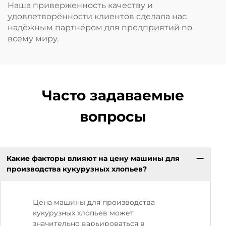
Наша приверженность качеству и
удовлетворённости клиентов сделала нас
надёжным партнёром для предприятий по
всему миру.
Часто задаваемые
вопросы
Какие факторы влияют на цену машины для
производства кукурузных хлопьев?
Цена машины для производства
кукурузных хлопьев может
значительно варьироваться в