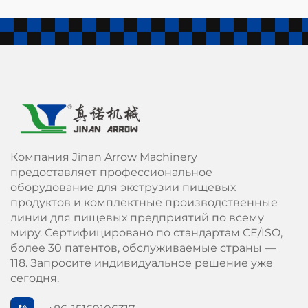
Компания Jinan Arrow Machinery
предоставляет профессиональное
оборудование для экструзии пищевых
продуктов и комплектные производственные
линии для пищевых предприятий по всему
миру. Сертифицировано по стандартам СЕ/ISO,
более 30 патентов, обслуживаемые страны —
118. Запросите индивидуальное решение уже
сегодня.