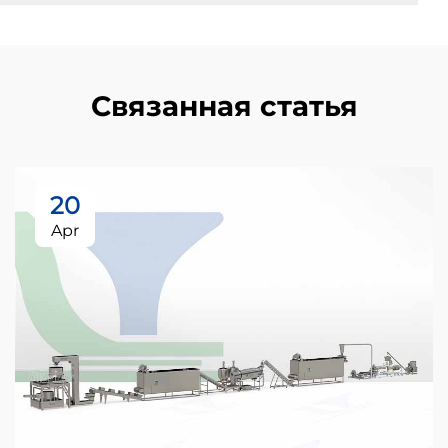
Связанная статья
20
Apr