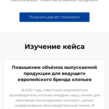
Получить расчёт стоимости
Изучение кейса
Повышение объёмов выпускаемой
продукции для ведущего
европейского бренда хлопьев
В 2022 году известный европейский
производитель хлопьев внедрил нашу линию для
производства кукурузных хлопьев с целью
модернизации производственной линии. В