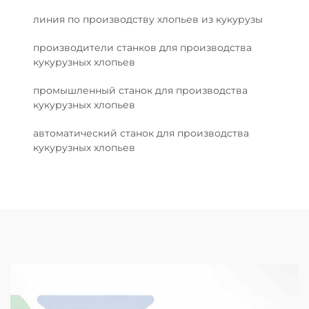
линия по производству хлопьев из кукурузы
производители станков для производства
кукурузных хлопьев
промышленный станок для производства
кукурузных хлопьев
автоматический станок для производства
кукурузных хлопьев