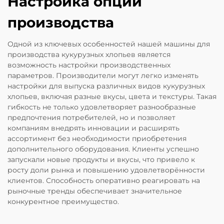
Настройка опций
производства
Одной из ключевых особенностей нашей машины для
производства кукурузных хлопьев является
возможность настройки производственных
параметров. Производители могут легко изменять
настройки для выпуска различных видов кукурузных
хлопьев, включая разные вкусы, цвета и текстуры. Такая
гибкость не только удовлетворяет разнообразные
предпочтения потребителей, но и позволяет
компаниям внедрять инновации и расширять
ассортимент без необходимости приобретения
дополнительного оборудования. Клиенты успешно
запускали новые продукты и вкусы, что привело к
росту доли рынка и повышению удовлетворённости
клиентов. Способность оперативно реагировать на
рыночные тренды обеспечивает значительное
конкурентное преимущество.