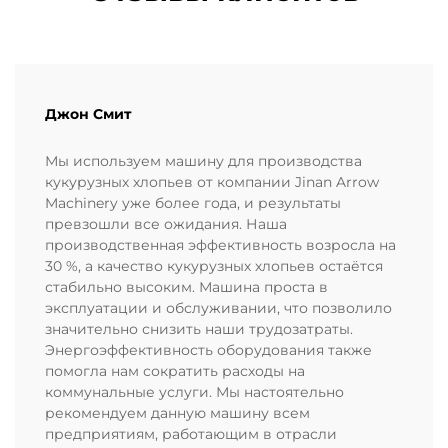
Джон Смит
Мы используем машину для производства
кукурузных хлопьев от компании Jinan Arrow
Machinery уже более года, и результаты
превзошли все ожидания. Наша
производственная эффективность возросла на
30 %, а качество кукурузных хлопьев остаётся
стабильно высоким. Машина проста в
эксплуатации и обслуживании, что позволило
значительно снизить наши трудозатраты.
Энергоэффективность оборудования также
помогла нам сократить расходы на
коммунальные услуги. Мы настоятельно
рекомендуем данную машину всем
предприятиям, работающим в отрасли