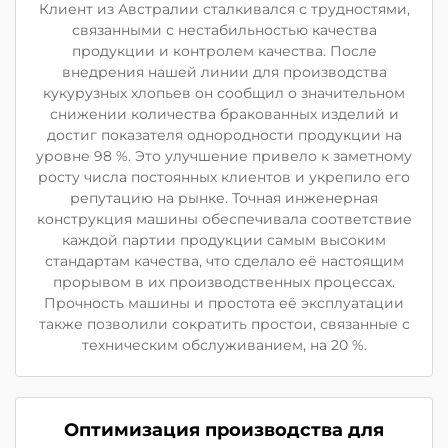
Клиент из Австралии сталкивался с трудностями,
связанными с нестабильностью качества
продукции и контролем качества. После
внедрения нашей линии для производства
кукурузных хлопьев он сообщил о значительном
снижении количества бракованных изделий и
достиг показателя однородности продукции на
уровне 98 %. Это улучшение привело к заметному
росту числа постоянных клиентов и укрепило его
репутацию на рынке. Точная инженерная
конструкция машины обеспечивала соответствие
каждой партии продукции самым высоким
стандартам качества, что сделало её настоящим
прорывом в их производственных процессах.
Прочность машины и простота её эксплуатации
также позволили сократить простои, связанные с
техническим обслуживанием, на 20 %.
Оптимизация производства для