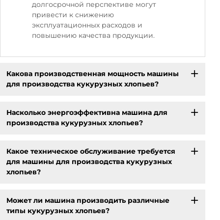
долгосрочной перспективе могут
привести к снижению
эксплуатационных расходов и
повышению качества продукции.
Какова производственная мощность машины
для производства кукурузных хлопьев?
Насколько энергоэффективна машина для
производства кукурузных хлопьев?
Какое техническое обслуживание требуется
для машины для производства кукурузных
хлопьев?
Может ли машина производить различные
типы кукурузных хлопьев?