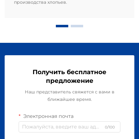
производства хлопьев.
Получить бесплатное
предложение
Наш представитель свяжется с вами в
ближайшее время.
Электронная почта
0/100