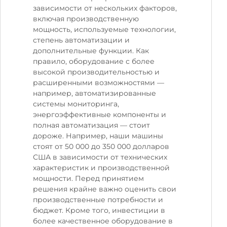
зависимости от нескольких факторов,
включая производственную
мощность, используемые технологии,
степень автоматизации и
дополнительные функции. Как
правило, оборудование с более
высокой производительностью и
расширенными возможностями —
например, автоматизированные
системы мониторинга,
энергоэффективные компоненты и
полная автоматизация — стоит
дороже. Например, наши машины
стоят от 50 000 до 350 000 долларов
США в зависимости от технических
характеристик и производственной
мощности. Перед принятием
решения крайне важно оценить свои
производственные потребности и
бюджет. Кроме того, инвестиции в
более качественное оборудование в