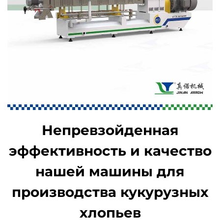
Непревзойденная
эффективность и качество
нашей машины для
производства кукурузных
хлопьев