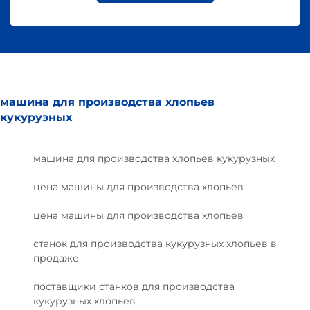
машина для производства хлопьев
кукурузных
машина для производства хлопьев кукурузных
цена машины для производства хлопьев
цена машины для производства хлопьев
станок для производства кукурузных хлопьев в
продаже
поставщики станков для производства
кукурузных хлопьев