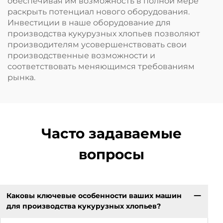
обеспечивая им возможность в полной мере
раскрыть потенциал нового оборудования.
Инвестиции в наше оборудование для
производства кукурузных хлопьев позволяют
производителям усовершенствовать свои
производственные возможности и
соответствовать меняющимся требованиям
рынка.
Часто задаваемые
вопросы
Каковы ключевые особенности ваших машин
для производства кукурузных хлопьев?