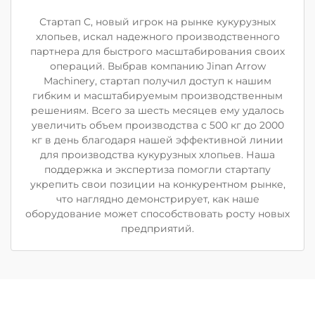
Стартап C, новый игрок на рынке кукурузных
хлопьев, искал надежного производственного
партнера для быстрого масштабирования своих
операций. Выбрав компанию Jinan Arrow
Machinery, стартап получил доступ к нашим
гибким и масштабируемым производственным
решениям. Всего за шесть месяцев ему удалось
увеличить объем производства с 500 кг до 2000
кг в день благодаря нашей эффективной линии
для производства кукурузных хлопьев. Наша
поддержка и экспертиза помогли стартапу
укрепить свои позиции на конкурентном рынке,
что наглядно демонстрирует, как наше
оборудование может способствовать росту новых
предприятий.