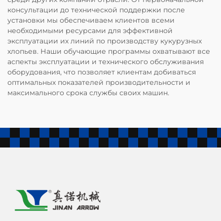
консультации до технической поддержки после
установки мы обеспечиваем клиентов всеми
необходимыми ресурсами для эффективной
эксплуатации их линий по производству кукурузных
хлопьев. Наши обучающие программы охватывают все
аспекты эксплуатации и технического обслуживания
оборудования, что позволяет клиентам добиваться
оптимальных показателей производительности и
максимального срока службы своих машин.