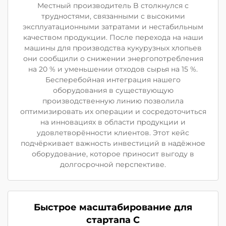
Местный производитель B столкнулся с
трудностями, связанными с высокими
эксплуатационными затратами и нестабильным
качеством продукции. После перехода на наши
машины для производства кукурузных хлопьев
они сообщили о снижении энергопотребления
на 20 % и уменьшении отходов сырья на 15 %.
Бесперебойная интеграция нашего
оборудования в существующую
производственную линию позволила
оптимизировать их операции и сосредоточиться
на инновациях в области продукции и
удовлетворённости клиентов. Этот кейс
подчёркивает важность инвестиций в надёжное
оборудование, которое приносит выгоду в
долгосрочной перспективе.
Быстрое масштабирование для
стартапа C