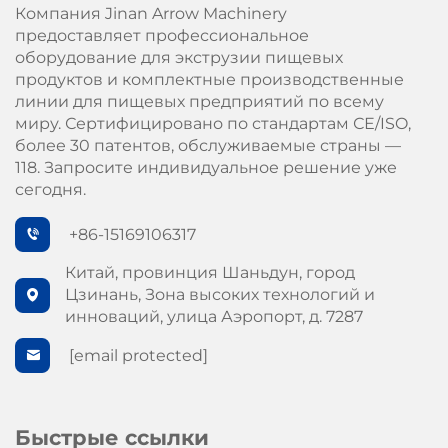
Компания Jinan Arrow Machinery
предоставляет профессиональное
оборудование для экструзии пищевых
продуктов и комплектные производственные
линии для пищевых предприятий по всему
миру. Сертифицировано по стандартам СЕ/ISO,
более 30 патентов, обслуживаемые страны —
118. Запросите индивидуальное решение уже
сегодня.
+86-15169106317
Китай, провинция Шаньдун, город
Цзинань, Зона высоких технологий и
инноваций, улица Аэропорт, д. 7287
[email protected]
Быстрые ссылки