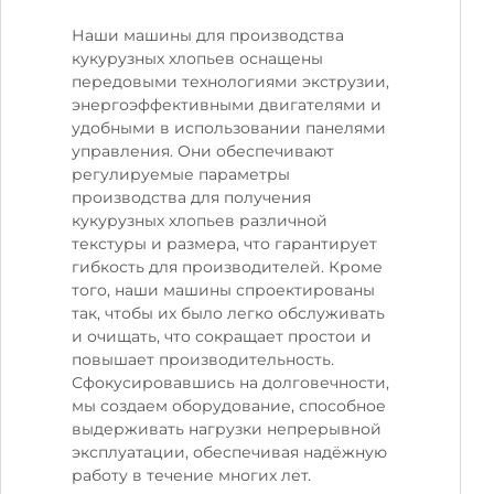
Наши машины для производства
кукурузных хлопьев оснащены
передовыми технологиями экструзии,
энергоэффективными двигателями и
удобными в использовании панелями
управления. Они обеспечивают
регулируемые параметры
производства для получения
кукурузных хлопьев различной
текстуры и размера, что гарантирует
гибкость для производителей. Кроме
того, наши машины спроектированы
так, чтобы их было легко обслуживать
и очищать, что сокращает простои и
повышает производительность.
Сфокусировавшись на долговечности,
мы создаем оборудование, способное
выдерживать нагрузки непрерывной
эксплуатации, обеспечивая надёжную
работу в течение многих лет.