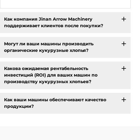
Как компания Jinan Arrow Machinery
поддерживает клиентов после покупки?
Могут ли ваши машины производить
органические кукурузные хлопья?
Какова ожидаемая рентабельность
инвестиций (ROI) для ваших машин по
производству кукурузных хлопьев?
Как ваши машины обеспечивают качество
продукции?