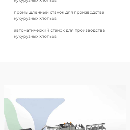
кукурузных хлопьев
промышленный станок для производства
кукурузных хлопьев
автоматический станок для производства
кукурузных хлопьев