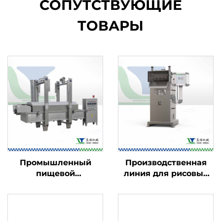
СОПУТСТВУЮЩИЕ
ТОВАРЫ
Промышленный
Производственная
пищевой
линия для рисовых
фритюрница
чипсов