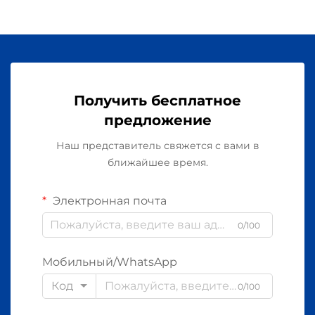
Получить бесплатное
предложение
Наш представитель свяжется с вами в
ближайшее время.
Электронная почта
0/100
Мобильный/WhatsApp
Код
0/100