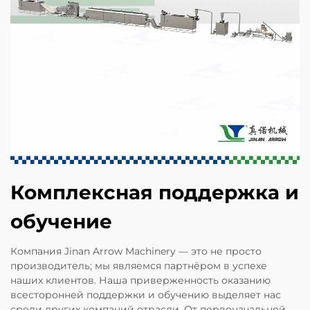
Комплексная поддержка и
обучение
Компания Jinan Arrow Machinery — это не просто
производитель; мы являемся партнёром в успехе
наших клиентов. Наша приверженность оказанию
всесторонней поддержки и обучению выделяет нас
среди других компаний отрасли. От первоначальной