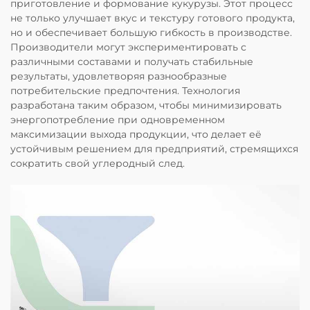
приготовление и формование кукурузы. Этот процесс
не только улучшает вкус и текстуру готового продукта,
но и обеспечивает большую гибкость в производстве.
Производители могут экспериментировать с
различными составами и получать стабильные
результаты, удовлетворяя разнообразные
потребительские предпочтения. Технология
разработана таким образом, чтобы минимизировать
энергопотребление при одновременном
максимизации выхода продукции, что делает её
устойчивым решением для предприятий, стремящихся
сократить свой углеродный след.