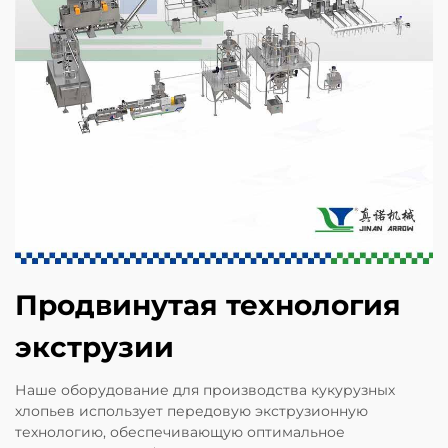
Продвинутая технология
экструзии
Наше оборудование для производства кукурузных
хлопьев использует передовую экструзионную
технологию, обеспечивающую оптимальное