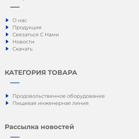
О нас
Продукция
Связаться С Нами
Новости
Скачать
КАТЕГОРИЯ ТОВАРА
Продовольственное оборудование
Пищевая инженерная линия
Рассылка новостей