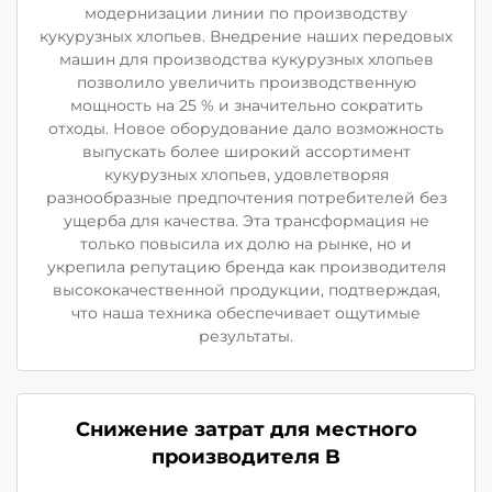
модернизации линии по производству
кукурузных хлопьев. Внедрение наших передовых
машин для производства кукурузных хлопьев
позволило увеличить производственную
мощность на 25 % и значительно сократить
отходы. Новое оборудование дало возможность
выпускать более широкий ассортимент
кукурузных хлопьев, удовлетворяя
разнообразные предпочтения потребителей без
ущерба для качества. Эта трансформация не
только повысила их долю на рынке, но и
укрепила репутацию бренда как производителя
высококачественной продукции, подтверждая,
что наша техника обеспечивает ощутимые
результаты.
Снижение затрат для местного
производителя B