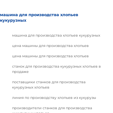
машина для производства хлопьев
кукурузных
машина для производства хлопьев кукурузных
цена машины для производства хлопьев
цена машины для производства хлопьев
станок для производства кукурузных хлопьев в
продаже
поставщики станков для производства
кукурузных хлопьев
линия по производству хлопьев из кукурузы
производители станков для производства