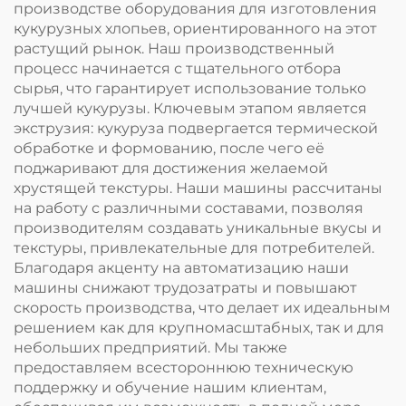
производстве оборудования для изготовления
кукурузных хлопьев, ориентированного на этот
растущий рынок. Наш производственный
процесс начинается с тщательного отбора
сырья, что гарантирует использование только
лучшей кукурузы. Ключевым этапом является
экструзия: кукуруза подвергается термической
обработке и формованию, после чего её
поджаривают для достижения желаемой
хрустящей текстуры. Наши машины рассчитаны
на работу с различными составами, позволяя
производителям создавать уникальные вкусы и
текстуры, привлекательные для потребителей.
Благодаря акценту на автоматизацию наши
машины снижают трудозатраты и повышают
скорость производства, что делает их идеальным
решением как для крупномасштабных, так и для
небольших предприятий. Мы также
предоставляем всестороннюю техническую
поддержку и обучение нашим клиентам,