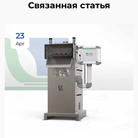
Связанная статья
23
Apr