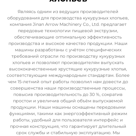
Являясь одним из ведущих производителей
оборудования для производства кукурузных хлопьев,
компания Jinan Arrow Machinery Co., Ltd. предлагает
передовые технологии пищевой экструзии,
обеспечивающие оптимальную эффективность
производства и высокое качество продукции. Наши
машины разработаны с учётом специфических
требований отрасли по производству кукурузных
хлопьев и позволяют производителям выпускать
высококачественные хрустящие кукурузные хлопья,
соответствующие международным стандартам. Более
чем 15-летний опыт работы позволил нам довести до
совершенства наши производственные процессы,
повысив производительность до 30 %, сократив
простои и увеличив общий объём выпускаемой
продукции. Наши машины оснащены передовыми
функциями, такими как энергоэффективный режим
работы, удобный для пользователя интерфейс и
прочная конструкция, что гарантирует длительный
срок службы и стабильную эксплуатацию. Мы