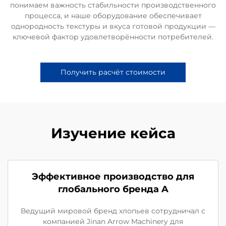
понимаем важность стабильности производственного
процесса, и наше оборудование обеспечивает
однородность текстуры и вкуса готовой продукции —
ключевой фактор удовлетворённости потребителей.
Получить расчёт стоимости
Изучение кейса
Эффективное производство для
глобального бренда A
Ведущий мировой бренд хлопьев сотрудничал с
компанией Jinan Arrow Machinery для