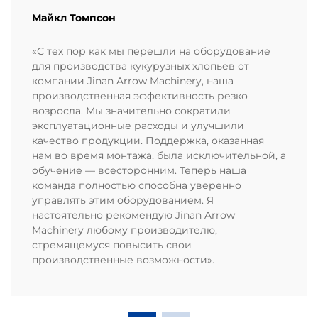
Майкл Томпсон
«С тех пор как мы перешли на оборудование
для производства кукурузных хлопьев от
компании Jinan Arrow Machinery, наша
производственная эффективность резко
возросла. Мы значительно сократили
эксплуатационные расходы и улучшили
качество продукции. Поддержка, оказанная
нам во время монтажа, была исключительной, а
обучение — всесторонним. Теперь наша
команда полностью способна уверенно
управлять этим оборудованием. Я
настоятельно рекомендую Jinan Arrow
Machinery любому производителю,
стремящемуся повысить свои
производственные возможности».