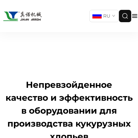
RU
Непревзойденное
качество и эффективность
в оборудовании для
производства кукурузных
хлопьев