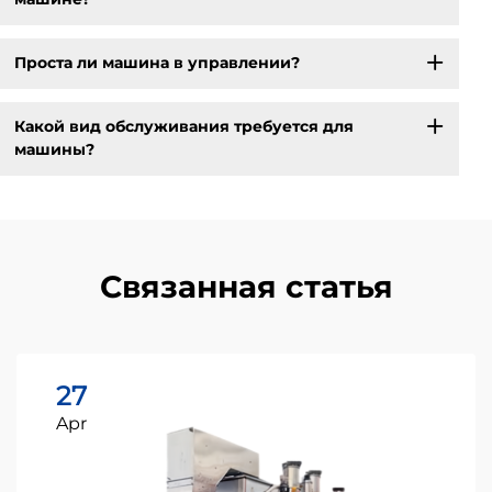
Проста ли машина в управлении?
Какой вид обслуживания требуется для
машины?
Связанная статья
27
Apr