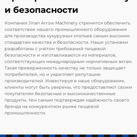
и безопасности
Компания Jinan Arrow Machinery стремится обеспечить
соответствие нашего промышленного оборудования
для производства кукурузных хлопьев самым высоким
стандартам качества и безопасности. Наши установки
разработаны с учётом требований пищевой
безопасности и изготавливаются из материалов,
соответствующих международным нормативным актам.
Такая приверженность качеству не только защищает
потребителей, но и укрепляет репутацию
производителей. Инвестируя в наше оборудование,
клиенты могут быть уверены, что предоставляют своим
покупателям безопасные и высококачественные
продукты, тем самым подтверждая надёжность своего
бренда на конкурентном рынке пищевой
промышленности.