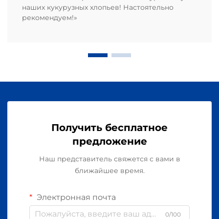
наших кукурузных хлопьев! Настоятельно
рекомендуем!»
Получить бесплатное
предложение
Наш представитель свяжется с вами в
ближайшее время.
Электронная почта
0/100