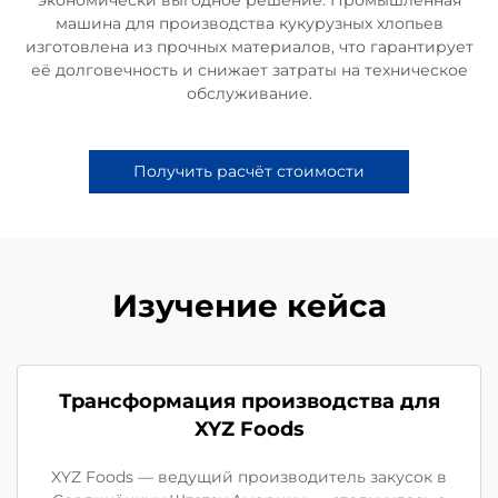
машина для производства кукурузных хлопьев
изготовлена из прочных материалов, что гарантирует
её долговечность и снижает затраты на техническое
обслуживание.
Получить расчёт стоимости
Изучение кейса
Трансформация производства для
XYZ Foods
XYZ Foods — ведущий производитель закусок в