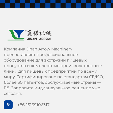
Компания Jinan Arrow Machinery
предоставляет профессиональное
оборудование для экструзии пищевых
продуктов и комплектные производственные
линии для пищевых предприятий по всему
миру. Сертифицировано по стандартам СЕ/ISO,
более 30 патентов, обслуживаемые страны —
118. Запросите индивидуальное решение уже
сегодня.
+86-15169106317