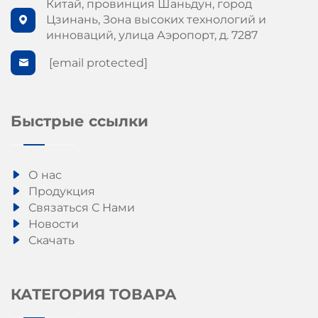
Китай, провинция Шаньдун, город
Цзинань, Зона высоких технологий и
инноваций, улица Аэропорт, д. 7287
[email protected]
Быстрые ссылки
О нас
Продукция
Связаться С Нами
Новости
Скачать
КАТЕГОРИЯ ТОВАРА