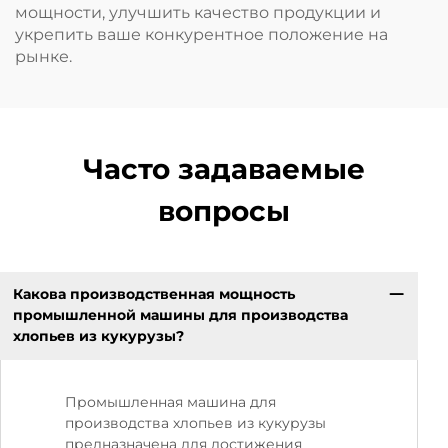
мощности, улучшить качество продукции и
укрепить ваше конкурентное положение на
рынке.
Часто задаваемые
вопросы
Какова производственная мощность
промышленной машины для производства
хлопьев из кукурузы?
Промышленная машина для
производства хлопьев из кукурузы
предназначена для достижения