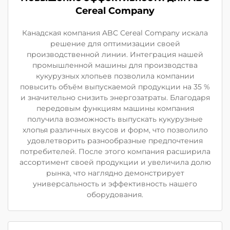
Cereal Company
Канадская компания ABC Cereal Company искала
решение для оптимизации своей
производственной линии. Интеграция нашей
промышленной машины для производства
кукурузных хлопьев позволила компании
повысить объём выпускаемой продукции на 35 %
и значительно снизить энергозатраты. Благодаря
передовым функциям машины компания
получила возможность выпускать кукурузные
хлопья различных вкусов и форм, что позволило
удовлетворить разнообразные предпочтения
потребителей. После этого компания расширила
ассортимент своей продукции и увеличила долю
рынка, что наглядно демонстрирует
универсальность и эффективность нашего
оборудования.