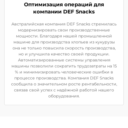
Оптимизация операций для
компании DEF Snacks
Австралийская компания DEF Snacks стремилась
модернизировать свои производственные
мощности. Благодаря нашей промышленной
машине для производства хлопьев из кукурузы
она не только повысила скорость производства,
но и улучшила качество своей продукции.
Автоматизированные системы управления
машины позволили сократить трудозатраты на 15
% и минимизировать человеческие ошибки в
процессе производства. Компания DEF Snacks
сообщила о значительном росте рентабельности,
связав свой успех с надёжной работой нашего
оборудования.