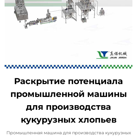
Раскрытие потенциала
промышленной машины
для производства
кукурузных хлопьев
Промышленная машина для производства кукурузных