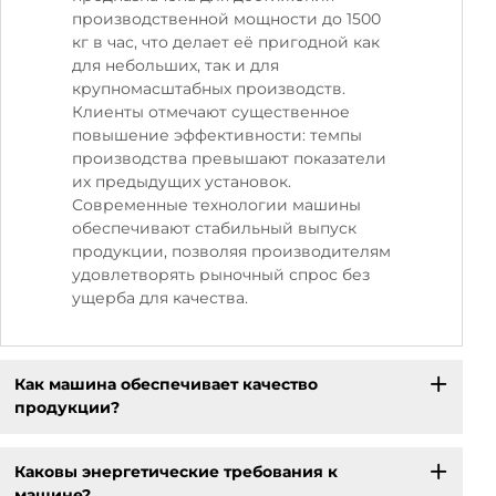
производственной мощности до 1500
кг в час, что делает её пригодной как
для небольших, так и для
крупномасштабных производств.
Клиенты отмечают существенное
повышение эффективности: темпы
производства превышают показатели
их предыдущих установок.
Современные технологии машины
обеспечивают стабильный выпуск
продукции, позволяя производителям
удовлетворять рыночный спрос без
ущерба для качества.
Как машина обеспечивает качество
продукции?
Каковы энергетические требования к
машине?