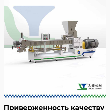
Приверженность качеству