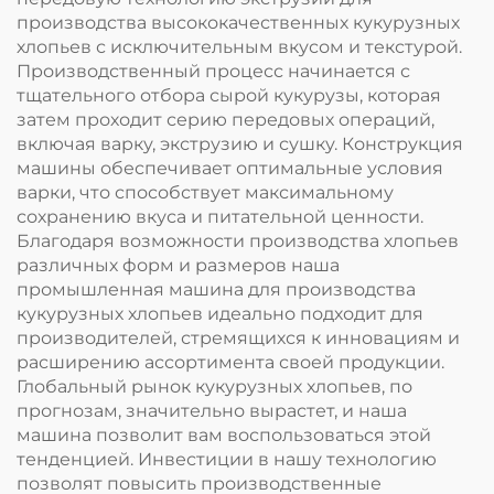
производства высококачественных кукурузных
хлопьев с исключительным вкусом и текстурой.
Производственный процесс начинается с
тщательного отбора сырой кукурузы, которая
затем проходит серию передовых операций,
включая варку, экструзию и сушку. Конструкция
машины обеспечивает оптимальные условия
варки, что способствует максимальному
сохранению вкуса и питательной ценности.
Благодаря возможности производства хлопьев
различных форм и размеров наша
промышленная машина для производства
кукурузных хлопьев идеально подходит для
производителей, стремящихся к инновациям и
расширению ассортимента своей продукции.
Глобальный рынок кукурузных хлопьев, по
прогнозам, значительно вырастет, и наша
машина позволит вам воспользоваться этой
тенденцией. Инвестиции в нашу технологию
позволят повысить производственные