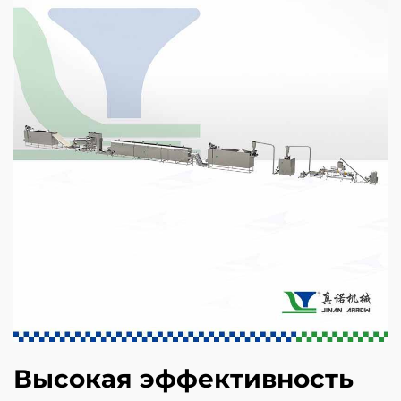
Высокая эффективность