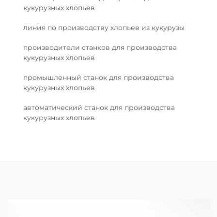
кукурузных хлопьев
линия по производству хлопьев из кукурузы
производители станков для производства
кукурузных хлопьев
промышленный станок для производства
кукурузных хлопьев
автоматический станок для производства
кукурузных хлопьев