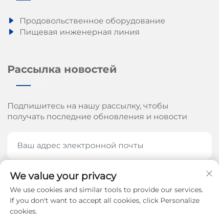
Продовольственное оборудование
Пищевая инженерная линия
Рассылка новостей
Подпишитесь на нашу рассылку, чтобы
получать последние обновления и новости
We value your privacy
ПОДПИШИТЕСЬ СЕЙЧАС
We use cookies and similar tools to provide our services.
If you don't want to accept all cookies, click Personalize
cookies.