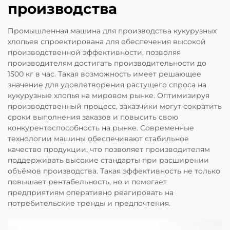
производства
Промышленная машина для производства кукурузных
хлопьев спроектирована для обеспечения высокой
производственной эффективности, позволяя
производителям достигать производительности до
1500 кг в час. Такая возможность имеет решающее
значение для удовлетворения растущего спроса на
кукурузные хлопья на мировом рынке. Оптимизируя
производственный процесс, заказчики могут сократить
сроки выполнения заказов и повысить свою
конкурентоспособность на рынке. Современные
технологии машины обеспечивают стабильное
качество продукции, что позволяет производителям
поддерживать высокие стандарты при расширении
объёмов производства. Такая эффективность не только
повышает рентабельность, но и помогает
предприятиям оперативно реагировать на
потребительские тренды и предпочтения.