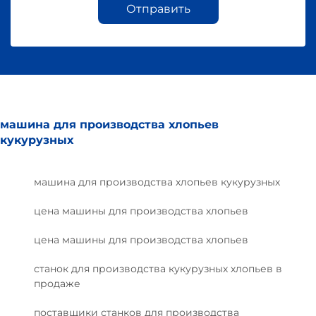
Отправить
машина для производства хлопьев
кукурузных
машина для производства хлопьев кукурузных
цена машины для производства хлопьев
цена машины для производства хлопьев
станок для производства кукурузных хлопьев в
продаже
поставщики станков для производства