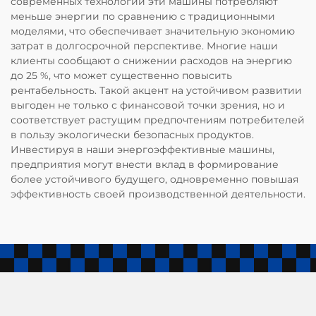
современных технологий эти машины потребляют
меньше энергии по сравнению с традиционными
моделями, что обеспечивает значительную экономию
затрат в долгосрочной перспективе. Многие наши
клиенты сообщают о снижении расходов на энергию
до 25 %, что может существенно повысить
рентабельность. Такой акцент на устойчивом развитии
выгоден не только с финансовой точки зрения, но и
соответствует растущим предпочтениям потребителей
в пользу экологически безопасных продуктов.
Инвестируя в наши энергоэффективные машины,
предприятия могут внести вклад в формирование
более устойчивого будущего, одновременно повышая
эффективность своей производственной деятельности.