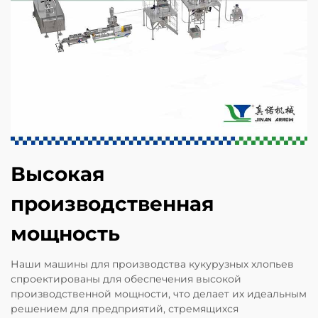
Высокая
производственная
мощность
Наши машины для производства кукурузных хлопьев
спроектированы для обеспечения высокой
производственной мощности, что делает их идеальным
решением для предприятий, стремящихся