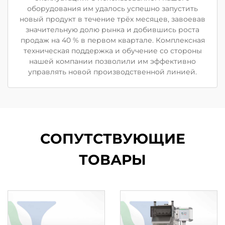
оборудования им удалось успешно запустить
новый продукт в течение трёх месяцев, завоевав
значительную долю рынка и добившись роста
продаж на 40 % в первом квартале. Комплексная
техническая поддержка и обучение со стороны
нашей компании позволили им эффективно
управлять новой производственной линией.
СОПУТСТВУЮЩИЕ
ТОВАРЫ