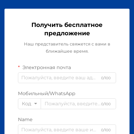
Получить бесплатное
предложение
Наш представитель свяжется с вами в
ближайшее время.
Электронная почта
0/100
Мобильный/WhatsApp
Код
0/100
Name
0/100