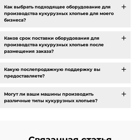
Как выбрать подходящее оборудование для
производства кукурузных хлопьев для моего
бизнеса?
Каков срок поставки оборудования для
производства кукурузных хлопьев после
размещения заказа?
Какую послепродажную поддержку вы
предоставляете?
Могут ли ваши машины производить
различные типы кукурузных хлопьев?
Связанная статья