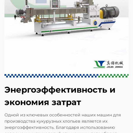
Энергоэффективность и
экономия затрат
Одной из ключевых особенностей наших машин для
производства кукурузных хлопьев является их
энергоэффективность. Благодаря использованию