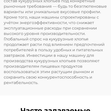
состав кукурузных хлопьев под конкретные
рыночные требования — будь то безглютеновые
варианты или уникальные вкусовые профили.
Кроме того, наши машины спроектированы с
учётом энергоэффективности, что снижает
эксплуатационные расходы при сохранении
высокого уровня производительности.
Глобальный спрос на кукурузные хлопья
продолжает расти под влиянием предпочтений
потребителей в пользу удобных и питательных
завтраков. Инвестиции в нашу машину для
производства кукурузных хлопьев позволяют
производителям пищевых продуктов
воспользоваться этим растущим рынком и
сохранить свою конкурентоспособность и
рентабельность.
Часто задаваемые