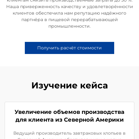
Наша приверженность качеству и удовлетворённости
клиентов обеспечила нам репутацию надёжного
партнёра в пищевой перерабатывающей
промышленности.
Получить расчёт стоимости
Изучение кейса
Увеличение объемов производства
для клиента из Северной Америки
Ведущий производитель завтраковых хлопьев в