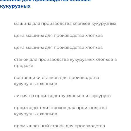
кукурузных
машина для производства хлопьев кукурузных
цена машины для производства хлопьев
цена машины для производства хлопьев
станок для производства кукурузных хлопьев в
продаже
поставщики станков для производства
кукурузных хлопьев
линия по производству хлопьев из кукурузы
производители станков для производства
кукурузных хлопьев
промышленный станок для производства