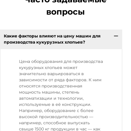
вопросы
Какие факторы влияют на цену машин для
производства кукурузных хлопьев?
Цена оборудования для производства
кукурузных хлопьев может
значительно варьироваться в
зависимости от ряда факторов. К ним
относятся производственная
мощность машины, степень
автоматизации и технологии,
используемые в её конструкции.
Например, оборудование с более
высокой производительностью —
например, способное выпускать
свыше 1500 кг продукции в час — как