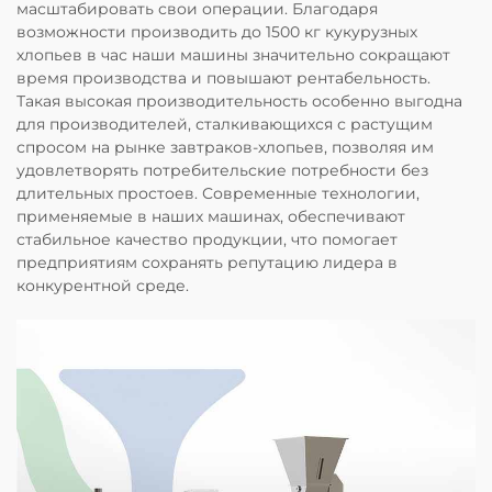
масштабировать свои операции. Благодаря
возможности производить до 1500 кг кукурузных
хлопьев в час наши машины значительно сокращают
время производства и повышают рентабельность.
Такая высокая производительность особенно выгодна
для производителей, сталкивающихся с растущим
спросом на рынке завтраков-хлопьев, позволяя им
удовлетворять потребительские потребности без
длительных простоев. Современные технологии,
применяемые в наших машинах, обеспечивают
стабильное качество продукции, что помогает
предприятиям сохранять репутацию лидера в
конкурентной среде.