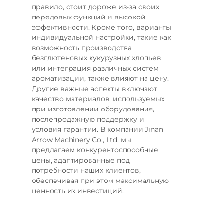
правило, стоит дороже из-за своих
передовых функций и высокой
эффективности. Кроме того, варианты
индивидуальной настройки, такие как
возможность производства
безглютеновых кукурузных хлопьев
или интеграция различных систем
ароматизации, также влияют на цену.
Другие важные аспекты включают
качество материалов, используемых
при изготовлении оборудования,
послепродажную поддержку и
условия гарантии. В компании Jinan
Arrow Machinery Co., Ltd. мы
предлагаем конкурентоспособные
цены, адаптированные под
потребности наших клиентов,
обеспечивая при этом максимальную
ценность их инвестиций.