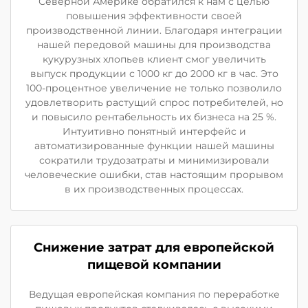
Северной Америке обратился к нам с целью
повышения эффективности своей
производственной линии. Благодаря интеграции
нашей передовой машины для производства
кукурузных хлопьев клиент смог увеличить
выпуск продукции с 1000 кг до 2000 кг в час. Это
100-процентное увеличение не только позволило
удовлетворить растущий спрос потребителей, но
и повысило рентабельность их бизнеса на 25 %.
Интуитивно понятный интерфейс и
автоматизированные функции нашей машины
сократили трудозатраты и минимизировали
человеческие ошибки, став настоящим прорывом
в их производственных процессах.
Снижение затрат для европейской
пищевой компании
Ведущая европейская компания по переработке