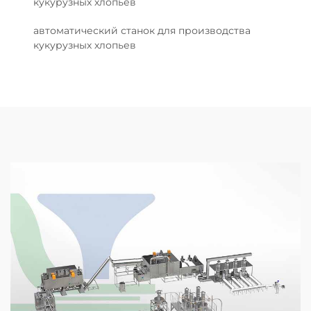
кукурузных хлопьев
автоматический станок для производства
кукурузных хлопьев