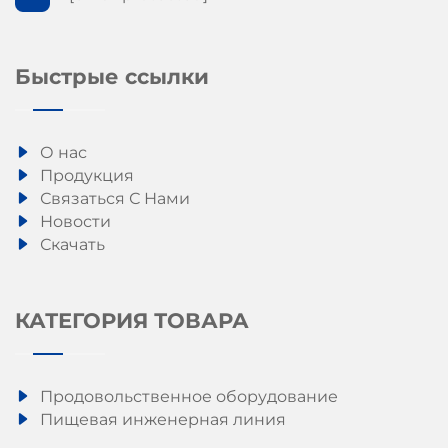
Быстрые ссылки
О нас
Продукция
Связаться С Нами
Новости
Скачать
КАТЕГОРИЯ ТОВАРА
Продовольственное оборудование
Пищевая инженерная линия