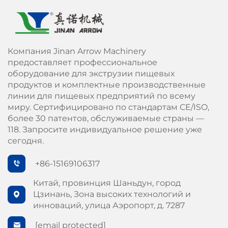
Компания Jinan Arrow Machinery
предоставляет профессиональное
оборудование для экструзии пищевых
продуктов и комплектные производственные
линии для пищевых предприятий по всему
миру. Сертифицировано по стандартам СЕ/ISO,
более 30 патентов, обслуживаемые страны —
118. Запросите индивидуальное решение уже
сегодня.
+86-15169106317
Китай, провинция Шаньдун, город
Цзинань, Зона высоких технологий и
инноваций, улица Аэропорт, д. 7287
[email protected]