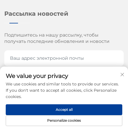
Рассылка новостей
Подпишитесь на нашу рассылку, чтобы
получать последние обновления и новости
We value your privacy
ПОДПИШИТЕСЬ СЕЙЧАС
We use cookies and similar tools to provide our services.
If you don't want to accept all cookies, click Personalize
cookies.
© Все права защищены Jinan Arrow Machinery Co.,
Accept all
Ltd., 2026 -
Политика конфиденциальности
Personalize cookies