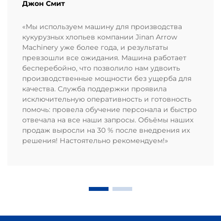
Джон Смит
«Мы используем машину для производства
кукурузных хлопьев компании Jinan Arrow
Machinery уже более года, и результаты
превзошли все ожидания. Машина работает
бесперебойно, что позволило нам удвоить
производственные мощности без ущерба для
качества. Служба поддержки проявила
исключительную оперативность и готовность
помочь: провела обучение персонала и быстро
отвечала на все наши запросы. Объёмы наших
продаж выросли на 30 % после внедрения их
решения! Настоятельно рекомендуем!»