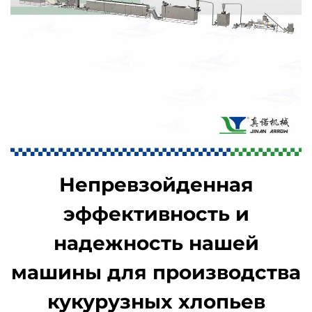
Непревзойденная
эффективность и
надежность нашей
машины для производства
кукурузных хлопьев