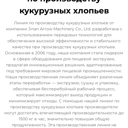
кукурузных хлопьев
Линия по производству кукурузных хлопьев от
компании Jinan Arrow Machinery Co., Ltd. разработана с
использованием передовых технологий для
обеспечения высокой эффективности и стабильного
качества при производстве кукурузных хлопьев.
Основанная в 2006 году, наша компания стала лидером
в сфере оборудования для пищевой экструзии,
предлагая инновационные решения, адаптированные
под требования мировой пищевой промышленности.
Наша производственная линия объединяет различные
этапы переработки — экструзию, сушку и упаковку,
обеспечивая бесперебойный рабочий процесс,
который максимизирует выход продукции и
минимизирует отходы. С помощью нашей линии по
производству кукурузных хлопьев производители
могут достигать впечатляющей производительности до
1500 кг в час, значительно повышая общую
продуктивность. Эта производственная линия не