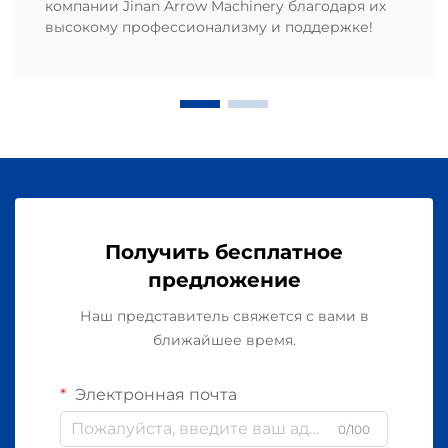
компании Jinan Arrow Machinery благодаря их
высокому профессионализму и поддержке!
Получить бесплатное
предложение
Наш представитель свяжется с вами в
ближайшее время.
Электронная почта
0/100