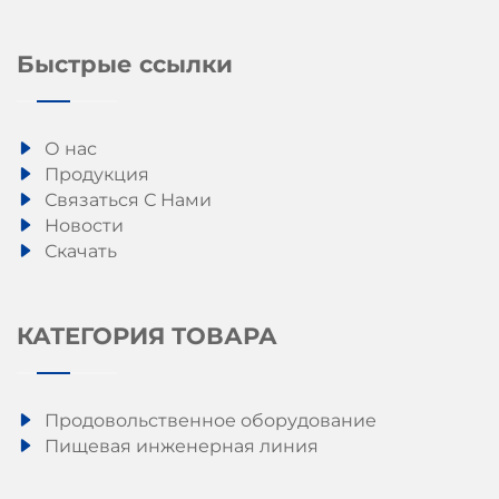
Быстрые ссылки
О нас
Продукция
Связаться С Нами
Новости
Скачать
КАТЕГОРИЯ ТОВАРА
Продовольственное оборудование
Пищевая инженерная линия