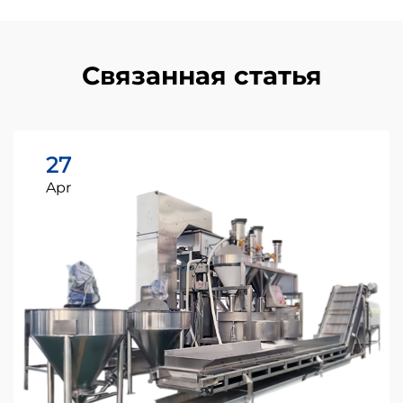
Связанная статья
27
Apr