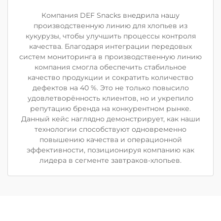
Компания DEF Snacks внедрила нашу
производственную линию для хлопьев из
кукурузы, чтобы улучшить процессы контроля
качества. Благодаря интеграции передовых
систем мониторинга в производственную линию
компания смогла обеспечить стабильное
качество продукции и сократить количество
дефектов на 40 %. Это не только повысило
удовлетворённость клиентов, но и укрепило
репутацию бренда на конкурентном рынке.
Данный кейс наглядно демонстрирует, как наши
технологии способствуют одновременно
повышению качества и операционной
эффективности, позиционируя компанию как
лидера в сегменте завтраков-хлопьев.