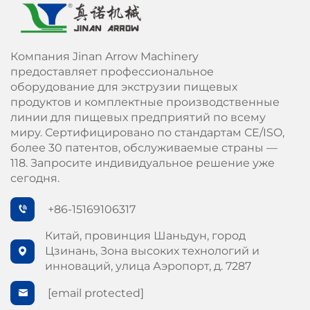
Компания Jinan Arrow Machinery
предоставляет профессиональное
оборудование для экструзии пищевых
продуктов и комплектные производственные
линии для пищевых предприятий по всему
миру. Сертифицировано по стандартам СЕ/ISO,
более 30 патентов, обслуживаемые страны —
118. Запросите индивидуальное решение уже
сегодня.
+86-15169106317
Китай, провинция Шаньдун, город
Цзинань, Зона высоких технологий и
инноваций, улица Аэропорт, д. 7287
[email protected]