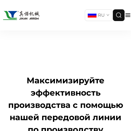
RU
Максимизируйте
эффективность
производства с помощью
нашей передовой линии
по производству