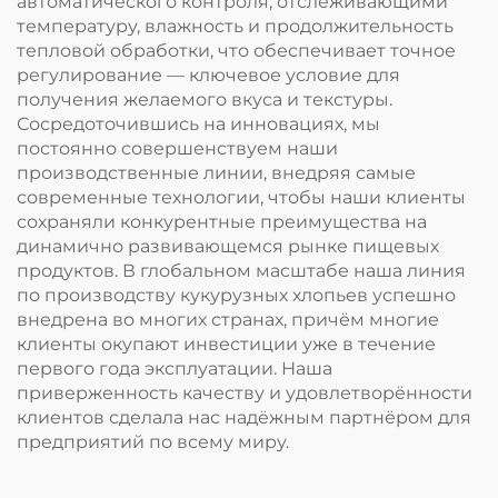
автоматического контроля, отслеживающими
температуру, влажность и продолжительность
тепловой обработки, что обеспечивает точное
регулирование — ключевое условие для
получения желаемого вкуса и текстуры.
Сосредоточившись на инновациях, мы
постоянно совершенствуем наши
производственные линии, внедряя самые
современные технологии, чтобы наши клиенты
сохраняли конкурентные преимущества на
динамично развивающемся рынке пищевых
продуктов. В глобальном масштабе наша линия
по производству кукурузных хлопьев успешно
внедрена во многих странах, причём многие
клиенты окупают инвестиции уже в течение
первого года эксплуатации. Наша
приверженность качеству и удовлетворённости
клиентов сделала нас надёжным партнёром для
предприятий по всему миру.