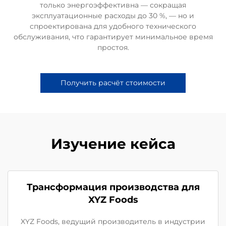
только энергоэффективна — сокращая
эксплуатационные расходы до 30 %, — но и
спроектирована для удобного технического
обслуживания, что гарантирует минимальное время
простоя.
Получить расчёт стоимости
Изучение кейса
Трансформация производства для
XYZ Foods
XYZ Foods, ведущий производитель в индустрии