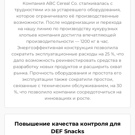
Компания ABC Cereal Co. сталкивалась с
трудностями из-за устаревшего оборудования,
которое ограничивало её производственные
возможности. После модернизации и перехода
на нашу линию по производству кукурузных
хлопьев компания достигла впечатляющей
производительности — 1200 кг в час.
Энергоэффективная конструкция позволила
сократить эксплуатационные расходы на 25 %, что
дало возможность реинвестировать средства в
разработку новых продуктов и расширить охват
рынка. Прочность оборудования и простота его
эксплуатации также сократили простои,
связанные с техническим обслуживанием, на 30
%, что позволило компании сосредоточиться на
инновациях и росте.
Повышение качества контроля для
DEF Snacks