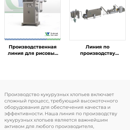
Производственная
Линия по
линия для рисовых
производству
чипсов
детского
питательного
порошка
Производство кукурузных хлопьев включает
сложный процесс, требующий высокоточного
оборудования для обеспечения качества и
эффективности. Наша линия по производству
кукурузных хлопьев является важнейшим
активом для любого производителя,