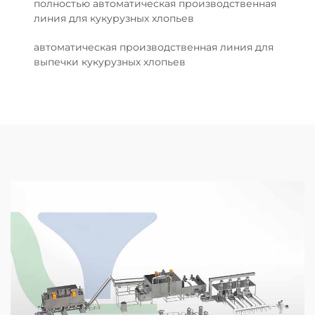
полностью автоматическая производственная
линия для кукурузных хлопьев
автоматическая производственная линия для
выпечки кукурузных хлопьев