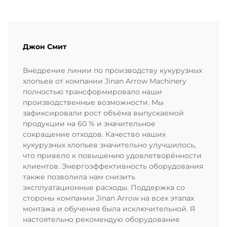
Джон Смит
Внедрение линии по производству кукурузных
хлопьев от компании Jinan Arrow Machinery
полностью трансформировало наши
производственные возможности. Мы
зафиксировали рост объёма выпускаемой
продукции на 60 % и значительное
сокращение отходов. Качество наших
кукурузных хлопьев значительно улучшилось,
что привело к повышению удовлетворённости
клиентов. Энергоэффективность оборудования
также позволила нам снизить
эксплуатационные расходы. Поддержка со
стороны компании Jinan Arrow на всех этапах
монтажа и обучения была исключительной. Я
настоятельно рекомендую оборудование