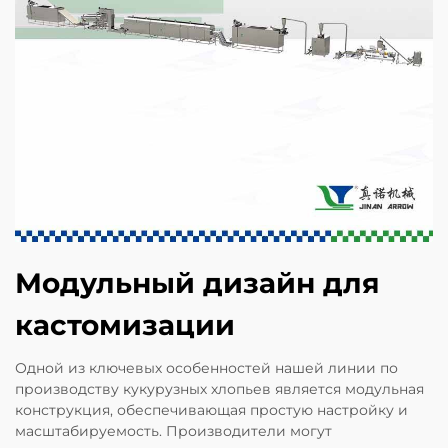
Модульный дизайн для
кастомизации
Одной из ключевых особенностей нашей линии по
производству кукурузных хлопьев является модульная
конструкция, обеспечивающая простую настройку и
масштабируемость. Производители могут