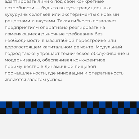
адаптировать линию под свои конкретные
потребности — будь то выпуск традиционных
кукурузных хлопьев или эксперименты с новыми
рецептами и вкусами. Такая гибкость позволяет
предприятиям оперативно реагировать на
изменяющиеся рыночные требования без
необходимости в масштабной перестройке или
дорогостоящем капитальном ремонте. Модульный
подход также упрощает техническое обслуживание и
модернизацию, обеспечивая конкурентное
преимущество в динамичной пищевой
промышленности, где инновации и оперативность
являются залогом успеха.