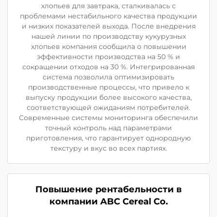
хлопьев для завтрака, сталкивалась с
проблемами нестабильного качества продукции
и низких показателей выхода. После внедрения
нашей линии по производству кукурузных
хлопьев компания сообщила о повышении
эффективности производства на 50 % и
сокращении отходов на 30 %. Интегрированная
система позволила оптимизировать
производственные процессы, что привело к
выпуску продукции более высокого качества,
соответствующей ожиданиям потребителей.
Современные системы мониторинга обеспечили
точный контроль над параметрами
приготовления, что гарантирует однородную
текстуру и вкус во всех партиях.
Повышение рентабельности в
компании ABC Cereal Co.