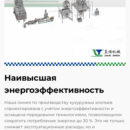
Наивысшая
энергоэффективность
Наша линия по производству кукурузных хлопьев
спроектирована с учётом энергоэффективности и
оснащена передовыми технологиями, позволяющими
сократить потребление энергии до 30 %. Это не только
снижает эксплуатационные расходы, но и