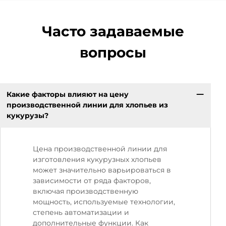
Часто задаваемые
вопросы
Какие факторы влияют на цену
производственной линии для хлопьев из
кукурузы?
Цена производственной линии для
изготовления кукурузных хлопьев
может значительно варьироваться в
зависимости от ряда факторов,
включая производственную
мощность, используемые технологии,
степень автоматизации и
дополнительные функции. Как