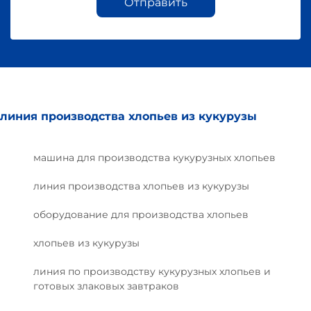
Отправить
линия производства хлопьев из кукурузы
машина для производства кукурузных хлопьев
линия производства хлопьев из кукурузы
оборудование для производства хлопьев
хлопьев из кукурузы
линия по производству кукурузных хлопьев и
готовых злаковых завтраков