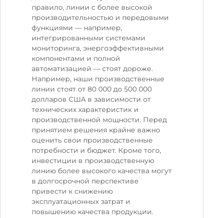
правило, линии с более высокой
производительностью и передовыми
функциями — например,
интегрированными системами
мониторинга, энергоэффективными
компонентами и полной
автоматизацией — стоят дороже.
Например, наши производственные
линии стоят от 80 000 до 500 000
долларов США в зависимости от
технических характеристик и
производственной мощности. Перед
принятием решения крайне важно
оценить свои производственные
потребности и бюджет. Кроме того,
инвестиции в производственную
линию более высокого качества могут
в долгосрочной перспективе
привести к снижению
эксплуатационных затрат и
повышению качества продукции.