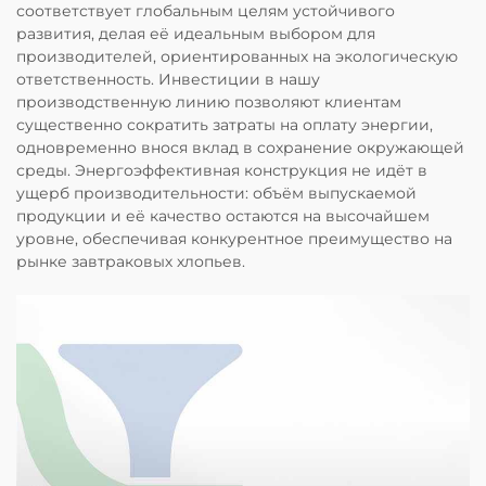
соответствует глобальным целям устойчивого
развития, делая её идеальным выбором для
производителей, ориентированных на экологическую
ответственность. Инвестиции в нашу
производственную линию позволяют клиентам
существенно сократить затраты на оплату энергии,
одновременно внося вклад в сохранение окружающей
среды. Энергоэффективная конструкция не идёт в
ущерб производительности: объём выпускаемой
продукции и её качество остаются на высочайшем
уровне, обеспечивая конкурентное преимущество на
рынке завтраковых хлопьев.