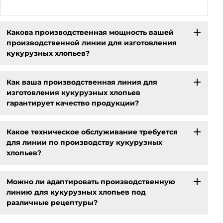
Какова производственная мощность вашей
производственной линии для изготовления
кукурузных хлопьев?
Как ваша производственная линия для
изготовления кукурузных хлопьев
гарантирует качество продукции?
Какое техническое обслуживание требуется
для линии по производству кукурузных
хлопьев?
Можно ли адаптировать производственную
линию для кукурузных хлопьев под
различные рецептуры?