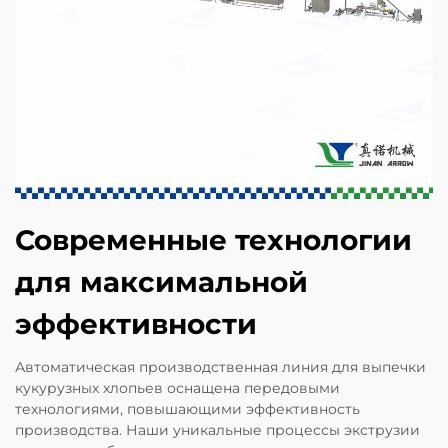
Современные технологии
для максимальной
эффективности
Автоматическая производственная линия для выпечки
кукурузных хлопьев оснащена передовыми
технологиями, повышающими эффективность
производства. Наши уникальные процессы экструзии