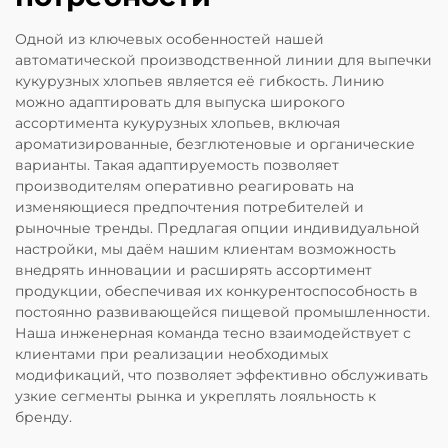
Одной из ключевых особенностей нашей
автоматической производственной линии для выпечки
кукурузных хлопьев является её гибкость. Линию
можно адаптировать для выпуска широкого
ассортимента кукурузных хлопьев, включая
ароматизированные, безглютеновые и органические
варианты. Такая адаптируемость позволяет
производителям оперативно реагировать на
изменяющиеся предпочтения потребителей и
рыночные тренды. Предлагая опции индивидуальной
настройки, мы даём нашим клиентам возможность
внедрять инновации и расширять ассортимент
продукции, обеспечивая их конкурентоспособность в
постоянно развивающейся пищевой промышленности.
Наша инженерная команда тесно взаимодействует с
клиентами при реализации необходимых
модификаций, что позволяет эффективно обслуживать
узкие сегменты рынка и укреплять лояльность к
бренду.