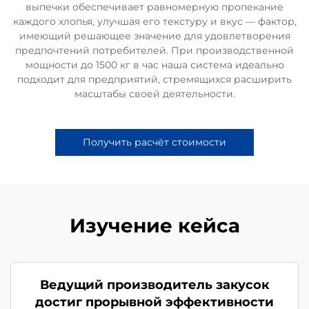
выпечки обеспечивает равномерную пропекание
каждого хлопья, улучшая его текстуру и вкус — фактор,
имеющий решающее значение для удовлетворения
предпочтений потребителей. При производственной
мощности до 1500 кг в час наша система идеально
подходит для предприятий, стремящихся расширить
масштабы своей деятельности.
Получить расчёт стоимости
Изучение кейса
Ведущий производитель закусок
достиг прорывной эффективности