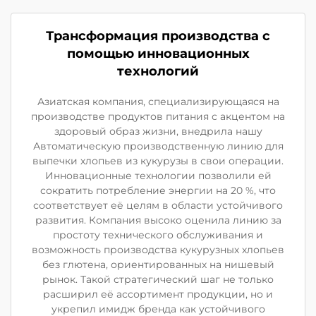
Трансформация производства с
помощью инновационных
технологий
Азиатская компания, специализирующаяся на
производстве продуктов питания с акцентом на
здоровый образ жизни, внедрила нашу
Автоматическую производственную линию для
выпечки хлопьев из кукурузы в свои операции.
Инновационные технологии позволили ей
сократить потребление энергии на 20 %, что
соответствует её целям в области устойчивого
развития. Компания высоко оценила линию за
простоту технического обслуживания и
возможность производства кукурузных хлопьев
без глютена, ориентированных на нишевый
рынок. Такой стратегический шаг не только
расширил её ассортимент продукции, но и
укрепил имидж бренда как устойчивого