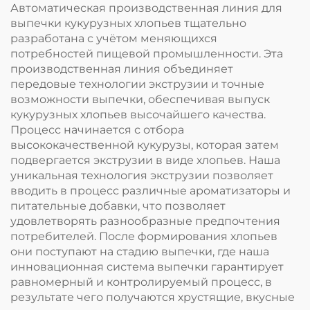
Автоматическая производственная линия для
выпечки кукурузных хлопьев тщательно
разработана с учётом меняющихся
потребностей пищевой промышленности. Эта
производственная линия объединяет
передовые технологии экструзии и точные
возможности выпечки, обеспечивая выпуск
кукурузных хлопьев высочайшего качества.
Процесс начинается с отбора
высококачественной кукурузы, которая затем
подвергается экструзии в виде хлопьев. Наша
уникальная технология экструзии позволяет
вводить в процесс различные ароматизаторы и
питательные добавки, что позволяет
удовлетворять разнообразные предпочтения
потребителей. После формирования хлопьев
они поступают на стадию выпечки, где наша
инновационная система выпечки гарантирует
равномерный и контролируемый процесс, в
результате чего получаются хрустящие, вкусные