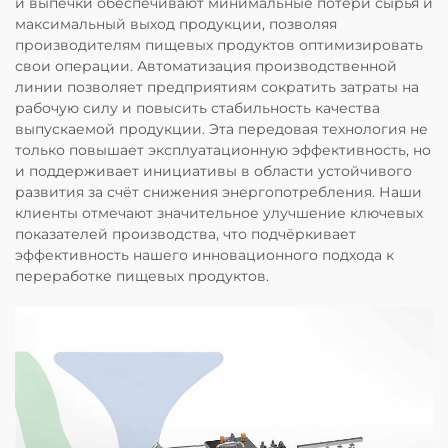
и выпечки обеспечивают минимальные потери сырья и
максимальный выход продукции, позволяя
производителям пищевых продуктов оптимизировать
свои операции. Автоматизация производственной
линии позволяет предприятиям сократить затраты на
рабочую силу и повысить стабильность качества
выпускаемой продукции. Эта передовая технология не
только повышает эксплуатационную эффективность, но
и поддерживает инициативы в области устойчивого
развития за счёт снижения энергопотребления. Наши
клиенты отмечают значительное улучшение ключевых
показателей производства, что подчёркивает
эффективность нашего инновационного подхода к
переработке пищевых продуктов.