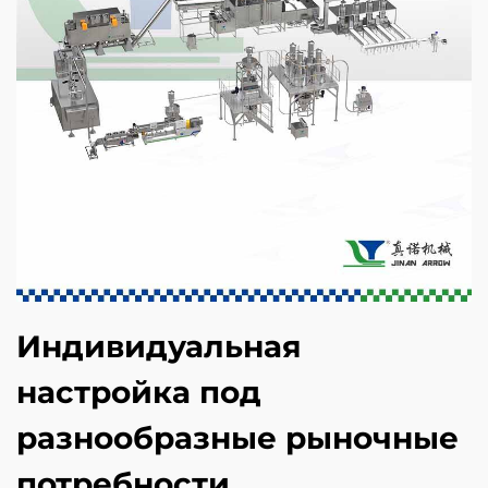
Индивидуальная
настройка под
разнообразные рыночные
потребности