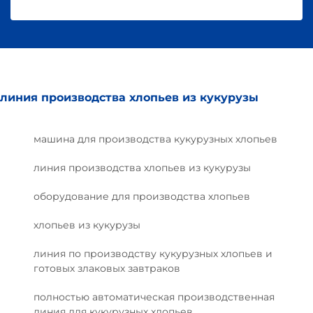
линия производства хлопьев из кукурузы
машина для производства кукурузных хлопьев
линия производства хлопьев из кукурузы
оборудование для производства хлопьев
хлопьев из кукурузы
линия по производству кукурузных хлопьев и
готовых злаковых завтраков
полностью автоматическая производственная
линия для кукурузных хлопьев