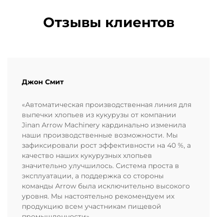
Отзывы клиентов
Джон Смит
«Автоматическая производственная линия для
выпечки хлопьев из кукурузы от компании
Jinan Arrow Machinery кардинально изменила
наши производственные возможности. Мы
зафиксировали рост эффективности на 40 %, а
качество наших кукурузных хлопьев
значительно улучшилось. Система проста в
эксплуатации, а поддержка со стороны
команды Arrow была исключительно высокого
уровня. Мы настоятельно рекомендуем их
продукцию всем участникам пищевой
промышленности».