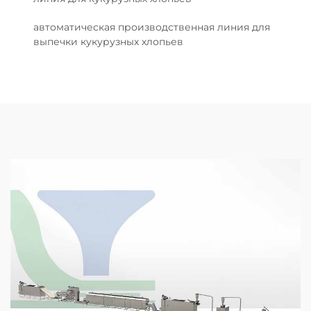
автоматическая производственная линия для
выпечки кукурузных хлопьев