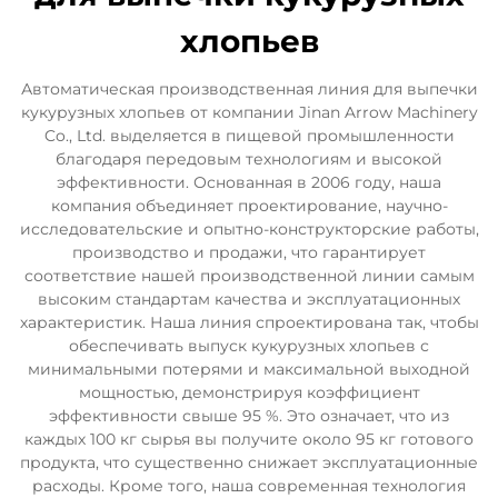
хлопьев
Автоматическая производственная линия для выпечки
кукурузных хлопьев от компании Jinan Arrow Machinery
Co., Ltd. выделяется в пищевой промышленности
благодаря передовым технологиям и высокой
эффективности. Основанная в 2006 году, наша
компания объединяет проектирование, научно-
исследовательские и опытно-конструкторские работы,
производство и продажи, что гарантирует
соответствие нашей производственной линии самым
высоким стандартам качества и эксплуатационных
характеристик. Наша линия спроектирована так, чтобы
обеспечивать выпуск кукурузных хлопьев с
минимальными потерями и максимальной выходной
мощностью, демонстрируя коэффициент
эффективности свыше 95 %. Это означает, что из
каждых 100 кг сырья вы получите около 95 кг готового
продукта, что существенно снижает эксплуатационные
расходы. Кроме того, наша современная технология