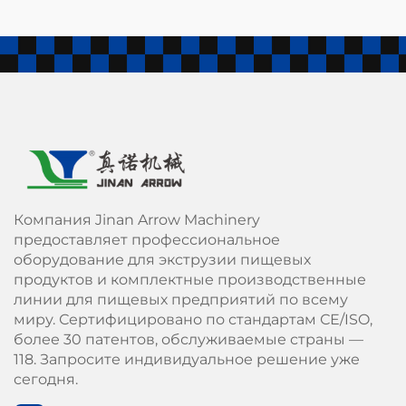
Компания Jinan Arrow Machinery
предоставляет профессиональное
оборудование для экструзии пищевых
продуктов и комплектные производственные
линии для пищевых предприятий по всему
миру. Сертифицировано по стандартам СЕ/ISO,
более 30 патентов, обслуживаемые страны —
118. Запросите индивидуальное решение уже
сегодня.