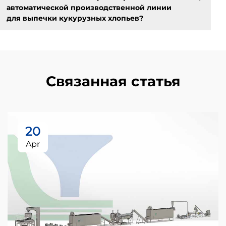
автоматической производственной линии
для выпечки кукурузных хлопьев?
Связанная статья
20
Apr