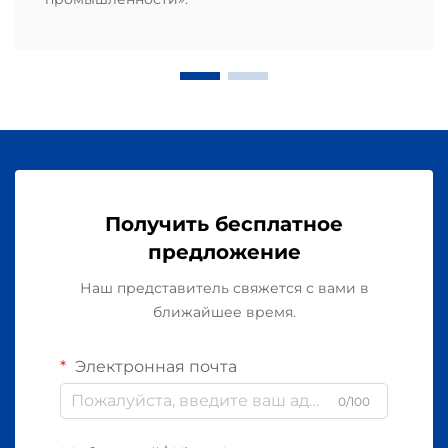
Получить бесплатное
предложение
Наш представитель свяжется с вами в
ближайшее время.
Электронная почта
0/100