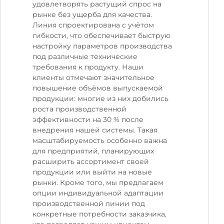
удовлетворять растущий спрос на
рынке без ущерба для качества.
Линия спроектирована с учётом
гибкости, что обеспечивает быструю
настройку параметров производства
под различные технические
требования к продукту. Наши
клиенты отмечают значительное
повышение объёмов выпускаемой
продукции: многие из них добились
роста производственной
эффективности на 30 % после
внедрения нашей системы. Такая
масштабируемость особенно важна
для предприятий, планирующих
расширить ассортимент своей
продукции или выйти на новые
рынки. Кроме того, мы предлагаем
опции индивидуальной адаптации
производственной линии под
конкретные потребности заказчика,