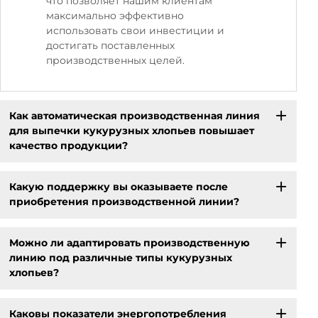
что позволяет нашим клиентам
максимально эффективно
использовать свои инвестиции и
достигать поставленных
производственных целей.
Как автоматическая производственная линия
для выпечки кукурузных хлопьев повышает
качество продукции?
Какую поддержку вы оказываете после
приобретения производственной линии?
Можно ли адаптировать производственную
линию под различные типы кукурузных
хлопьев?
Каковы показатели энергопотребления