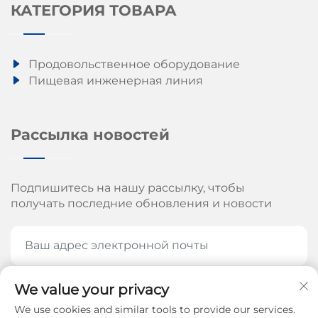
КАТЕГОРИЯ ТОВАРА
Продовольственное оборудование
Пищевая инженерная линия
Рассылка новостей
Подпишитесь на нашу рассылку, чтобы
получать последние обновления и новости
We value your privacy
ПОДПИШИТЕСЬ СЕЙЧАС
We use cookies and similar tools to provide our services.