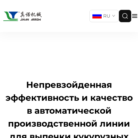
RU
Непревзойденная
эффективность и качество
в автоматической
производственной линии
для выпечки кукурузных