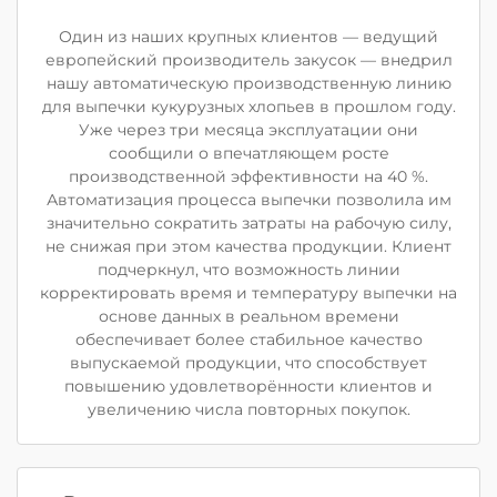
Один из наших крупных клиентов — ведущий
европейский производитель закусок — внедрил
нашу автоматическую производственную линию
для выпечки кукурузных хлопьев в прошлом году.
Уже через три месяца эксплуатации они
сообщили о впечатляющем росте
производственной эффективности на 40 %.
Автоматизация процесса выпечки позволила им
значительно сократить затраты на рабочую силу,
не снижая при этом качества продукции. Клиент
подчеркнул, что возможность линии
корректировать время и температуру выпечки на
основе данных в реальном времени
обеспечивает более стабильное качество
выпускаемой продукции, что способствует
повышению удовлетворённости клиентов и
увеличению числа повторных покупок.