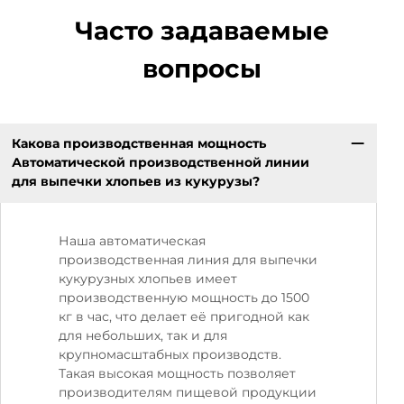
Часто задаваемые
вопросы
Какова производственная мощность
Автоматической производственной линии
для выпечки хлопьев из кукурузы?
Наша автоматическая
производственная линия для выпечки
кукурузных хлопьев имеет
производственную мощность до 1500
кг в час, что делает её пригодной как
для небольших, так и для
крупномасштабных производств.
Такая высокая мощность позволяет
производителям пищевой продукции