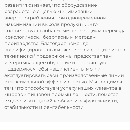
развития означает, что оборудование
разработано с целью минимизации
энергопотребления при одновременном
максимизации выхода продукции, что
соответствует глобальным тенденциям перехода
к экологически безопасным методам
производства. Благодаря команде
квалифицированных инженеров и специалистов
технической поддержки мы предоставляем
исчерпывающее обучение и постоянную
поддержку, чтобы наши клиенты могли
эксплуатировать свои производственные линии
с максимальной эффективностью. Мы гордимся
тем, что способствуем успеху наших клиентов в
мировой пищевой промышленности, помогая
им достигать целей в области эффективности,
стабильности и рентабельности.