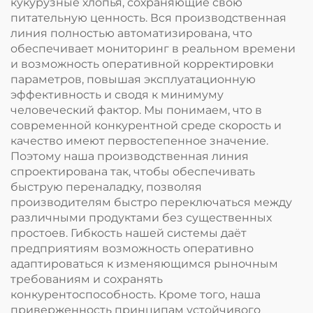
кукурузные хлопья, сохраняющие свою
питательную ценность. Вся производственная
линия полностью автоматизирована, что
обеспечивает мониторинг в реальном времени
и возможность оперативной корректировки
параметров, повышая эксплуатационную
эффективность и сводя к минимуму
человеческий фактор. Мы понимаем, что в
современной конкурентной среде скорость и
качество имеют первостепенное значение.
Поэтому наша производственная линия
спроектирована так, чтобы обеспечивать
быструю переналадку, позволяя
производителям быстро переключаться между
различными продуктами без существенных
простоев. Гибкость нашей системы даёт
предприятиям возможность оперативно
адаптироваться к изменяющимся рыночным
требованиям и сохранять
конкурентоспособность. Кроме того, наша
приверженность принципам устойчивого