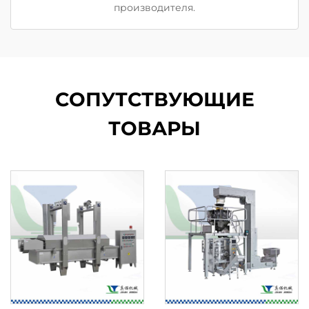
производителя.
СОПУТСТВУЮЩИЕ
ТОВАРЫ