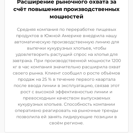
Расширение рыночного охвата за
счёт повышения производственных
мощностей
Средняя компания по переработке пищевых
продуктов в Южной Америке внедрила нашу
автоматическую производственную линию для
выпечки кукурузных хлопьев, чтобы
удовлетворить растущий спрос на хлопья для
завтрака. При производственной мощности 1200
кг в час компания значительно расширила охват
своего рынка. Клиент сообщил о росте объёмов
продаж на 25 % в течение первого квартала
после ввода линии в эксплуатацию, связав этот
рост с высокой эффективностью линии и
превосходным качеством выпускаемых
кукурузных хлопьев. Способность компании
оперативно реагировать на рыночные тренды
позволила ей занять лидирующие позиции в
своём регионе.