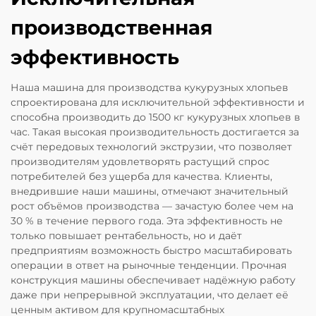
производственная
эффективность
Наша машина для производства кукурузных хлопьев
спроектирована для исключительной эффективности и
способна производить до 1500 кг кукурузных хлопьев в
час. Такая высокая производительность достигается за
счёт передовых технологий экструзии, что позволяет
производителям удовлетворять растущий спрос
потребителей без ущерба для качества. Клиенты,
внедрившие наши машины, отмечают значительный
рост объёмов производства — зачастую более чем на
30 % в течение первого года. Эта эффективность не
только повышает рентабельность, но и даёт
предприятиям возможность быстро масштабировать
операции в ответ на рыночные тенденции. Прочная
конструкция машины обеспечивает надёжную работу
даже при непрерывной эксплуатации, что делает её
ценным активом для крупномасштабных