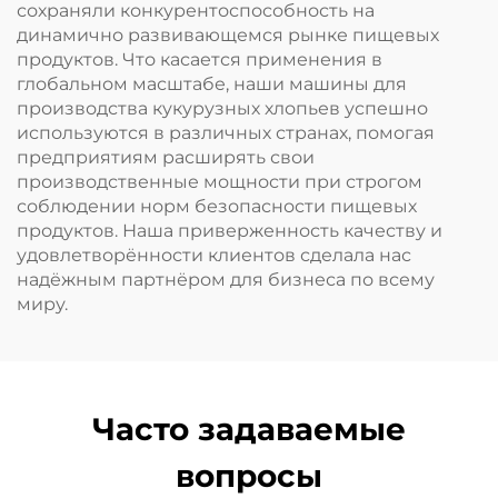
сохраняли конкурентоспособность на
динамично развивающемся рынке пищевых
продуктов. Что касается применения в
глобальном масштабе, наши машины для
производства кукурузных хлопьев успешно
используются в различных странах, помогая
предприятиям расширять свои
производственные мощности при строгом
соблюдении норм безопасности пищевых
продуктов. Наша приверженность качеству и
удовлетворённости клиентов сделала нас
надёжным партнёром для бизнеса по всему
миру.
Часто задаваемые
вопросы