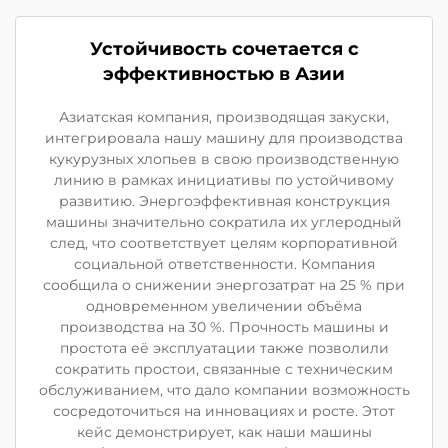
Устойчивость сочетается с
эффективностью в Азии
Азиатская компания, производящая закуски,
интегрировала нашу машину для производства
кукурузных хлопьев в свою производственную
линию в рамках инициативы по устойчивому
развитию. Энергоэффективная конструкция
машины значительно сократила их углеродный
след, что соответствует целям корпоративной
социальной ответственности. Компания
сообщила о снижении энергозатрат на 25 % при
одновременном увеличении объёма
производства на 30 %. Прочность машины и
простота её эксплуатации также позволили
сократить простои, связанные с техническим
обслуживанием, что дало компании возможность
сосредоточиться на инновациях и росте. Этот
кейс демонстрирует, как наши машины