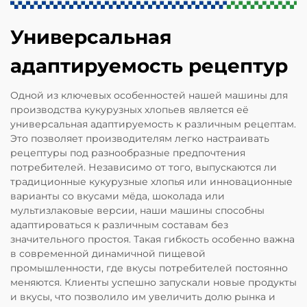
Универсальная
адаптируемость рецептур
Одной из ключевых особенностей нашей машины для
производства кукурузных хлопьев является её
универсальная адаптируемость к различным рецептам.
Это позволяет производителям легко настраивать
рецептуры под разнообразные предпочтения
потребителей. Независимо от того, выпускаются ли
традиционные кукурузные хлопья или инновационные
варианты со вкусами мёда, шоколада или
мультизлаковые версии, наши машины способны
адаптироваться к различным составам без
значительного простоя. Такая гибкость особенно важна
в современной динамичной пищевой
промышленности, где вкусы потребителей постоянно
меняются. Клиенты успешно запускали новые продукты
и вкусы, что позволило им увеличить долю рынка и