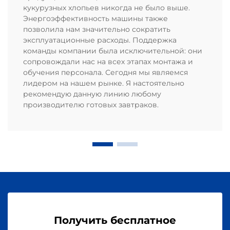
кукурузных хлопьев никогда не было выше.
Энергоэффективность машины также
позволила нам значительно сократить
эксплуатационные расходы. Поддержка
команды компании была исключительной: они
сопровождали нас на всех этапах монтажа и
обучения персонала. Сегодня мы являемся
лидером на нашем рынке. Я настоятельно
рекомендую данную линию любому
производителю готовых завтраков.
Получить бесплатное