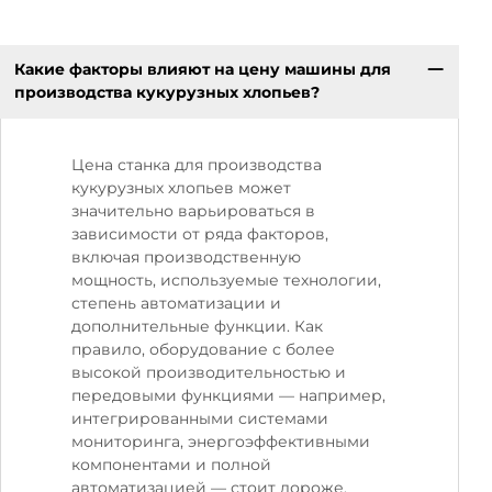
Какие факторы влияют на цену машины для
производства кукурузных хлопьев?
Цена станка для производства
кукурузных хлопьев может
значительно варьироваться в
зависимости от ряда факторов,
включая производственную
мощность, используемые технологии,
степень автоматизации и
дополнительные функции. Как
правило, оборудование с более
высокой производительностью и
передовыми функциями — например,
интегрированными системами
мониторинга, энергоэффективными
компонентами и полной
автоматизацией — стоит дороже.