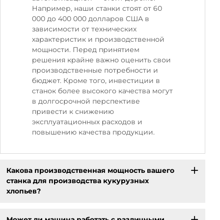
Например, наши станки стоят от 60
000 до 400 000 долларов США в
зависимости от технических
характеристик и производственной
мощности. Перед принятием
решения крайне важно оценить свои
производственные потребности и
бюджет. Кроме того, инвестиции в
станок более высокого качества могут
в долгосрочной перспективе
привести к снижению
эксплуатационных расходов и
повышению качества продукции.
Какова производственная мощность вашего
станка для производства кукурузных
хлопьев?
Может ли машина работать с различными