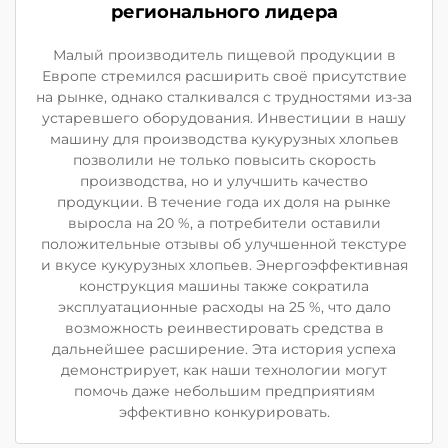
регионального лидера
Малый производитель пищевой продукции в
Европе стремился расширить своё присутствие
на рынке, однако сталкивался с трудностями из-за
устаревшего оборудования. Инвестиции в нашу
машину для производства кукурузных хлопьев
позволили не только повысить скорость
производства, но и улучшить качество
продукции. В течение года их доля на рынке
выросла на 20 %, а потребители оставили
положительные отзывы об улучшенной текстуре
и вкусе кукурузных хлопьев. Энергоэффективная
конструкция машины также сократила
эксплуатационные расходы на 25 %, что дало
возможность реинвестировать средства в
дальнейшее расширение. Эта история успеха
демонстрирует, как наши технологии могут
помочь даже небольшим предприятиям
эффективно конкурировать.