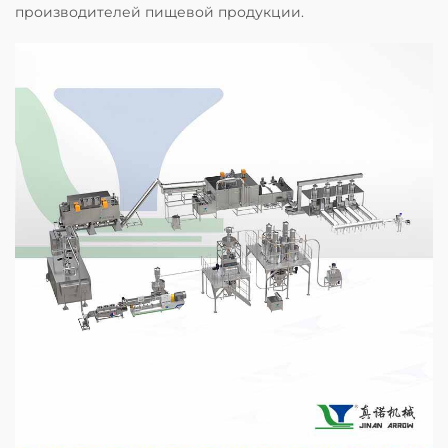
производителей пищевой продукции.