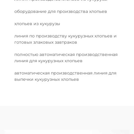
оборудование для производства хлопьев
хлопьев из кукурузы
линия по производству кукурузных хлопьев и
готовых злаковых завтраков
полностью автоматическая производственная
линия для кукурузных хлопьев
автоматическая производственная линия для
выпечки кукурузных хлопьев