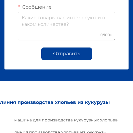
Сообщение
0/1000
Отправить
линия производства хлопьев из кукурузы
машина для производства кукурузных хлопьев
линия производства хлопьев из кукурузы