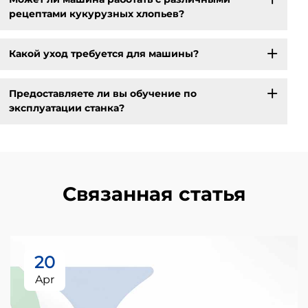
рецептами кукурузных хлопьев?
Какой уход требуется для машины?
Предоставляете ли вы обучение по
эксплуатации станка?
Связанная статья
20
Apr