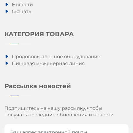
Новости
Скачать
КАТЕГОРИЯ ТОВАРА
Продовольственное оборудование
Пищевая инженерная линия
Рассылка новостей
Подпишитесь на нашу рассылку, чтобы
получать последние обновления и новости