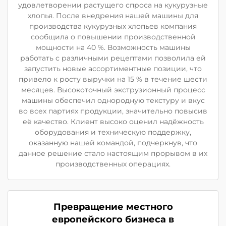
удовлетворении растущего спроса на кукурузные
хлопья. После внедрения нашей машины для
производства кукурузных хлопьев компания
сообщила о повышении производственной
мощности на 40 %. Возможность машины
работать с различными рецептами позволила ей
запустить новые ассортиментные позиции, что
привело к росту выручки на 15 % в течение шести
месяцев. Высокоточный экструзионный процесс
машины обеспечил однородную текстуру и вкус
во всех партиях продукции, значительно повысив
её качество. Клиент высоко оценил надёжность
оборудования и техническую поддержку,
оказанную нашей командой, подчеркнув, что
данное решение стало настоящим прорывом в их
производственных операциях.
Превращение местного
европейского бизнеса в