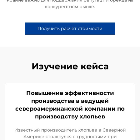
конкурентном рынке.
Получить расчёт стоимости
Изучение кейса
Повышение эффективности
производства в ведущей
североамериканской компании по
производству хлопьев
Известный производитель хлопьев в Северной
Америке столкнулся с трудностями при