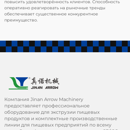
повысить удовлетворённость клиентов. Способность
оперативно реагировать на рыночные тренды
обеспечивает существенное конкурентное
преимущество.
Компания Jinan Arrow Machinery
предоставляет профессиональное
оборудование для экструзии пищевых
продуктов и комплектные производственные
линии для пищевых предприятий по всему