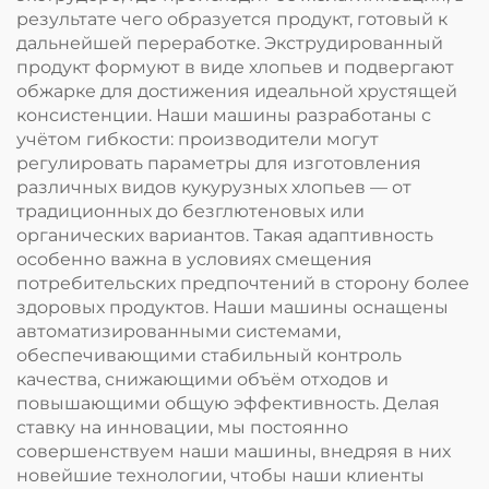
результате чего образуется продукт, готовый к
дальнейшей переработке. Экструдированный
продукт формуют в виде хлопьев и подвергают
обжарке для достижения идеальной хрустящей
консистенции. Наши машины разработаны с
учётом гибкости: производители могут
регулировать параметры для изготовления
различных видов кукурузных хлопьев — от
традиционных до безглютеновых или
органических вариантов. Такая адаптивность
особенно важна в условиях смещения
потребительских предпочтений в сторону более
здоровых продуктов. Наши машины оснащены
автоматизированными системами,
обеспечивающими стабильный контроль
качества, снижающими объём отходов и
повышающими общую эффективность. Делая
ставку на инновации, мы постоянно
совершенствуем наши машины, внедряя в них
новейшие технологии, чтобы наши клиенты