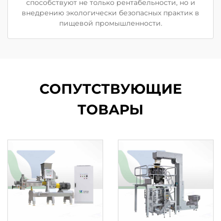
способствуют не только рентабельности, но и
внедрению экологически безопасных практик в
пищевой промышленности.
СОПУТСТВУЮЩИЕ
ТОВАРЫ