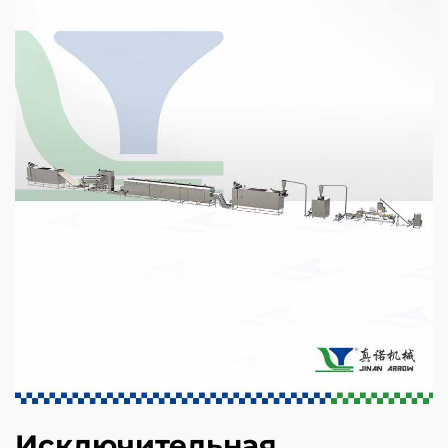
Исключительная