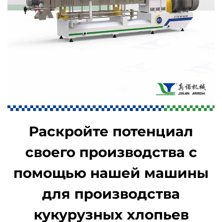
Раскройте потенциал
своего производства с
помощью нашей машины
для производства
кукурузных хлопьев