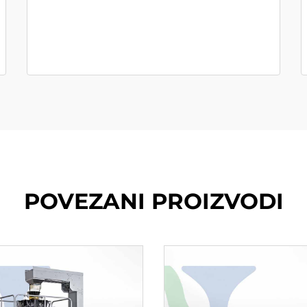
POVEZANI PROIZVODI