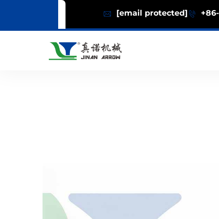
[email protected]
+86-