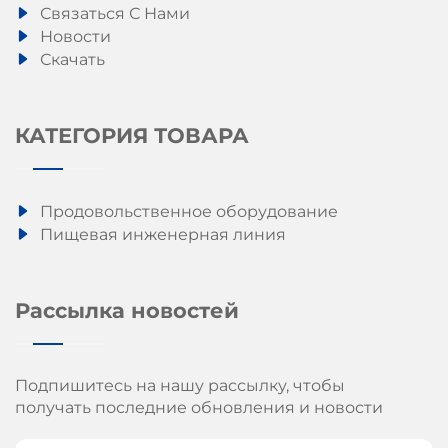
Связаться С Нами
Новости
Скачать
КАТЕГОРИЯ ТОВАРА
Продовольственное оборудование
Пищевая инженерная линия
Рассылка новостей
Подпишитесь на нашу рассылку, чтобы
получать последние обновления и новости