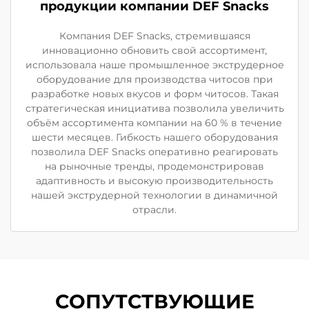
продукции компании DEF Snacks
Компания DEF Snacks, стремившаяся
инновационно обновить свой ассортимент,
использовала наше промышленное экструдерное
оборудование для производства читосов при
разработке новых вкусов и форм читосов. Такая
стратегическая инициатива позволила увеличить
объём ассортимента компании на 60 % в течение
шести месяцев. Гибкость нашего оборудования
позволила DEF Snacks оперативно реагировать
на рыночные тренды, продемонстрировав
адаптивность и высокую производительность
нашей экструдерной технологии в динамичной
отрасли.
СОПУТСТВУЮЩИЕ