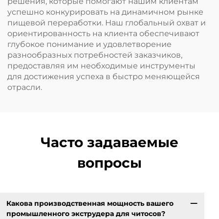
решения, которые помогают нашим клиентам
успешно конкурировать на динамичном рынке
пищевой переработки. Наш глобальный охват и
ориентированность на клиента обеспечивают
глубокое понимание и удовлетворение
разнообразных потребностей заказчиков,
предоставляя им необходимые инструменты
для достижения успеха в быстро меняющейся
отрасли.
Часто задаваемые
вопросы
Какова производственная мощность вашего
промышленного экструдера для читосов?