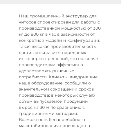
Наш промышленный экструдер для
читосов спроектирован для работы с
производственной мощностью от 300
кг до 800 кг в час в зависимости от
конкретной модели и конфигурации.
Такая высокая производительность
достигается за счёт передовых
инженерных решений, что позволяет
производителям эффективно
удовлетворять рыночные
потребности. Клиенты, внедрившие
наше оборудование, сообщили о
значительном сокращении сроков
производства: в некоторых случаях
объём выпускаемой продукции
вырос на 30 % по сравнению с
традиционными методами.
Возможность бесперебойного
масштабирования производства