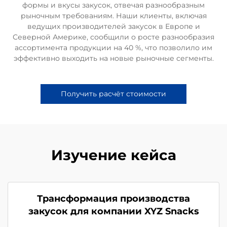
формы и вкусы закусок, отвечая разнообразным
рыночным требованиям. Наши клиенты, включая
ведущих производителей закусок в Европе и
Северной Америке, сообщили о росте разнообразия
ассортимента продукции на 40 %, что позволило им
эффективно выходить на новые рыночные сегменты.
Получить расчёт стоимости
Изучение кейса
Трансформация производства
закусок для компании XYZ Snacks