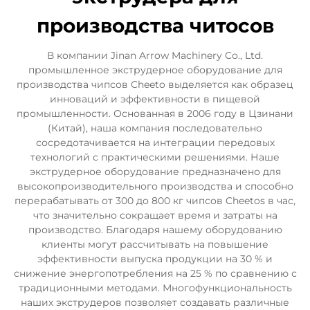
производства читосов
В компании Jinan Arrow Machinery Co., Ltd.
промышленное экструдерное оборудование для
производства чипсов Cheeto выделяется как образец
инноваций и эффективности в пищевой
промышленности. Основанная в 2006 году в Цзинани
(Китай), наша компания последовательно
сосредотачивается на интеграции передовых
технологий с практическими решениями. Наше
экструдерное оборудование предназначено для
высокопроизводительного производства и способно
перерабатывать от 300 до 800 кг чипсов Cheetos в час,
что значительно сокращает время и затраты на
производство. Благодаря нашему оборудованию
клиенты могут рассчитывать на повышение
эффективности выпуска продукции на 30 % и
снижение энергопотребления на 25 % по сравнению с
традиционными методами. Многофункциональность
наших экструдеров позволяет создавать различные