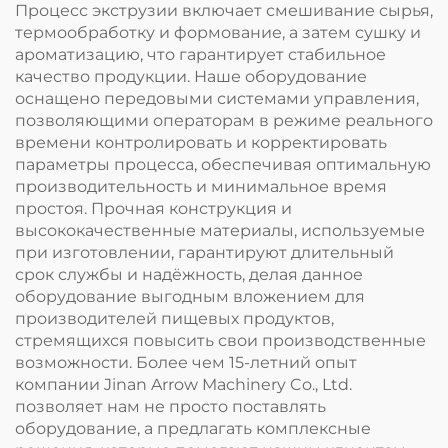
Процесс экструзии включает смешивание сырья,
термообработку и формование, а затем сушку и
ароматизацию, что гарантирует стабильное
качество продукции. Наше оборудование
оснащено передовыми системами управления,
позволяющими операторам в режиме реального
времени контролировать и корректировать
параметры процесса, обеспечивая оптимальную
производительность и минимальное время
простоя. Прочная конструкция и
высококачественные материалы, используемые
при изготовлении, гарантируют длительный
срок службы и надёжность, делая данное
оборудование выгодным вложением для
производителей пищевых продуктов,
стремящихся повысить свои производственные
возможности. Более чем 15-летний опыт
компании Jinan Arrow Machinery Co., Ltd.
позволяет нам не просто поставлять
оборудование, а предлагать комплексные