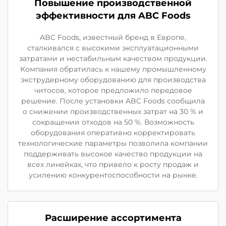
Повышение производственной
эффективности для ABC Foods
ABC Foods, известный бренд в Европе,
сталкивался с высокими эксплуатационными
затратами и нестабильным качеством продукции.
Компания обратилась к нашему промышленному
экструдерному оборудованию для производства
читосов, которое предложило передовое
решение. После установки ABC Foods сообщила
о снижении производственных затрат на 30 % и
сокращении отходов на 50 %. Возможность
оборудования оперативно корректировать
технологические параметры позволила компании
поддерживать высокое качество продукции на
всех линейках, что привело к росту продаж и
усилению конкурентоспособности на рынке.
Расширение ассортимента