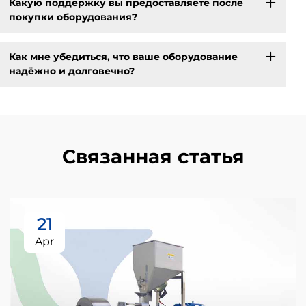
Какую поддержку вы предоставляете после
покупки оборудования?
Как мне убедиться, что ваше оборудование
надёжно и долговечно?
Связанная статья
21
Apr