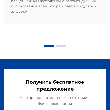
бесценной. Мы настоятельно рекомендуем их
оборудование всем, кто работает в индустрии
закусок!»
Получить бесплатное
предложение
Наш представитель свяжется с вами в
ближайшее время.