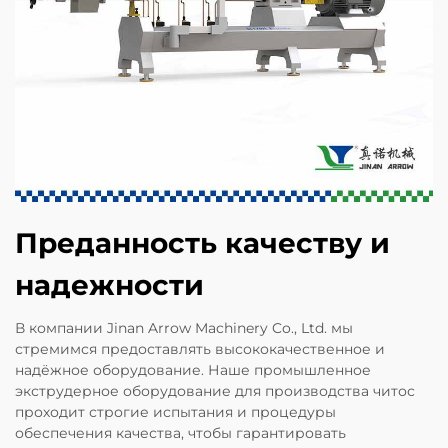
Преданность качеству и
надежности
В компании Jinan Arrow Machinery Co., Ltd. мы
стремимся предоставлять высококачественное и
надёжное оборудование. Наше промышленное
экструдерное оборудование для производства читос
проходит строгие испытания и процедуры
обеспечения качества, чтобы гарантировать