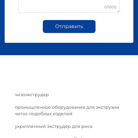
0/1000
Отправить
чизоэкструдер
промышленное оборудование для экструзии
читос-подобных изделий
укрепленный экструдер для риса