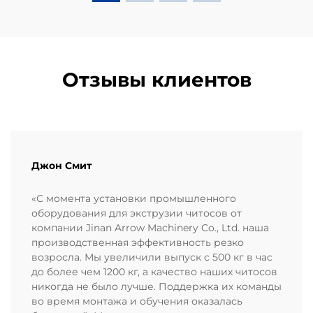
Отзывы клиентов
Джон Смит
«С момента установки промышленного
оборудования для экструзии читосов от
компании Jinan Arrow Machinery Co., Ltd. наша
производственная эффективность резко
возросла. Мы увеличили выпуск с 500 кг в час
до более чем 1200 кг, а качество наших читосов
никогда не было лучше. Поддержка их команды
во время монтажа и обучения оказалась