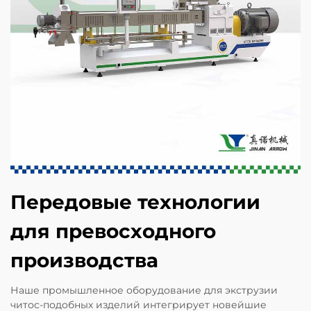
Передовые технологии
для превосходного
производства
Наше промышленное оборудование для экструзии
читос-подобных изделий интегрирует новейшие