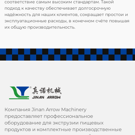
соответствие самым высоким стандартам. Такой
подход к качеству обеспечивает долгосрочную
надёжность для наших клиентов, сокращает простои и
эксплуатационные расходы, в конечном счёте повышая
их общую производительность.
Компания Jinan Arrow Machinery
предоставляет профессиональное
оборудование для экструзии пищевых
продуктов и комплектные производственные