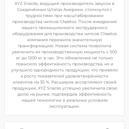
XYZ Snacks, ведущий производитель закусок в
Соединённых Штатах Америки, столкнулся с
трудностями при масштабировании
производства чипсов Cheetos. После внедрения
нашего промышленного экструдерного
оборудования для производства чипсов Cheetos
компания пережила значительную
трансформацию. Новая система позволила
увеличить их производственную мощность с 500
кг до 1200 кг в час. Это обновление не только
повысило эффективность производства, но и
улучшило однородность продукции, что привело
к росту показателей удовлетворённости
клиентов на 35 %. Расширив ассортимент своей
продукции, XYZ Snacks успешно увеличила свою
долю на рынке, подтвердив эффективность
нашей технологии в реальных условиях
эксплуатации.