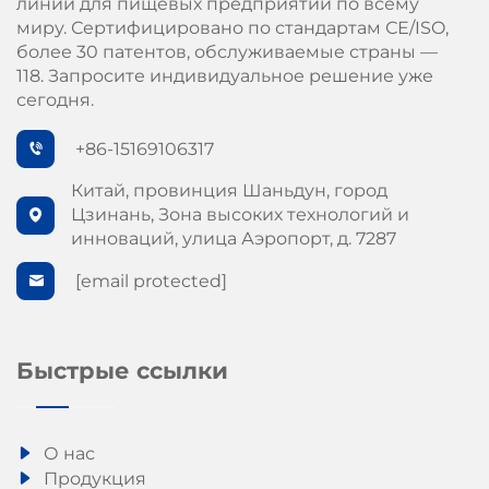
линии для пищевых предприятий по всему
миру. Сертифицировано по стандартам СЕ/ISO,
более 30 патентов, обслуживаемые страны —
118. Запросите индивидуальное решение уже
сегодня.
+86-15169106317
Китай, провинция Шаньдун, город
Цзинань, Зона высоких технологий и
инноваций, улица Аэропорт, д. 7287
[email protected]
Быстрые ссылки
О нас
Продукция