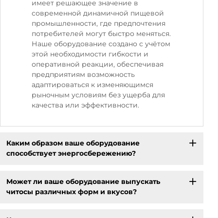
имеет решающее значение в
современной динамичной пищевой
промышленности, где предпочтения
потребителей могут быстро меняться.
Наше оборудование создано с учётом
этой необходимости гибкости и
оперативной реакции, обеспечивая
предприятиям возможность
адаптироваться к изменяющимся
рыночным условиям без ущерба для
качества или эффективности.
Каким образом ваше оборудование
способствует энергосбережению?
Может ли ваше оборудование выпускать
читосы различных форм и вкусов?