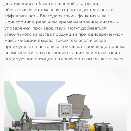
достижения в области пищевой экструзии,
обеспечивая оптимальную производительность и
эффективность. Благодаря таким функциям, как
мониторинг в реальном времени и точные системы
управления, производители могут добиваться
стабильного качества продукции при одновременном
максимизации выхода. Такое технологическое
преимущество не только повышает производственные
возможности, но и позволяет нашим клиентам занять
лидирующие позиции на конкурентном рынке закусок.