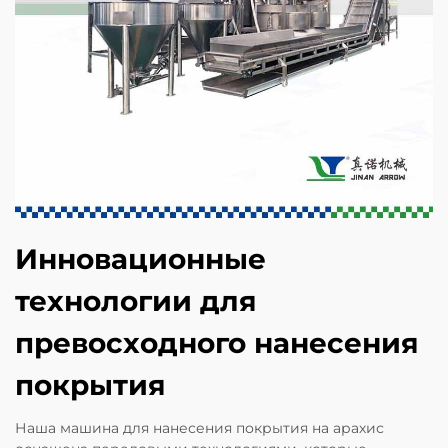
Инновационные
технологии для
превосходного нанесения
покрытия
Наша машина для нанесения покрытия на арахис