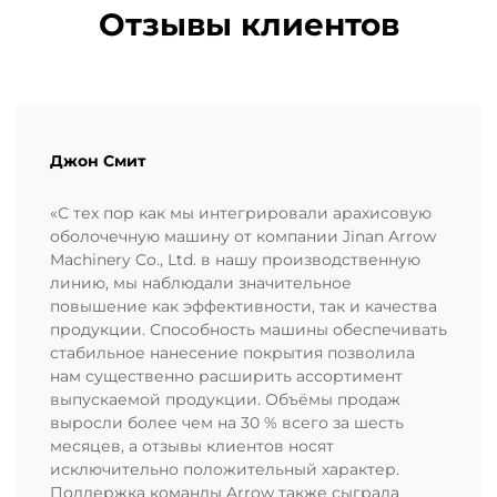
Отзывы клиентов
Джон Смит
«С тех пор как мы интегрировали арахисовую
оболочечную машину от компании Jinan Arrow
Machinery Co., Ltd. в нашу производственную
линию, мы наблюдали значительное
повышение как эффективности, так и качества
продукции. Способность машины обеспечивать
стабильное нанесение покрытия позволила
нам существенно расширить ассортимент
выпускаемой продукции. Объёмы продаж
выросли более чем на 30 % всего за шесть
месяцев, а отзывы клиентов носят
исключительно положительный характер.
Поддержка команды Arrow также сыграла