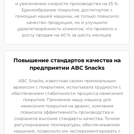
и увеличении скорости производства на 25 %.
Единообразное покрытие, достигнутое с
помощью нашей машины, не только повысило
качество продукции, но и улучшило
удовлетворённость клиентов, что привело к
росту продаж на 40 % за шесть месяцев.
Повышение стандартов качества на
предприятии ABC Snacks
ABC Snacks, известная своим премиальным
арахисом с покрытием, испытывала трудности с
обеспечением стабильности процесса нанесения
покрытия. Применив нашу машину для
нанесения покрытия на арахис, компания
повысила эффективность производства и
сохранила высокие стандарты качества. Точное
регулирование температуры, обеспечиваемое
машиной, позволило им экспериментировать с