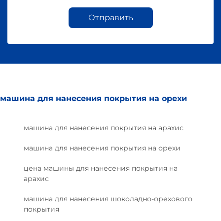
Отправить
машина для нанесения покрытия на орехи
машина для нанесения покрытия на арахис
машина для нанесения покрытия на орехи
цена машины для нанесения покрытия на
арахис
машина для нанесения шоколадно-орехового
покрытия