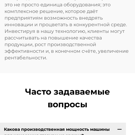
это не просто единица оборудования; это
комплексное решение, которое даёт
предприятиям возможность внедрять
инновации и процветать в конкурентной среде.
Инвестируя в нашу технологию, клиенты могут
рассчитывать на повышение качества
продукции, рост производственной
эффективности и, в конечном счёте, увеличение
рентабельности.
Часто задаваемые
вопросы
Какова производственная мощность машины