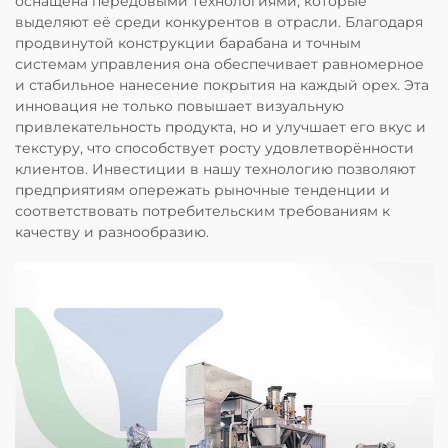
оснащена передовыми технологиями, которые
выделяют её среди конкурентов в отрасли. Благодаря
продвинутой конструкции барабана и точным
системам управления она обеспечивает равномерное
и стабильное нанесение покрытия на каждый орех. Эта
инновация не только повышает визуальную
привлекательность продукта, но и улучшает его вкус и
текстуру, что способствует росту удовлетворённости
клиентов. Инвестиции в нашу технологию позволяют
предприятиям опережать рыночные тенденции и
соответствовать потребительским требованиям к
качеству и разнообразию.