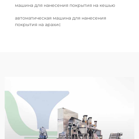
машина для нанесения покрытия на кешью
автоматическая машина для нанесения
покрытия на арахис