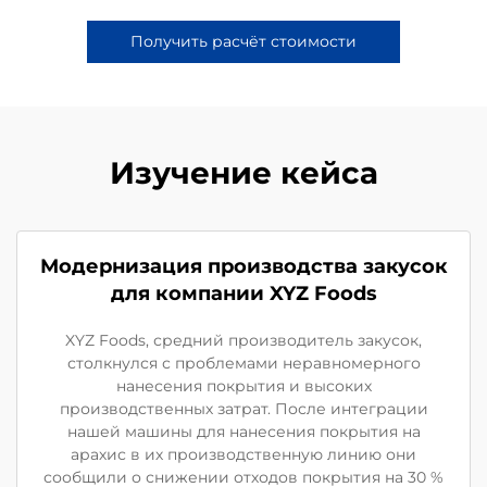
Получить расчёт стоимости
Изучение кейса
Модернизация производства закусок
для компании XYZ Foods
XYZ Foods, средний производитель закусок,
столкнулся с проблемами неравномерного
нанесения покрытия и высоких
производственных затрат. После интеграции
нашей машины для нанесения покрытия на
арахис в их производственную линию они
сообщили о снижении отходов покрытия на 30 %