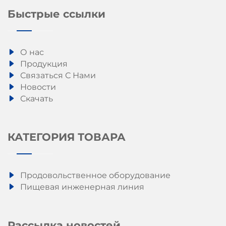
Быстрые ссылки
О нас
Продукция
Связаться С Нами
Новости
Скачать
КАТЕГОРИЯ ТОВАРА
Продовольственное оборудование
Пищевая инженерная линия
Рассылка новостей