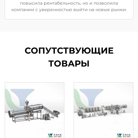
повысила рентабельность, но и позволила
компании с уверенностью выйти на новые рынки.
СОПУТСТВУЮЩИЕ
ТОВАРЫ