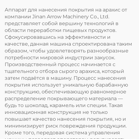
Аппарат для нанесения покрытия на арахис от
компании Jinan Arrow Machinery Co., Ltd.
представляет собой вершину технологий в
области переработки пищевых продуктов.
Сфокусировавшись на эффективности и
качестве, данная машина спроектирована таким
образом, чтобы удовлетворять разнообразные
потребности мировой индустрии закусок.
Производственный процесс начинается с
тщательного отбора сырого арахиса, который
затем подаётся в машину. Процесс нанесения
покрытия использует уникальную барабанную
конструкцию, обеспечивающую равномерное
распределение покрывающего материала —
будь то шоколад, карамель или специи. Такая
инновационная конструкция не только
повышает качество нанесения покрытия, но и
минимизирует риск повреждения продукции.
Кроме того, передовая система управления