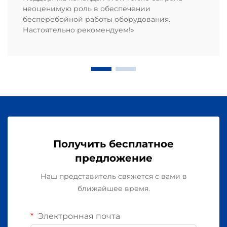
неоценимую роль в обеспечении
бесперебойной работы оборудования.
Настоятельно рекомендуем!»
Получить бесплатное
предложение
Наш представитель свяжется с вами в
ближайшее время.
Электронная почта