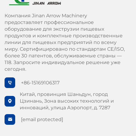
Компания Jinan Arrow Machinery
предоставляет профессиональное
оборудование для экструзии пищевых
продуктов и комплектные производственные
линии для пищевых предприятий по всему
миру. Сертифицировано по стандартам СЕ/ISO,
более 30 патентов, обслуживаемые страны —
118. Запросите индивидуальное решение уже
сегодня.
+86-15169106317
Китай, провинция Шаньдун, город
Цзинань, Зона высоких технологий и
инноваций, улица Аэропорт, д. 7287
[email protected]