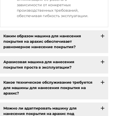
зависимости от конкретных
производственных требований,
обеспечивая гибкость эксплуатации.
Каким образом машина для нанесения
покрытия на арахис обеспечивает
равномерное нанесение покрытия?
Арахисовая машина для нанесения
покрытия проста в эксплуатации?
Какое техническое обслуживание требуется
для машины для нанесения покрытия на
арахис?
Можно ли адаптировать машину для
нанесения покрытия на арахис под