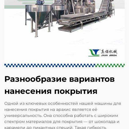
Разнообразие вариантов
нанесения покрытия
Одной из ключевых особенностей нашей машины для
нанесения покрытия на арахис является её
универсальность. Она способна работать с широким
спектром материалов для покрытия — от шоколада и
карамели до пикантных специй. Такая гибкость