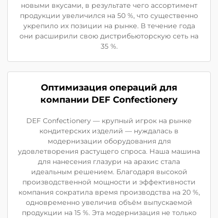
новыми вкусами, в результате чего ассортимент
продукции увеличился на 50 %, что существенно
укрепило их позиции на рынке. В течение года
они расширили свою дистрибьюторскую сеть на
35 %.
Оптимизация операций для
компании DEF Confectionery
DEF Confectionery — крупный игрок на рынке
кондитерских изделий — нуждалась в
модернизации оборудования для
удовлетворения растущего спроса. Наша машина
для нанесения глазури на арахис стала
идеальным решением. Благодаря высокой
производственной мощности и эффективности
компания сократила время производства на 20 %,
одновременно увеличив объём выпускаемой
продукции на 15 %. Эта модернизация не только