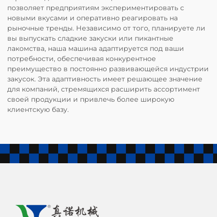
позволяет предприятиям экспериментировать с
новыми вкусами и оперативно реагировать на
рыночные тренды. Независимо от того, планируете ли
вы выпускать сладкие закуски или пикантные
лакомства, наша машина адаптируется под ваши
потребности, обеспечивая конкурентное
преимущество в постоянно развивающейся индустрии
закусок. Эта адаптивность имеет решающее значение
для компаний, стремящихся расширить ассортимент
своей продукции и привлечь более широкую
клиентскую базу.