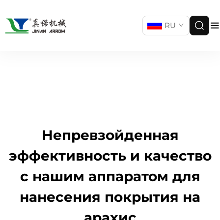
RU
Непревзойденная
эффективность и качество
с нашим аппаратом для
нанесения покрытия на
арахис