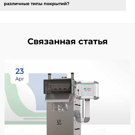
различные типы покрытий?
Связанная статья
23
Apr