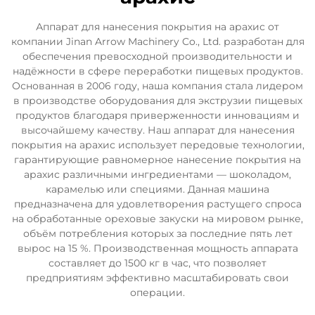
Аппарат для нанесения покрытия на арахис от
компании Jinan Arrow Machinery Co., Ltd. разработан для
обеспечения превосходной производительности и
надёжности в сфере переработки пищевых продуктов.
Основанная в 2006 году, наша компания стала лидером
в производстве оборудования для экструзии пищевых
продуктов благодаря приверженности инновациям и
высочайшему качеству. Наш аппарат для нанесения
покрытия на арахис использует передовые технологии,
гарантирующие равномерное нанесение покрытия на
арахис различными ингредиентами — шоколадом,
карамелью или специями. Данная машина
предназначена для удовлетворения растущего спроса
на обработанные ореховые закуски на мировом рынке,
объём потребления которых за последние пять лет
вырос на 15 %. Производственная мощность аппарата
составляет до 1500 кг в час, что позволяет
предприятиям эффективно масштабировать свои
операции.