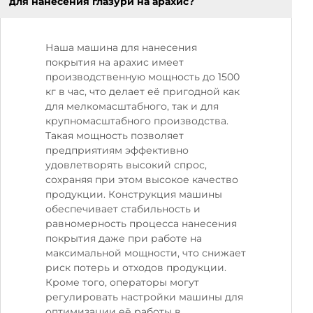
для нанесения глазури на арахис?
Наша машина для нанесения
покрытия на арахис имеет
производственную мощность до 1500
кг в час, что делает её пригодной как
для мелкомасштабного, так и для
крупномасштабного производства.
Такая мощность позволяет
предприятиям эффективно
удовлетворять высокий спрос,
сохраняя при этом высокое качество
продукции. Конструкция машины
обеспечивает стабильность и
равномерность процесса нанесения
покрытия даже при работе на
максимальной мощности, что снижает
риск потерь и отходов продукции.
Кроме того, операторы могут
регулировать настройки машины для
оптимизации её работы в