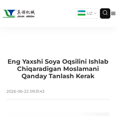
UZ
Eng Yaxshi Soya Oqsilini Ishlab
Chiqaradigan Moslamani
Qanday Tanlash Kerak
2026-06-22 09:31:43