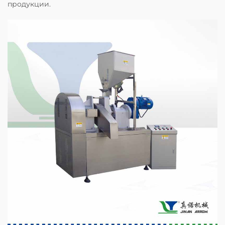
продукции.