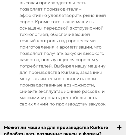
высокая производительность
позволяет производителям
эффективно удовлетворять рыночный
спрос. Кроме того, наши машины
оснащены передовой экструзионной
технологией, обеспечивающей
точный контроль над процессами
приготовления и ароматизации, что
позволяет получать закуски высокого
качества, пользующиеся спросом у
потребителей. Выбирая нашу машину
для производства Kurkure, заказчики
могут значительно повысить свои
производственные возможности,
снизить эксплуатационные расходы и
максимизировать рентабельность
своих линий по производству закусок.
Может ли машина для производства Kurkure
обрабатывать различные вкусы и формы?