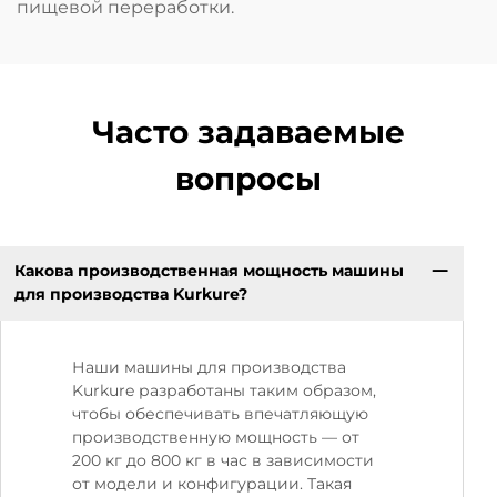
пищевой переработки.
Часто задаваемые
вопросы
Какова производственная мощность машины
для производства Kurkure?
Наши машины для производства
Kurkure разработаны таким образом,
чтобы обеспечивать впечатляющую
производственную мощность — от
200 кг до 800 кг в час в зависимости
от модели и конфигурации. Такая