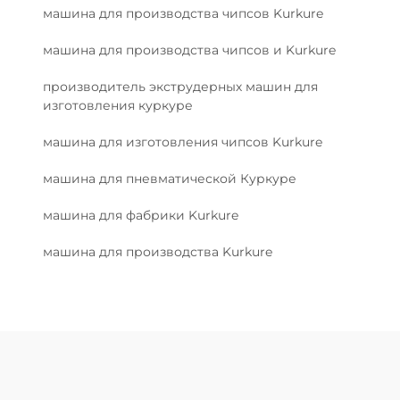
машина для производства чипсов Kurkure
машина для производства чипсов и Kurkure
производитель экструдерных машин для
изготовления куркуре
машина для изготовления чипсов Kurkure
машина для пневматической Куркуре
машина для фабрики Kurkure
машина для производства Kurkure