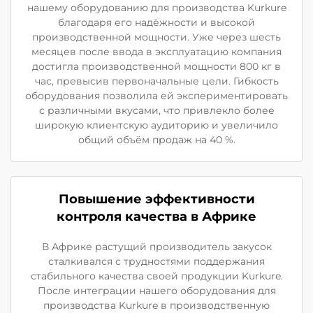
нашему оборудованию для производства Kurkure
благодаря его надёжности и высокой
производственной мощности. Уже через шесть
месяцев после ввода в эксплуатацию компания
достигла производственной мощности 800 кг в
час, превысив первоначальные цели. Гибкость
оборудования позволила ей экспериментировать
с различными вкусами, что привлекло более
широкую клиентскую аудиторию и увеличило
общий объём продаж на 40 %.
Повышение эффективности
контроля качества в Африке
В Африке растущий производитель закусок
сталкивался с трудностями поддержания
стабильного качества своей продукции Kurkure.
После интеграции нашего оборудования для
производства Kurkure в производственную