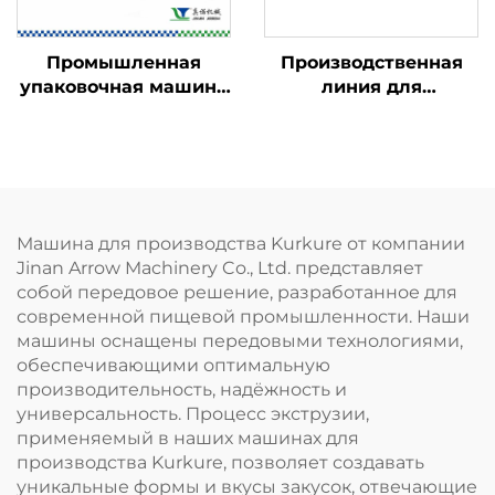
Промышленная
Производственная
упаковочная машина
линия для
для пищевых
панировочных
продуктов
сухарей
Машина для производства Kurkure от компании
Jinan Arrow Machinery Co., Ltd. представляет
собой передовое решение, разработанное для
современной пищевой промышленности. Наши
машины оснащены передовыми технологиями,
обеспечивающими оптимальную
производительность, надёжность и
универсальность. Процесс экструзии,
применяемый в наших машинах для
производства Kurkure, позволяет создавать
уникальные формы и вкусы закусок, отвечающие