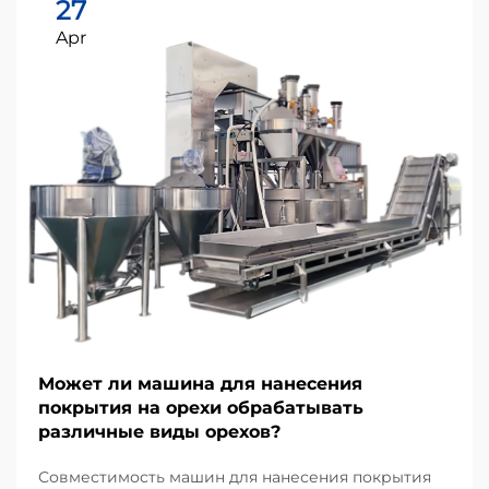
27
Apr
Может ли машина для нанесения
покрытия на орехи обрабатывать
различные виды орехов?
Совместимость машин для нанесения покрытия