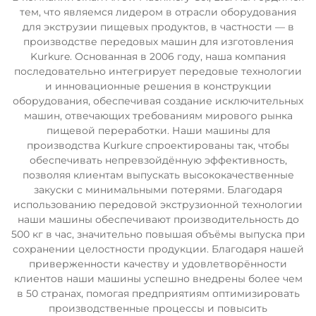
тем, что являемся лидером в отрасли оборудования
для экструзии пищевых продуктов, в частности — в
производстве передовых машин для изготовления
Kurkure. Основанная в 2006 году, наша компания
последовательно интегрирует передовые технологии
и инновационные решения в конструкции
оборудования, обеспечивая создание исключительных
машин, отвечающих требованиям мирового рынка
пищевой переработки. Наши машины для
производства Kurkure спроектированы так, чтобы
обеспечивать непревзойдённую эффективность,
позволяя клиентам выпускать высококачественные
закуски с минимальными потерями. Благодаря
использованию передовой экструзионной технологии
наши машины обеспечивают производительность до
500 кг в час, значительно повышая объёмы выпуска при
сохранении целостности продукции. Благодаря нашей
приверженности качеству и удовлетворённости
клиентов наши машины успешно внедрены более чем
в 50 странах, помогая предприятиям оптимизировать
производственные процессы и повысить