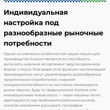
Индивидуальная
настройка под
разнообразные рыночные
потребности
Одной из ключевых особенностей наших машин для
производства Kurkure является их способность
выпускать широкий ассортимент закусок различной
формы и вкуса. Благодаря этой функции кастомизации
производители могут удовлетворять разнообразные
предпочтения потребителей, сохраняя
конкурентоспособность на постоянно меняющемся
рынке закусок. Будь то традиционный Kurkure или
инновационные новые вкусы — наши машины легко
адаптируются под требования различных рынков,
помогая компаниям расширять географию