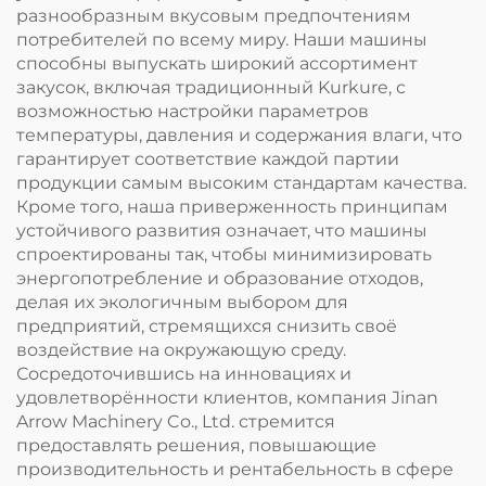
разнообразным вкусовым предпочтениям
потребителей по всему миру. Наши машины
способны выпускать широкий ассортимент
закусок, включая традиционный Kurkure, с
возможностью настройки параметров
температуры, давления и содержания влаги, что
гарантирует соответствие каждой партии
продукции самым высоким стандартам качества.
Кроме того, наша приверженность принципам
устойчивого развития означает, что машины
спроектированы так, чтобы минимизировать
энергопотребление и образование отходов,
делая их экологичным выбором для
предприятий, стремящихся снизить своё
воздействие на окружающую среду.
Сосредоточившись на инновациях и
удовлетворённости клиентов, компания Jinan
Arrow Machinery Co., Ltd. стремится
предоставлять решения, повышающие
производительность и рентабельность в сфере