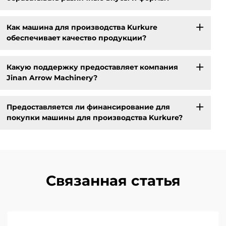
Как машина для производства Kurkure
обеспечивает качество продукции?
Какую поддержку предоставляет компания
Jinan Arrow Machinery?
Предоставляется ли финансирование для
покупки машины для производства Kurkure?
Связанная статья