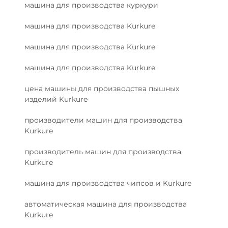
машина для производства куркури
машина для производства Kurkure
машина для производства Kurkure
машина для производства Kurkure
цена машины для производства пышных
изделий Kurkure
производители машин для производства
Kurkure
производитель машин для производства
Kurkure
машина для производства чипсов и Kurkure
автоматическая машина для производства
Kurkure