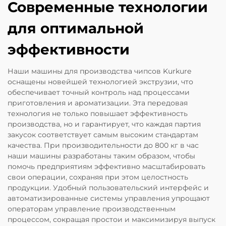
Современные технологии
для оптимальной
эффективности
Наши машины для производства чипсов Kurkure
оснащены новейшей технологией экструзии, что
обеспечивает точный контроль над процессами
приготовления и ароматизации. Эта передовая
технология не только повышает эффективность
производства, но и гарантирует, что каждая партия
закусок соответствует самым высоким стандартам
качества. При производительности до 800 кг в час
наши машины разработаны таким образом, чтобы
помочь предприятиям эффективно масштабировать
свои операции, сохраняя при этом целостность
продукции. Удобный пользовательский интерфейс и
автоматизированные системы управления упрощают
операторам управление производственным
процессом, сокращая простои и максимизируя выпуск