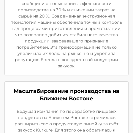
сообщили о повышении эффективности
производства на 30 % и снижении затрат на
сырьё на 20 %. Современная экструзионная
технология машины обеспечила точный контроль
над процессами приготовления и ароматизации,
что позволило добиться стабильного качества
продукции, завоевавшего признание
потребителей. Эта трансформация не только
увеличила их долю на рынке, но и укрепила
репутацию бренда в конкурентной индустрии
закусок.
Масштабирование производства на
Ближнем Востоке
Ведущая компания по переработке пищевых
продуктов на Ближнем Востоке стремилась
расширить свою продуктовую линейку за счёт
закусок Kurkure. Для этого она обратилась к