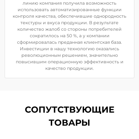
линию компания получила возможность
использовать автоматизированные функции
контроля качества, обеспечившие однородность
текстуры и вкуса продукции. В результате
количество жалоб со стороны потребителей
сократилось на 50 %, а у компании
сформировалась преданная клиентская база.
Инвестиции в нашу технологию оказались
революционным решением, значительно
повысившим операционную эффективность и
качество продукции.
СОПУТСТВУЮЩИЕ
ТОВАРЫ