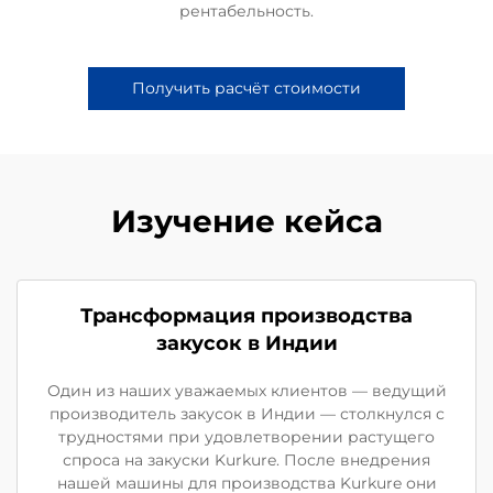
рентабельность.
Получить расчёт стоимости
Изучение кейса
Трансформация производства
закусок в Индии
Один из наших уважаемых клиентов — ведущий
производитель закусок в Индии — столкнулся с
трудностями при удовлетворении растущего
спроса на закуски Kurkure. После внедрения
нашей машины для производства Kurkure они