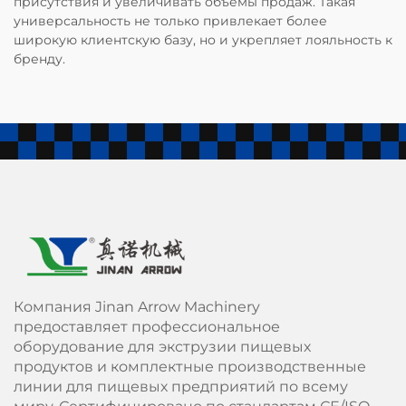
присутствия и увеличивать объёмы продаж. Такая
универсальность не только привлекает более
широкую клиентскую базу, но и укрепляет лояльность к
бренду.
Компания Jinan Arrow Machinery
предоставляет профессиональное
оборудование для экструзии пищевых
продуктов и комплектные производственные
линии для пищевых предприятий по всему