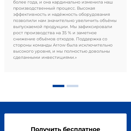
более года, и она кардинально изменила наш
производственный процесс. Высокая
эффективность и надёжность оборудования
позволили нам значительно увеличить объёмы
выпускаемой продукции. Мы зафиксировали
рост производства на 35 % и заметное
снижение объёмов отходов. Поддержка со
стороны команды Arrow была исключительно
высокого уровня, и мы полностью довольны
сделанными инвестициями.»
Получить бесплатное