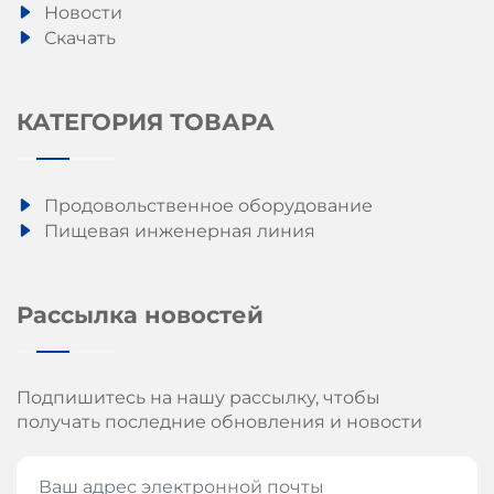
Новости
Скачать
КАТЕГОРИЯ ТОВАРА
Продовольственное оборудование
Пищевая инженерная линия
Рассылка новостей
Подпишитесь на нашу рассылку, чтобы
получать последние обновления и новости