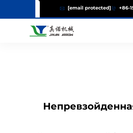
[email protected]
+86-1
Непревзойденная