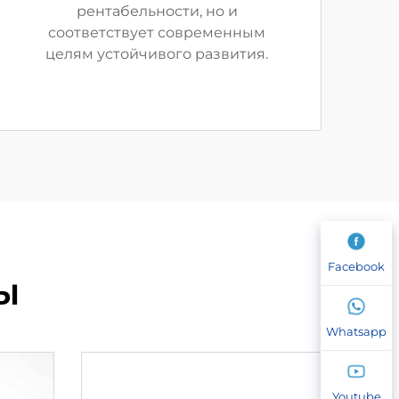
рентабельности, но и
соответствует современным
целям устойчивого развития.
Facebook
Ы
Whatsapp
Youtube