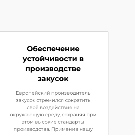
Обеспечение
устойчивости в
производстве
закусок
Европейский производитель
закусок стремился сократить
своё воздействие на
окружающую среду, сохраняя при
этом высокие стандарты
производства. Применив нашу