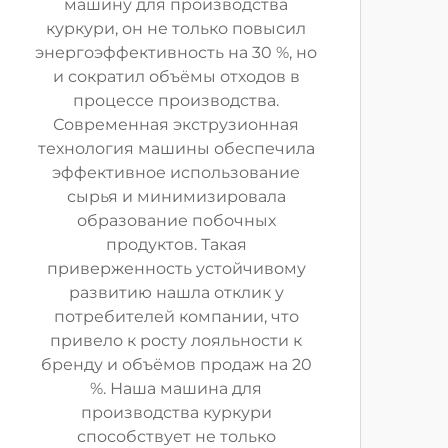
машину для производства
куркури, он не только повысил
энергоэффективность на 30 %, но
и сократил объёмы отходов в
процессе производства.
Современная экструзионная
технология машины обеспечила
эффективное использование
сырья и минимизировала
образование побочных
продуктов. Такая
приверженность устойчивому
развитию нашла отклик у
потребителей компании, что
привело к росту лояльности к
бренду и объёмов продаж на 20
%. Наша машина для
производства куркури
способствует не только