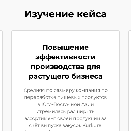
Изучение кейса
Повышение
эффективности
производства для
растущего бизнеса
Средняя по размеру компания по
переработке пищевых продуктов
в Юго-Восточной Азии
стремилась расширить
ассортимент своей продукции за
счёт выпуска закусок Kurkure.