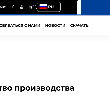
RU
ми:
СВЯЗАТЬСЯ С НАМИ
НОВОСТИ
СКАЧАТЬ
тво производства