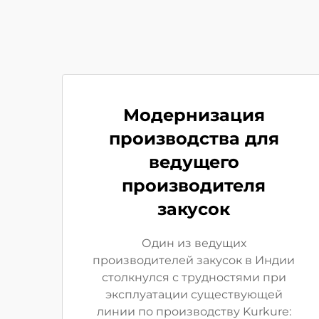
Модернизация
производства для
ведущего
производителя
закусок
Один из ведущих
производителей закусок в Индии
столкнулся с трудностями при
эксплуатации существующей
линии по производству Kurkure: