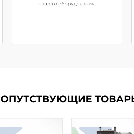
нашего оборудования.
СОПУТСТВУЮЩИЕ ТОВАР