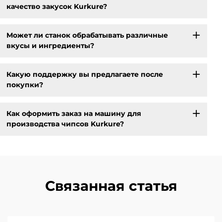
качество закусок Kurkure?
Может ли станок обрабатывать различные
вкусы и ингредиенты?
Какую поддержку вы предлагаете после
покупки?
Как оформить заказ на машину для
производства чипсов Kurkure?
Связанная статья