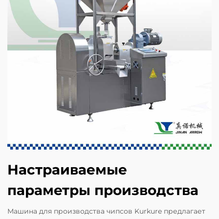
Настраиваемые
параметры производства
Машина для производства чипсов Kurkure предлагает