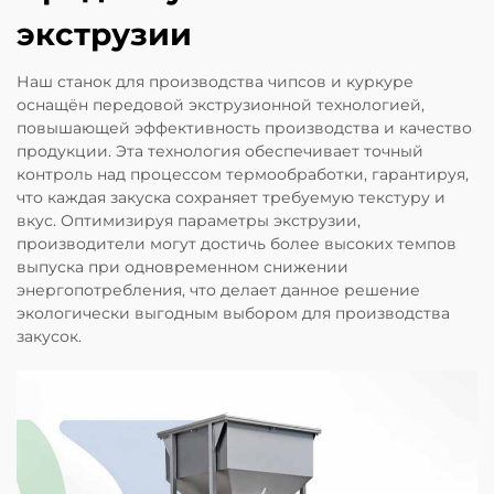
экструзии
Наш станок для производства чипсов и куркуре
оснащён передовой экструзионной технологией,
повышающей эффективность производства и качество
продукции. Эта технология обеспечивает точный
контроль над процессом термообработки, гарантируя,
что каждая закуска сохраняет требуемую текстуру и
вкус. Оптимизируя параметры экструзии,
производители могут достичь более высоких темпов
выпуска при одновременном снижении
энергопотребления, что делает данное решение
экологически выгодным выбором для производства
закусок.