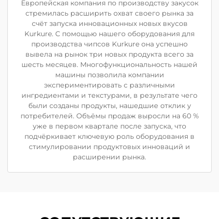
Европейская компания по производству закусок
стремилась расширить охват своего рынка за
счёт запуска инновационных новых вкусов
Kurkure. С помощью нашего оборудования для
производства чипсов Kurkure она успешно
вывела на рынок три новых продукта всего за
шесть месяцев. Многофункциональность нашей
машины позволила компании
экспериментировать с различными
ингредиентами и текстурами, в результате чего
были созданы продукты, нашедшие отклик у
потребителей. Объёмы продаж выросли на 60 %
уже в первом квартале после запуска, что
подчёркивает ключевую роль оборудования в
стимулировании продуктовых инноваций и
расширении рынка.