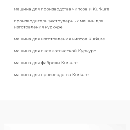
машина для производства чипсов и Kurkure
производитель экструдерных машин для
изготовления куркуре
машина для изготовления чипсов Kurkure
машина для пневматической Куркуре
машина для фабрики Kurkure
машина для производства Kurkure