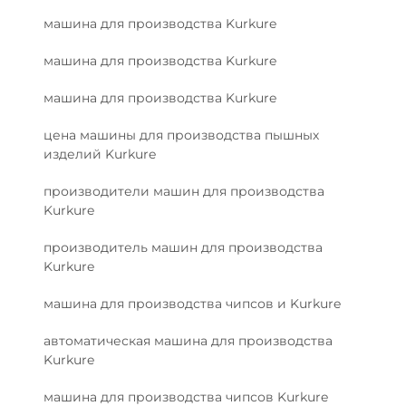
машина для производства Kurkure
машина для производства Kurkure
машина для производства Kurkure
цена машины для производства пышных
изделий Kurkure
производители машин для производства
Kurkure
производитель машин для производства
Kurkure
машина для производства чипсов и Kurkure
автоматическая машина для производства
Kurkure
машина для производства чипсов Kurkure