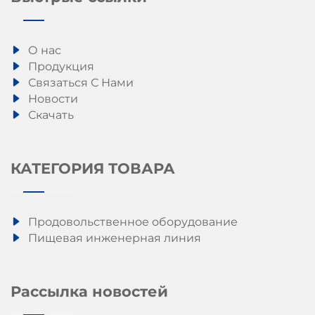
О нас
Продукция
Связаться С Нами
Новости
Скачать
КАТЕГОРИЯ ТОВАРА
Продовольственное оборудование
Пищевая инженерная линия
Рассылка новостей