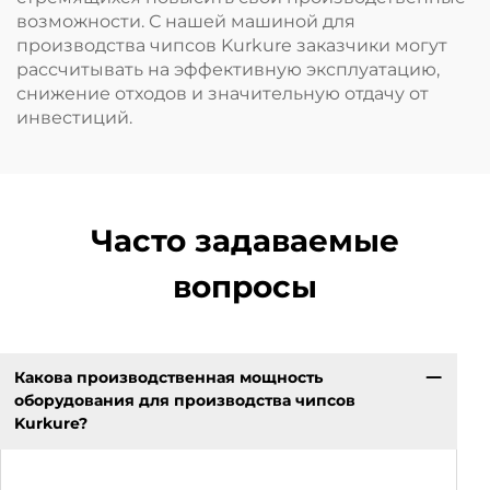
возможности. С нашей машиной для
производства чипсов Kurkure заказчики могут
рассчитывать на эффективную эксплуатацию,
снижение отходов и значительную отдачу от
инвестиций.
Часто задаваемые
вопросы
Какова производственная мощность
оборудования для производства чипсов
Kurkure?