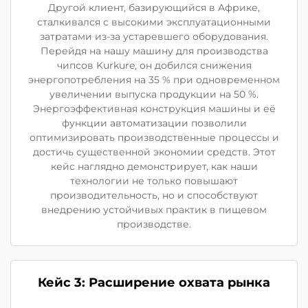
Другой клиент, базирующийся в Африке,
сталкивался с высокими эксплуатационными
затратами из-за устаревшего оборудования.
Перейдя на нашу машину для производства
чипсов Kurkure, он добился снижения
энергопотребления на 35 % при одновременном
увеличении выпуска продукции на 50 %.
Энергоэффективная конструкция машины и её
функции автоматизации позволили
оптимизировать производственные процессы и
достичь существенной экономии средств. Этот
кейс наглядно демонстрирует, как наши
технологии не только повышают
производительность, но и способствуют
внедрению устойчивых практик в пищевом
производстве.
Кейс 3: Расширение охвата рынка