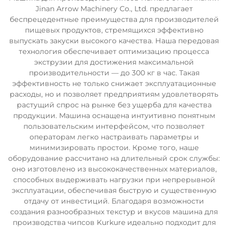
Jinan Arrow Machinery Co., Ltd. предлагает
беспрецедентные преимущества для производителей
пищевых продуктов, стремящихся эффективно
выпускать закуски высокого качества. Наша передовая
технология обеспечивает оптимизацию процесса
экструзии для достижения максимальной
производительности — до 300 кг в час. Такая
эффективность не только снижает эксплуатационные
расходы, но и позволяет предприятиям удовлетворять
растущий спрос на рынке без ущерба для качества
продукции. Машина оснащена интуитивно понятным
пользовательским интерфейсом, что позволяет
операторам легко настраивать параметры и
минимизировать простои. Кроме того, наше
оборудование рассчитано на длительный срок службы:
оно изготовлено из высококачественных материалов,
способных выдерживать нагрузки при непрерывной
эксплуатации, обеспечивая быструю и существенную
отдачу от инвестиций. Благодаря возможности
создания разнообразных текстур и вкусов машина для
производства чипсов Kurkure идеально подходит для