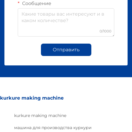
Сообщение
0/1000
Отправить
kurkure making machine
kurkure making machine
машина для производства куркури