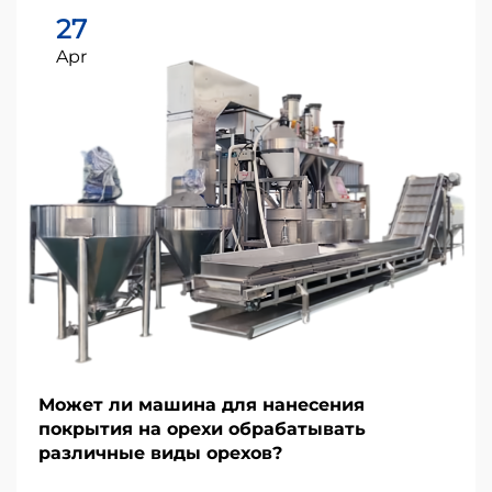
27
Apr
Может ли машина для нанесения
покрытия на орехи обрабатывать
различные виды орехов?