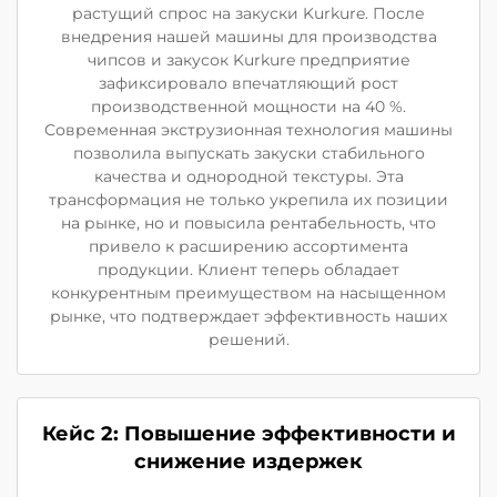
растущий спрос на закуски Kurkure. После
внедрения нашей машины для производства
чипсов и закусок Kurkure предприятие
зафиксировало впечатляющий рост
производственной мощности на 40 %.
Современная экструзионная технология машины
позволила выпускать закуски стабильного
качества и однородной текстуры. Эта
трансформация не только укрепила их позиции
на рынке, но и повысила рентабельность, что
привело к расширению ассортимента
продукции. Клиент теперь обладает
конкурентным преимуществом на насыщенном
рынке, что подтверждает эффективность наших
решений.
Кейс 2: Повышение эффективности и
снижение издержек