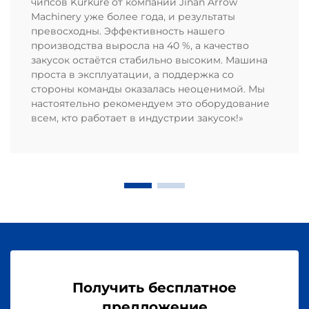
чипсов Kurkure от компании Jinan Arrow
Machinery уже более года, и результаты
превосходны. Эффективность нашего
производства выросла на 40 %, а качество
закусок остаётся стабильно высоким. Машина
проста в эксплуатации, а поддержка со
стороны команды оказалась неоценимой. Мы
настоятельно рекомендуем это оборудование
всем, кто работает в индустрии закусок!»
Получить бесплатное
предложение