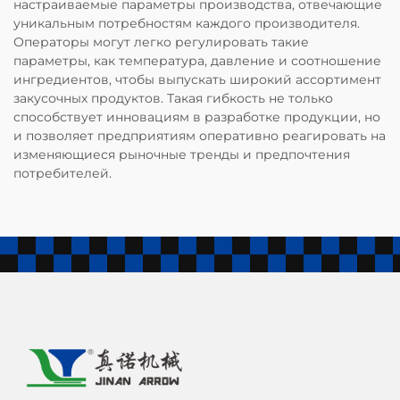
настраиваемые параметры производства, отвечающие
уникальным потребностям каждого производителя.
Операторы могут легко регулировать такие
параметры, как температура, давление и соотношение
ингредиентов, чтобы выпускать широкий ассортимент
закусочных продуктов. Такая гибкость не только
способствует инновациям в разработке продукции, но
и позволяет предприятиям оперативно реагировать на
изменяющиеся рыночные тренды и предпочтения
потребителей.