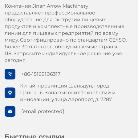
Компания Jinan Arrow Machinery
предоставляет профессиональное
оборудование для экструзии пищевых
продуктов и комплектные производственные
линии для пищевых предприятий по всему
миру. Сертифицировано по стандартам СЕ/ISO,
более 30 патентов, обслуживаемые страны —
118. Запросите индивидуальное решение уже
сегодня.
+86-15169106317
Китай, провинция Шаньдун, город
Цзинань, Зона высоких технологий и
инноваций, улица Аэропорт, д. 7287
[email protected]
Быстрые ссылки