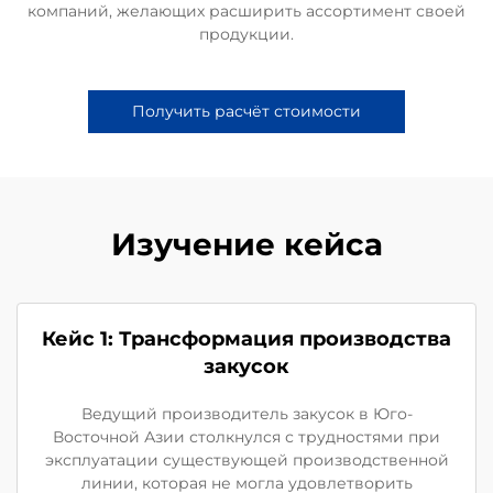
компаний, желающих расширить ассортимент своей
продукции.
Получить расчёт стоимости
Изучение кейса
Кейс 1: Трансформация производства
закусок
Ведущий производитель закусок в Юго-
Восточной Азии столкнулся с трудностями при
эксплуатации существующей производственной
линии, которая не могла удовлетворить