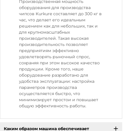
Производственная мощность
оборудования для производства
чипсов Kurkure составляет до 300 кг в
час, что делает его идеальным
решением как для небольших, так и
для крупномасштабных
производителей. Такая высокая
производительность позволяет
предприятиям эффективно
удовлетворять рыночный спрос,
сохраняя при этом высокое качество
продукции. Кроме того, наше
оборудование разработано для
удобства эксплуатации: настройка
параметров производства
осуществляется быстро, что
минимизирует простои и повышает
общую эффективность работы.
Каким образом машина обеспечивает