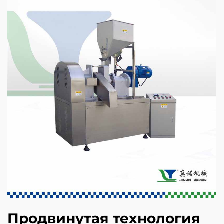
Продвинутая технология