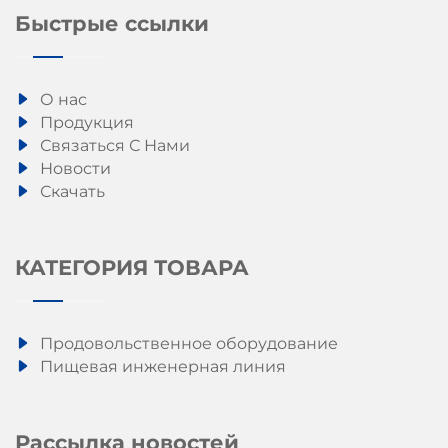
Быстрые ссылки
О нас
Продукция
Связаться С Нами
Новости
Скачать
КАТЕГОРИЯ ТОВАРА
Продовольственное оборудование
Пищевая инженерная линия
Рассылка новостей