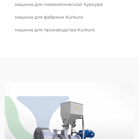
машина для пневматической Куркуре
машина для фабрики Kurkure
машина для производства Kurkure