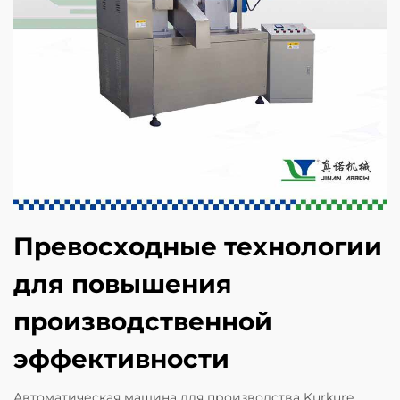
Превосходные технологии
для повышения
производственной
эффективности
Автоматическая машина для производства Kurkure