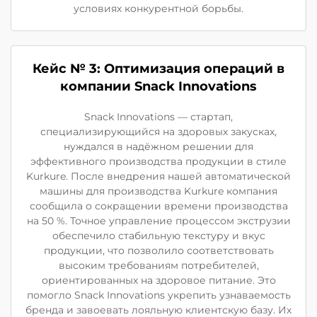
условиях конкурентной борьбы.
Кейс № 3: Оптимизация операций в
компании Snack Innovations
Snack Innovations — стартап,
специализирующийся на здоровых закусках,
нуждался в надёжном решении для
эффективного производства продукции в стиле
Kurkure. После внедрения нашей автоматической
машины для производства Kurkure компания
сообщила о сокращении времени производства
на 50 %. Точное управление процессом экструзии
обеспечило стабильную текстуру и вкус
продукции, что позволило соответствовать
высоким требованиям потребителей,
ориентированных на здоровое питание. Это
помогло Snack Innovations укрепить узнаваемость
бренда и завоевать лояльную клиентскую базу. Их