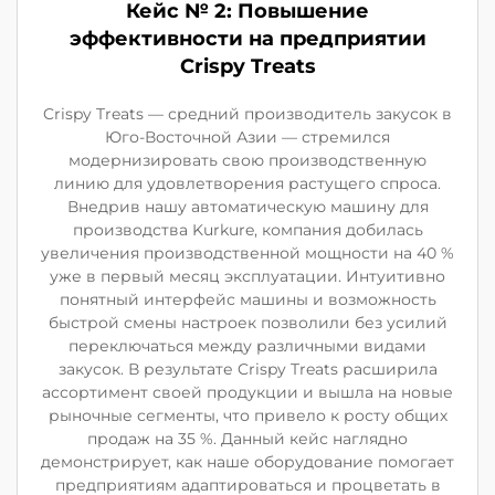
Кейс № 2: Повышение
эффективности на предприятии
Crispy Treats
Crispy Treats — средний производитель закусок в
Юго-Восточной Азии — стремился
модернизировать свою производственную
линию для удовлетворения растущего спроса.
Внедрив нашу автоматическую машину для
производства Kurkure, компания добилась
увеличения производственной мощности на 40 %
уже в первый месяц эксплуатации. Интуитивно
понятный интерфейс машины и возможность
быстрой смены настроек позволили без усилий
переключаться между различными видами
закусок. В результате Crispy Treats расширила
ассортимент своей продукции и вышла на новые
рыночные сегменты, что привело к росту общих
продаж на 35 %. Данный кейс наглядно
демонстрирует, как наше оборудование помогает
предприятиям адаптироваться и процветать в