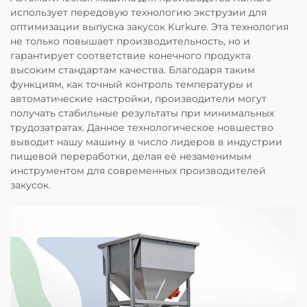
использует передовую технологию экструзии для
оптимизации выпуска закусок Kurkure. Эта технология
не только повышает производительность, но и
гарантирует соответствие конечного продукта
высоким стандартам качества. Благодаря таким
функциям, как точный контроль температуры и
автоматические настройки, производители могут
получать стабильные результаты при минимальных
трудозатратах. Данное технологическое новшество
выводит нашу машину в число лидеров в индустрии
пищевой переработки, делая её незаменимым
инструментом для современных производителей
закусок.