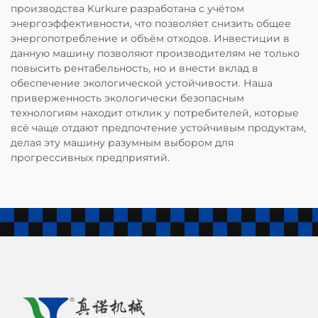
производства Kurkure разработана с учётом
энергоэффективности, что позволяет снизить общее
энергопотребление и объём отходов. Инвестиции в
данную машину позволяют производителям не только
повысить рентабельность, но и внести вклад в
обеспечение экологической устойчивости. Наша
приверженность экологически безопасным
технологиям находит отклик у потребителей, которые
всё чаще отдают предпочтение устойчивым продуктам,
делая эту машину разумным выбором для
прогрессивных предприятий.