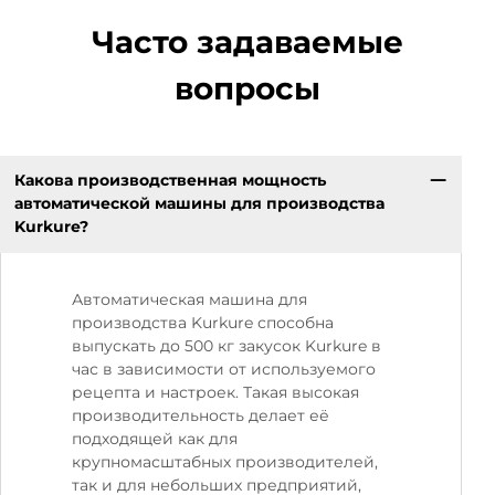
Часто задаваемые
вопросы
Какова производственная мощность
автоматической машины для производства
Kurkure?
Автоматическая машина для
производства Kurkure способна
выпускать до 500 кг закусок Kurkure в
час в зависимости от используемого
рецепта и настроек. Такая высокая
производительность делает её
подходящей как для
крупномасштабных производителей,
так и для небольших предприятий,