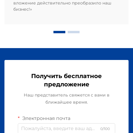
вложение действительно преобразило наш
бизнес!»
Получить бесплатное
предложение
Наш представитель свяжется с вами в
ближайшее время.
Электронная почта
0/100