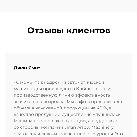
Отзывы клиентов
Джон Смит
«С момента внедрения автоматической
машины для производства Kurkure в нашу
производственную линию эффективность
значительно возросла. Мы зафиксировали рост
объёма выпускаемой продукции на 40 %, а
качество продукции существенно улучшилось.
Машина проста в эксплуатации, а поддержка
со стороны компании Jinan Arrow Machinery
оказалась исключительно высокого уровня. Это