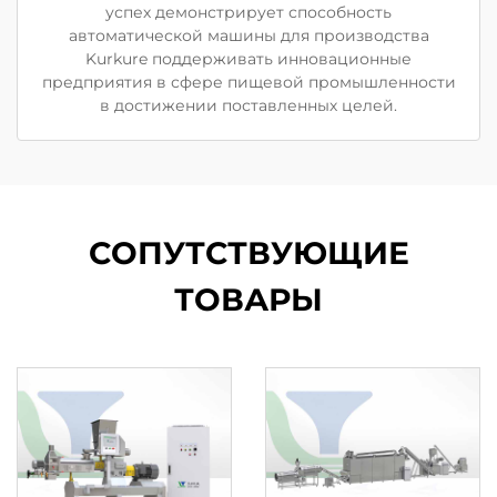
успех демонстрирует способность
автоматической машины для производства
Kurkure поддерживать инновационные
предприятия в сфере пищевой промышленности
в достижении поставленных целей.
СОПУТСТВУЮЩИЕ
ТОВАРЫ