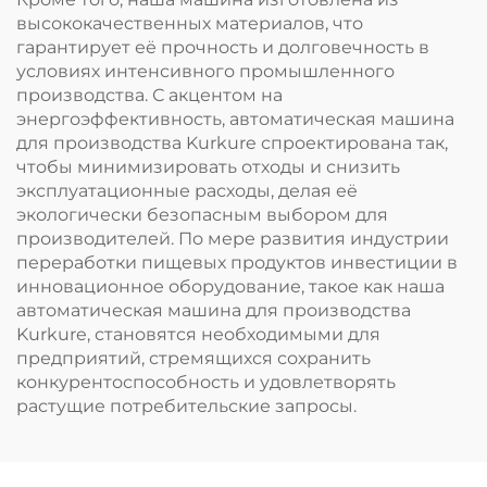
высококачественных материалов, что
гарантирует её прочность и долговечность в
условиях интенсивного промышленного
производства. С акцентом на
энергоэффективность, автоматическая машина
для производства Kurkure спроектирована так,
чтобы минимизировать отходы и снизить
эксплуатационные расходы, делая её
экологически безопасным выбором для
производителей. По мере развития индустрии
переработки пищевых продуктов инвестиции в
инновационное оборудование, такое как наша
автоматическая машина для производства
Kurkure, становятся необходимыми для
предприятий, стремящихся сохранить
конкурентоспособность и удовлетворять
растущие потребительские запросы.