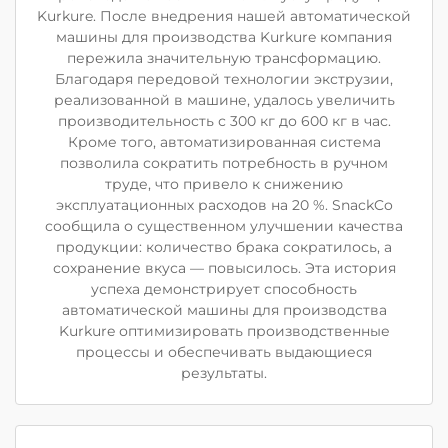
Kurkure. После внедрения нашей автоматической
машины для производства Kurkure компания
пережила значительную трансформацию.
Благодаря передовой технологии экструзии,
реализованной в машине, удалось увеличить
производительность с 300 кг до 600 кг в час.
Кроме того, автоматизированная система
позволила сократить потребность в ручном
труде, что привело к снижению
эксплуатационных расходов на 20 %. SnackCo
сообщила о существенном улучшении качества
продукции: количество брака сократилось, а
сохранение вкуса — повысилось. Эта история
успеха демонстрирует способность
автоматической машины для производства
Kurkure оптимизировать производственные
процессы и обеспечивать выдающиеся
результаты.