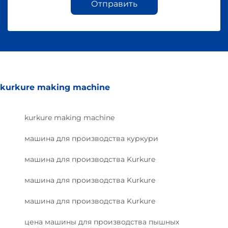
Отправить
kurkure making machine
kurkure making machine
машина для производства куркури
машина для производства Kurkure
машина для производства Kurkure
машина для производства Kurkure
цена машины для производства пышных