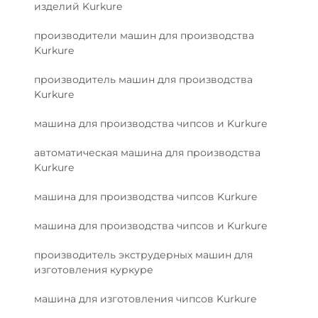
изделий Kurkure
производители машин для производства
Kurkure
производитель машин для производства
Kurkure
машина для производства чипсов и Kurkure
автоматическая машина для производства
Kurkure
машина для производства чипсов Kurkure
машина для производства чипсов и Kurkure
производитель экструдерных машин для
изготовления куркуре
машина для изготовления чипсов Kurkure