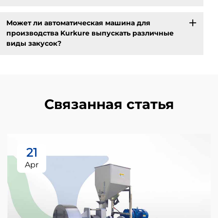
Может ли автоматическая машина для
производства Kurkure выпускать различные
виды закусок?
Связанная статья
21
Apr