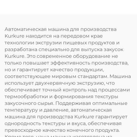
порошка
Автоматическая машина для производства
Kurkure находится на передовом крае
технологии экструзии пищевых продуктов и
разработана специально для выпуска закусок
Kurkure. Это современное оборудование не
только повышает эффективность производства,
но и гарантирует качество продукции,
соответствующее мировым стандартам. Машина
использует двухчервячную экструзию, что
обеспечивает точный контроль над процессами
термообработки и формирования текстуры
закусочного сырья. Поддерживая оптимальные
температуру и давление, автоматическая
машина для производства Kurkure гарантирует
однородность текстуры и вкуса, обеспечивая
превосходное качество конечного продукта.
Кроме того, наша машина изготовлена из