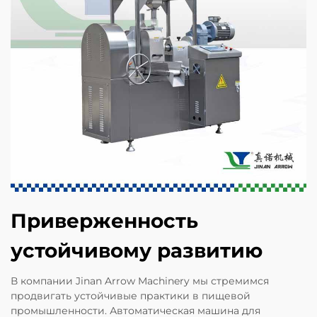
Приверженность
устойчивому развитию
В компании Jinan Arrow Machinery мы стремимся
продвигать устойчивые практики в пищевой
промышленности. Автоматическая машина для