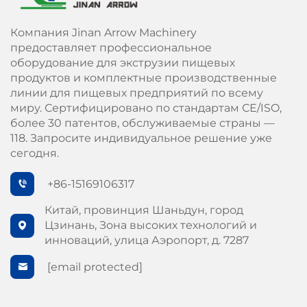
Компания Jinan Arrow Machinery
предоставляет профессиональное
оборудование для экструзии пищевых
продуктов и комплектные производственные
линии для пищевых предприятий по всему
миру. Сертифицировано по стандартам СЕ/ISO,
более 30 патентов, обслуживаемые страны —
118. Запросите индивидуальное решение уже
сегодня.
+86-15169106317
Китай, провинция Шаньдун, город
Цзинань, Зона высоких технологий и
инноваций, улица Аэропорт, д. 7287
[email protected]