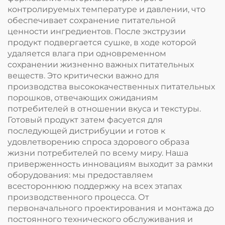
контролируемых температуре и давлении, что
обеспечивает сохранение питательной
ценности ингредиентов. После экструзии
продукт подвергается сушке, в ходе которой
удаляется влага при одновременном
сохранении жизненно важных питательных
веществ. Это критически важно для
производства высококачественных питательных
порошков, отвечающих ожиданиям
потребителей в отношении вкуса и текстуры.
Готовый продукт затем фасуется для
последующей дистрибуции и готов к
удовлетворению спроса здорового образа
жизни потребителей по всему миру. Наша
приверженность инновациям выходит за рамки
оборудования: мы предоставляем
всестороннюю поддержку на всех этапах
производственного процесса. От
первоначального проектирования и монтажа до
постоянного технического обслуживания и