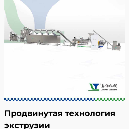
Продвинутая технология
экструзии