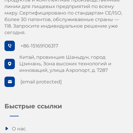
линии для пищевых предприятий по всему
миру. Сертифицировано по стандартам СЕ/ISO,
более 30 патентов, обслуживаемые страны —
118. Запросите индивидуальное решение уже
сегодня.
+86-15169106317
Китай, провинция Шаньдун, город
Цзинань, Зона высоких технологий и
инноваций, улица Аэропорт, д. 7287
[email protected]
Быстрые ссылки
О нас