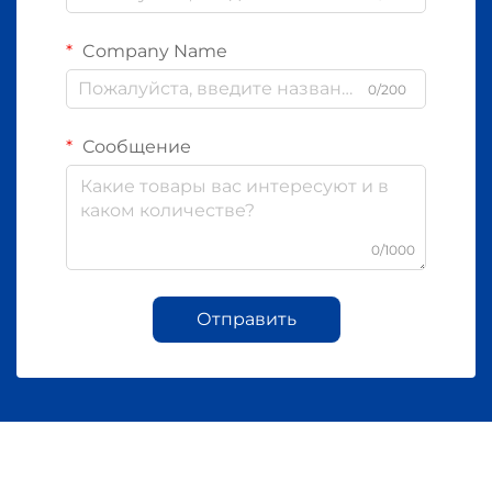
Company Name
0/200
Сообщение
0/1000
Отправить