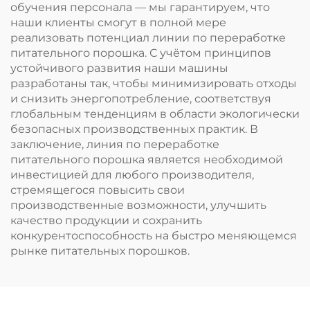
обучения персонала — мы гарантируем, что
наши клиенты смогут в полной мере
реализовать потенциал линии по переработке
питательного порошка. С учётом принципов
устойчивого развития наши машины
разработаны так, чтобы минимизировать отходы
и снизить энергопотребление, соответствуя
глобальным тенденциям в области экологически
безопасных производственных практик. В
заключение, линия по переработке
питательного порошка является необходимой
инвестицией для любого производителя,
стремящегося повысить свои
производственные возможности, улучшить
качество продукции и сохранить
конкурентоспособность на быстро меняющемся
рынке питательных порошков.