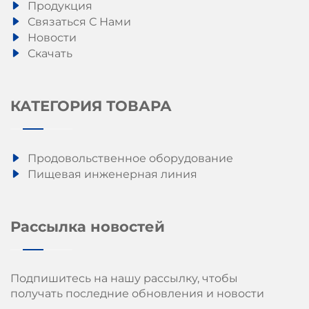
Продукция
Связаться С Нами
Новости
Скачать
КАТЕГОРИЯ ТОВАРА
Продовольственное оборудование
Пищевая инженерная линия
Рассылка новостей
Подпишитесь на нашу рассылку, чтобы
получать последние обновления и новости