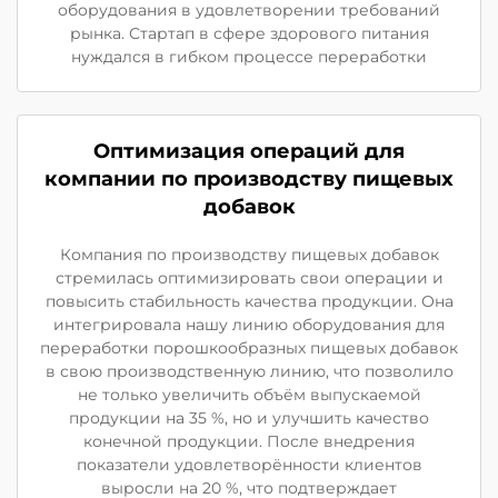
оборудования в удовлетворении требований
рынка. Стартап в сфере здорового питания
нуждался в гибком процессе переработки
Оптимизация операций для
компании по производству пищевых
добавок
Компания по производству пищевых добавок
стремилась оптимизировать свои операции и
повысить стабильность качества продукции. Она
интегрировала нашу линию оборудования для
переработки порошкообразных пищевых добавок
в свою производственную линию, что позволило
не только увеличить объём выпускаемой
продукции на 35 %, но и улучшить качество
конечной продукции. После внедрения
показатели удовлетворённости клиентов
выросли на 20 %, что подтверждает