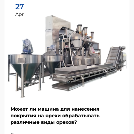
27
Apr
Может ли машина для нанесения
покрытия на орехи обрабатывать
различные виды орехов?