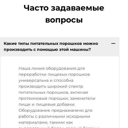
Часто задаваемые
вопросы
Какие типы питательных порошков можно
производить с помощью этой машины?
Наша линия оборудования для
переработки пищевых порошков
универсальна и способна
производить широкий спектр
питательных порошков, включая
протеиновые порошки, заменители
пищи и пищевые добавки.
Оборудование предназначено для
работы с различными исходными
материалами, такими как