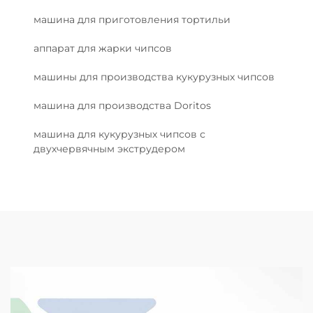
машина для приготовления тортильи
аппарат для жарки чипсов
машины для производства кукурузных чипсов
машина для производства Doritos
машина для кукурузных чипсов с
двухчервячным экструдером