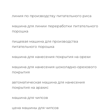
линия по производству питательного риса
машина для линии переработки питательного
порошка
пищевая машина для производства
питательного порошка
машина для нанесения покрытия на орехи
машина для нанесения шоколадно-орехового
покрытия
автоматическая машина для нанесения
покрытия на арахис
машина для чипсов
цена машины для чипсов