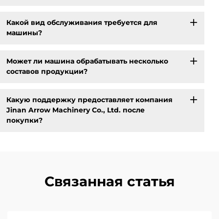
Какой вид обслуживания требуется для
машины?
Может ли машина обрабатывать несколько
составов продукции?
Какую поддержку предоставляет компания
Jinan Arrow Machinery Co., Ltd. после
покупки?
Связанная статья