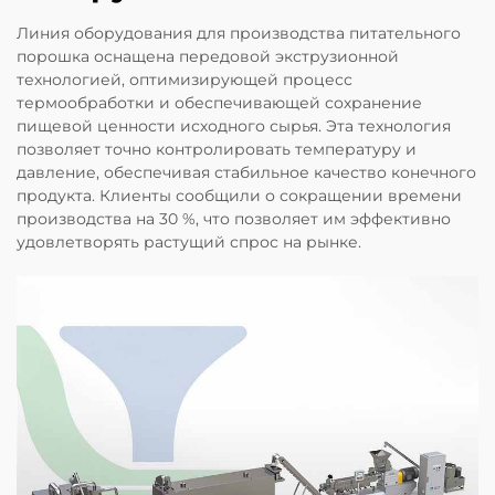
Линия оборудования для производства питательного
порошка оснащена передовой экструзионной
технологией, оптимизирующей процесс
термообработки и обеспечивающей сохранение
пищевой ценности исходного сырья. Эта технология
позволяет точно контролировать температуру и
давление, обеспечивая стабильное качество конечного
продукта. Клиенты сообщили о сокращении времени
производства на 30 %, что позволяет им эффективно
удовлетворять растущий спрос на рынке.