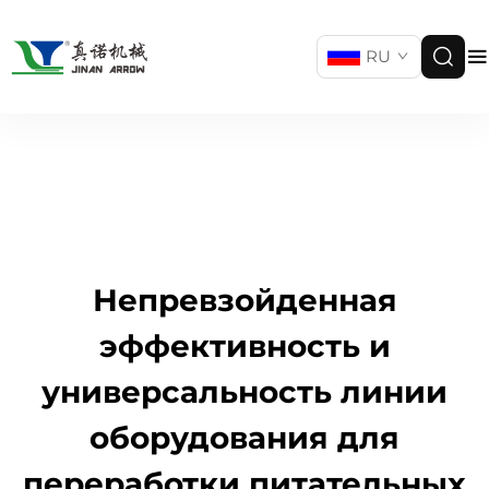
RU
Непревзойденная
эффективность и
универсальность линии
оборудования для
переработки питательных