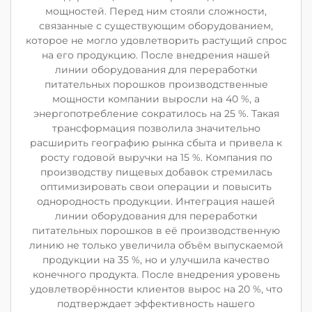
мощностей. Перед ним стояли сложности,
связанные с существующим оборудованием,
которое не могло удовлетворить растущий спрос
на его продукцию. После внедрения нашей
линии оборудования для переработки
питательных порошков производственные
мощности компании выросли на 40 %, а
энергопотребление сократилось на 25 %. Такая
трансформация позволила значительно
расширить географию рынка сбыта и привела к
росту годовой выручки на 15 %. Компания по
производству пищевых добавок стремилась
оптимизировать свои операции и повысить
однородность продукции. Интеграция нашей
линии оборудования для переработки
питательных порошков в её производственную
линию не только увеличила объём выпускаемой
продукции на 35 %, но и улучшила качество
конечного продукта. После внедрения уровень
удовлетворённости клиентов вырос на 20 %, что
подтверждает эффективность нашего