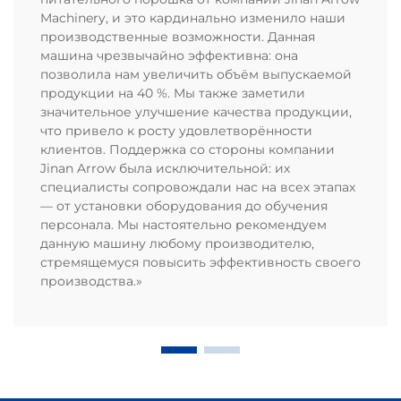
Machinery, и это кардинально изменило наши
производственные возможности. Данная
машина чрезвычайно эффективна: она
позволила нам увеличить объём выпускаемой
продукции на 40 %. Мы также заметили
значительное улучшение качества продукции,
что привело к росту удовлетворённости
клиентов. Поддержка со стороны компании
Jinan Arrow была исключительной: их
специалисты сопровождали нас на всех этапах
— от установки оборудования до обучения
персонала. Мы настоятельно рекомендуем
данную машину любому производителю,
стремящемуся повысить эффективность своего
производства.»