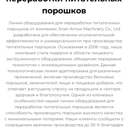
порошков
Линия оборудования для переработки питательных
порошков от компании Jinan Arrow Machinery Co., Ltd.
разработана для обеспечения исключительной
эффективности и универсальности при производстве
питательных порошков. Основанная в 2006 году, наша
компания стала лидером в области пищевого
экструзионного оборудования, объединяя передовые
технологии с инновационным дизайном. Данная
технологическая линия адаптирована для различных
применений, включая производство белковых
порошков, заменителей пищи и пищевых добавок, что
отвечает растущему спросу на продукцию в секторе
здоровья и благополучия. Одной из ключевых
особенностей нашей линии оборудования для
переработки питательных порошков является
способность производить порошки высокого качества
с минимальными потерями. Наши клиенты сообщили о
сокращении времени производства до 30 % благодаря