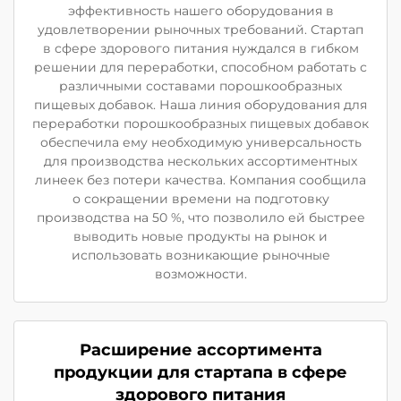
эффективность нашего оборудования в
удовлетворении рыночных требований. Стартап
в сфере здорового питания нуждался в гибком
решении для переработки, способном работать с
различными составами порошкообразных
пищевых добавок. Наша линия оборудования для
переработки порошкообразных пищевых добавок
обеспечила ему необходимую универсальность
для производства нескольких ассортиментных
линеек без потери качества. Компания сообщила
о сокращении времени на подготовку
производства на 50 %, что позволило ей быстрее
выводить новые продукты на рынок и
использовать возникающие рыночные
возможности.
Расширение ассортимента
продукции для стартапа в сфере
здорового питания