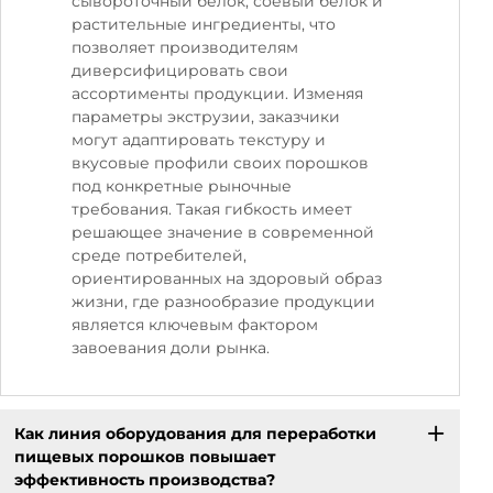
сывороточный белок, соевый белок и
растительные ингредиенты, что
позволяет производителям
диверсифицировать свои
ассортименты продукции. Изменяя
параметры экструзии, заказчики
могут адаптировать текстуру и
вкусовые профили своих порошков
под конкретные рыночные
требования. Такая гибкость имеет
решающее значение в современной
среде потребителей,
ориентированных на здоровый образ
жизни, где разнообразие продукции
является ключевым фактором
завоевания доли рынка.
Как линия оборудования для переработки
пищевых порошков повышает
эффективность производства?