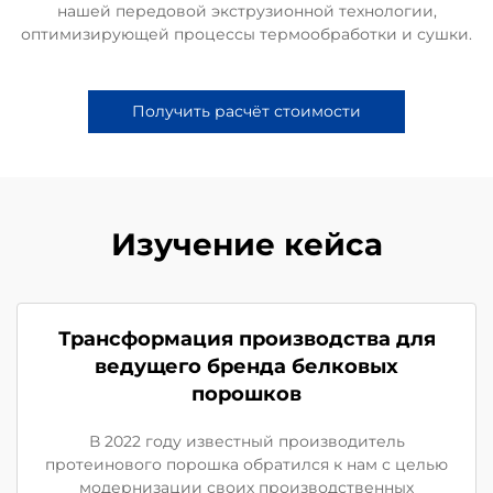
нашей передовой экструзионной технологии,
оптимизирующей процессы термообработки и сушки.
Получить расчёт стоимости
Изучение кейса
Трансформация производства для
ведущего бренда белковых
порошков
В 2022 году известный производитель
протеинового порошка обратился к нам с целью
модернизации своих производственных