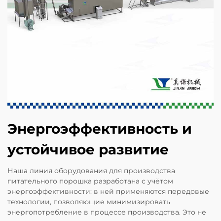
Энергоэффективность и
устойчивое развитие
Наша линия оборудования для производства
питательного порошка разработана с учётом
энергоэффективности: в ней применяются передовые
технологии, позволяющие минимизировать
энергопотребление в процессе производства. Это не