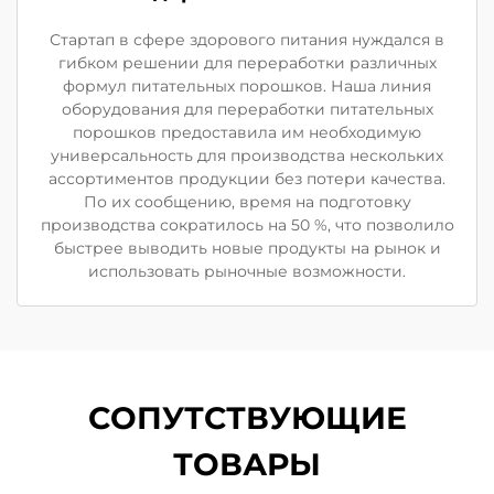
Стартап в сфере здорового питания нуждался в
гибком решении для переработки различных
формул питательных порошков. Наша линия
оборудования для переработки питательных
порошков предоставила им необходимую
универсальность для производства нескольких
ассортиментов продукции без потери качества.
По их сообщению, время на подготовку
производства сократилось на 50 %, что позволило
быстрее выводить новые продукты на рынок и
использовать рыночные возможности.
СОПУТСТВУЮЩИЕ
ТОВАРЫ