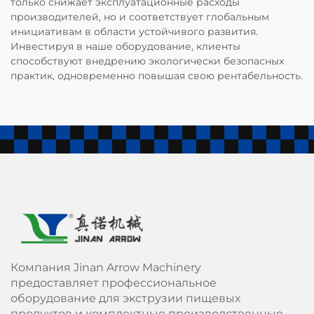
только снижает эксплуатационные расходы
производителей, но и соответствует глобальным
инициативам в области устойчивого развития.
Инвестируя в наше оборудование, клиенты
способствуют внедрению экологически безопасных
практик, одновременно повышая свою рентабельность.
Компания Jinan Arrow Machinery
предоставляет профессиональное
оборудование для экструзии пищевых
продуктов и комплектные производственные