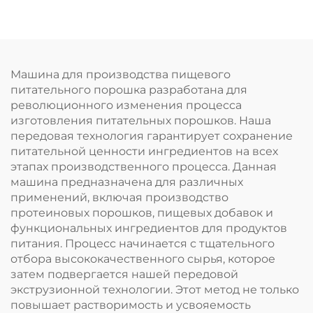
сухарей
питательного
порошка
Машина для производства пищевого
питательного порошка разработана для
революционного изменения процесса
изготовления питательных порошков. Наша
передовая технология гарантирует сохранение
питательной ценности ингредиентов на всех
этапах производственного процесса. Данная
машина предназначена для различных
применений, включая производство
протеиновых порошков, пищевых добавок и
функциональных ингредиентов для продуктов
питания. Процесс начинается с тщательного
отбора высококачественного сырья, которое
затем подвергается нашей передовой
экструзионной технологии. Этот метод не только
повышает растворимость и усвояемость