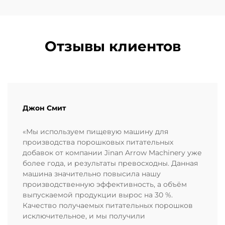
Отзывы клиентов
Джон Смит
«Мы используем пищевую машину для
производства порошковых питательных
добавок от компании Jinan Arrow Machinery уже
более года, и результаты превосходны. Данная
машина значительно повысила нашу
производственную эффективность, а объём
выпускаемой продукции вырос на 30 %.
Качество получаемых питательных порошков
исключительное, и мы получили