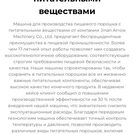
веществами
Машина для производства пищевого порошка с
питательными веществами от компании Jinan Arrow
Machinery Co., Ltd. предлагает беспрецедентные
преимущества в пищевой промышленности. Более
чем 17-летний опыт работы позволяет нам создавать
высокотехнологичное оборудование, соответствующее
строгим требованиям пищевой безопасности и
качества. Наши машины спроектированы так, чтобы
сохранять в питательных порошках все их жизненно
важные питательные компоненты, обеспечивая
высокое качество конечного продукта. В недавнем
кейсе клиент сообщил о повышении
производственной эффективности на 30 % после
внедрения нашей машины, что значительно снизило
эксплуатационные расходы. Благодаря передовым
технологиям машина обеспечивает точный контроль
температуры и давления, позволяя производить
различные виды питательных порошков, включая