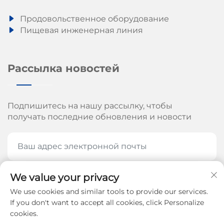
Продовольственное оборудование
Пищевая инженерная линия
Рассылка новостей
Подпишитесь на нашу рассылку, чтобы
получать последние обновления и новости
We value your privacy
ПОДПИШИТЕСЬ СЕЙЧАС
We use cookies and similar tools to provide our services.
If you don't want to accept all cookies, click Personalize
cookies.