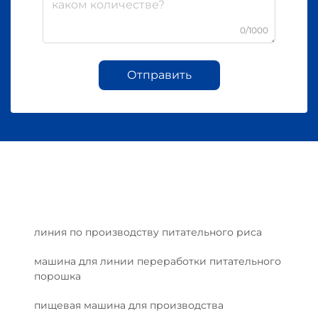
0/1000
Отправить
линия по производству питательного риса
машина для линии переработки питательного
порошка
пищевая машина для производства