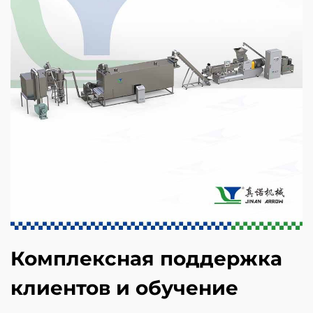
Комплексная поддержка
клиентов и обучение