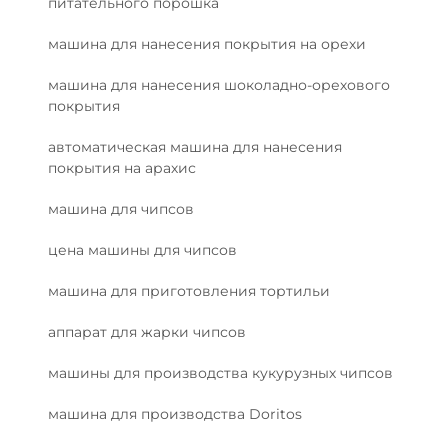
питательного порошка
машина для нанесения покрытия на орехи
машина для нанесения шоколадно-орехового
покрытия
автоматическая машина для нанесения
покрытия на арахис
машина для чипсов
цена машины для чипсов
машина для приготовления тортильи
аппарат для жарки чипсов
машины для производства кукурузных чипсов
машина для производства Doritos