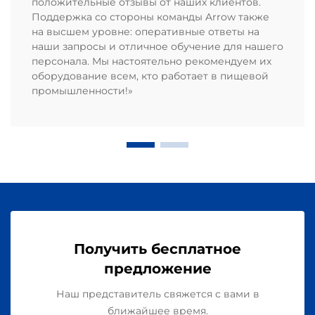
положительные отзывы от наших клиентов.
Поддержка со стороны команды Arrow также
на высшем уровне: оперативные ответы на
наши запросы и отличное обучение для нашего
персонала. Мы настоятельно рекомендуем их
оборудование всем, кто работает в пищевой
промышленности!»
Получить бесплатное
предложение
Наш представитель свяжется с вами в
ближайшее время.