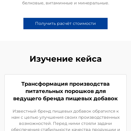
белковые, витаминные и минеральные.
Получить расчёт стоимости
Изучение кейса
Трансформация производства
питательных порошков для
ведущего бренда пищевых добавок
Известный бренд пищевых добавок обратился к
нам с целью улучшения своих производственных
возможностей. Перед ними стояли задачи
обеспечения стабильности качества продукции и