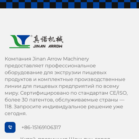
Компания Jinan Arrow Machinery
предоставляет профессиональное
оборудование для экструзии пищевых
продуктов и комплектные производственные
линии для пищевых предприятий по всему
миру. Сертифицировано по стандартам СЕ/ISO,
более 30 патентов, обслуживаемые страны —
118. Запросите индивидуальное решение уже
сегодня.
+86-15169106317