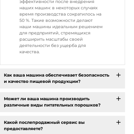
эффективности после внедрения
наших машин: в некоторых случаях
время производства сократилось на
50 %. Такие возможности делают
наши машины идеальным решением
для предприятий, стремящихся
расширить масштабы своей
деятельности без ущерба для
качества.
Как ваша машина обеспечивает безопасность
и качество пищевой продукции?
Может ли ваша машина производить
различные виды питательных порошков?
Какой послепродажный сервис вы
предоставляете?