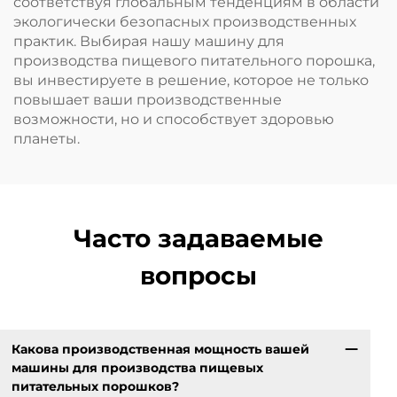
соответствуя глобальным тенденциям в области
экологически безопасных производственных
практик. Выбирая нашу машину для
производства пищевого питательного порошка,
вы инвестируете в решение, которое не только
повышает ваши производственные
возможности, но и способствует здоровью
планеты.
Часто задаваемые
вопросы
Какова производственная мощность вашей
машины для производства пищевых
питательных порошков?