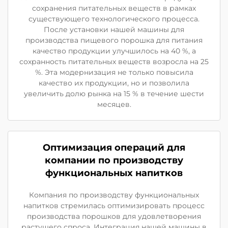
сохранения питательных веществ в рамках
существующего технологического процесса.
После установки нашей машины для
производства пищевого порошка для питания
качество продукции улучшилось на 40 %, а
сохранность питательных веществ возросла на 25
%. Эта модернизация не только повысила
качество их продукции, но и позволила
увеличить долю рынка на 15 % в течение шести
месяцев.
Оптимизация операций для
компании по производству
функциональных напитков
Компания по производству функциональных
напитков стремилась оптимизировать процесс
производства порошков для удовлетворения
растущего спроса. Интеграция нашей машины в