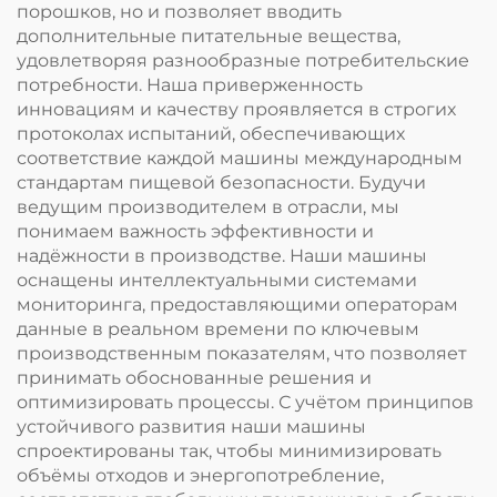
порошков, но и позволяет вводить
дополнительные питательные вещества,
удовлетворяя разнообразные потребительские
потребности. Наша приверженность
инновациям и качеству проявляется в строгих
протоколах испытаний, обеспечивающих
соответствие каждой машины международным
стандартам пищевой безопасности. Будучи
ведущим производителем в отрасли, мы
понимаем важность эффективности и
надёжности в производстве. Наши машины
оснащены интеллектуальными системами
мониторинга, предоставляющими операторам
данные в реальном времени по ключевым
производственным показателям, что позволяет
принимать обоснованные решения и
оптимизировать процессы. С учётом принципов
устойчивого развития наши машины
спроектированы так, чтобы минимизировать
объёмы отходов и энергопотребление,