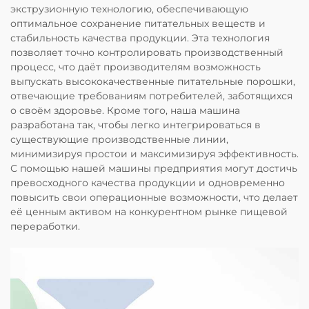
экструзионную технологию, обеспечивающую
оптимальное сохранение питательных веществ и
стабильность качества продукции. Эта технология
позволяет точно контролировать производственный
процесс, что даёт производителям возможность
выпускать высококачественные питательные порошки,
отвечающие требованиям потребителей, заботящихся
о своём здоровье. Кроме того, наша машина
разработана так, чтобы легко интегрироваться в
существующие производственные линии,
минимизируя простои и максимизируя эффективность.
С помощью нашей машины предприятия могут достичь
превосходного качества продукции и одновременно
повысить свои операционные возможности, что делает
её ценным активом на конкурентном рынке пищевой
переработки.