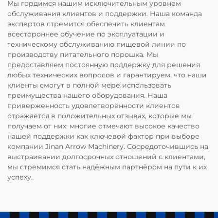
Мы гордимся нашим исключительным уровнем
обслуживания клиентов и поддержки. Наша команда
экспертов стремится обеспечить клиентам
всестороннее обучение по эксплуатации и
техническому обслуживанию пищевой линии по
производству питательного порошка. Мы
предоставляем постоянную поддержку для решения
любых технических вопросов и гарантируем, что наши
клиенты смогут в полной мере использовать
преимущества нашего оборудования. Наша
приверженность удовлетворённости клиентов
отражается в положительных отзывах, которые мы
получаем от них: многие отмечают высокое качество
нашей поддержки как ключевой фактор при выборе
компании Jinan Arrow Machinery. Сосредоточившись на
выстраивании долгосрочных отношений с клиентами,
мы стремимся стать надёжным партнёром на пути к их
успеху.