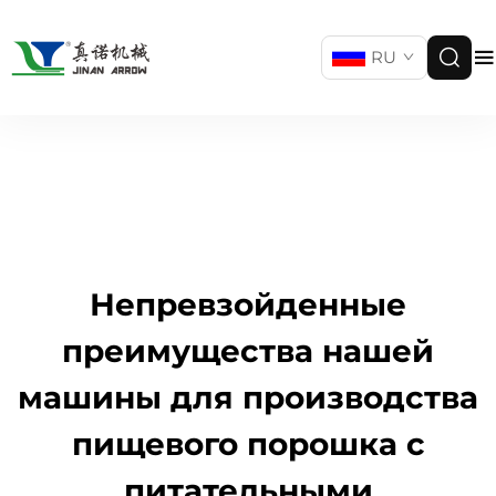
RU
Непревзойденные
преимущества нашей
машины для производства
пищевого порошка с
питательными