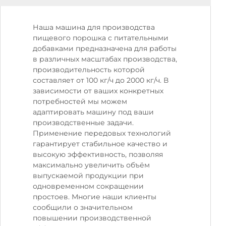
Наша машина для производства
пищевого порошка с питательными
добавками предназначена для работы
в различных масштабах производства,
производительность которой
составляет от 100 кг/ч до 2000 кг/ч. В
зависимости от ваших конкретных
потребностей мы можем
адаптировать машину под ваши
производственные задачи.
Применение передовых технологий
гарантирует стабильное качество и
высокую эффективность, позволяя
максимально увеличить объём
выпускаемой продукции при
одновременном сокращении
простоев. Многие наши клиенты
сообщили о значительном
повышении производственной