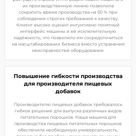
их производственную линию позволила
сократить время производства на 50 % при
соблюдении строгих требований к качеству.
Клиент высоко оценил интуитивно понятный
интерфейс машины и её исключительную
надёжность, что позволило им сосредоточиться
на масштабировании бизнеса вместо устранения
неисправностей оборудования.
Повышение гибкости производства
для производителя пищевых
добавок
Производителю пищевых добавок требовалось
гибкое решение для выпуска различных видов
питательных порошков. Наша машина для
производства пищевых питательных порошков
обеспечила необходимую универсальность,