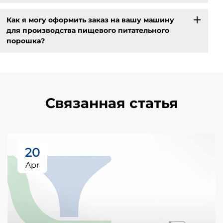
Как я могу оформить заказ на вашу машину
для производства пищевого питательного
порошка?
Связанная статья
20
Apr