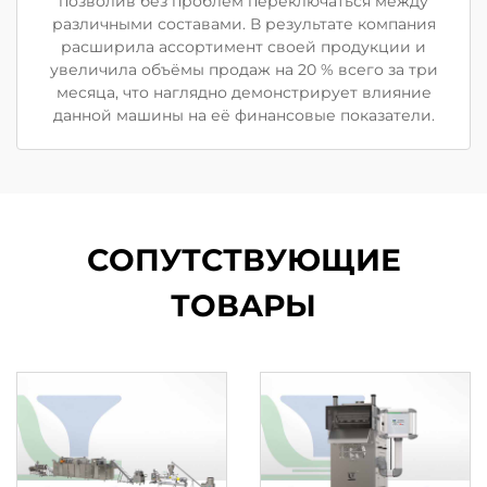
позволив без проблем переключаться между
различными составами. В результате компания
расширила ассортимент своей продукции и
увеличила объёмы продаж на 20 % всего за три
месяца, что наглядно демонстрирует влияние
данной машины на её финансовые показатели.
СОПУТСТВУЮЩИЕ
ТОВАРЫ