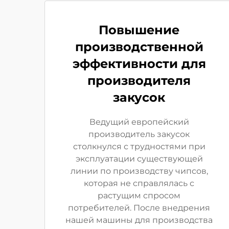
Повышение
производственной
эффективности для
производителя
закусок
Ведущий европейский
производитель закусок
столкнулся с трудностями при
эксплуатации существующей
линии по производству чипсов,
которая не справлялась с
растущим спросом
потребителей. После внедрения
нашей машины для производства