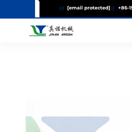
[email protected]
+86-1