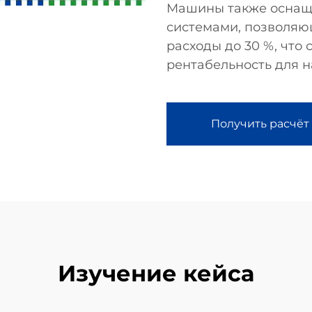
Машины также оснащ
системами, позволяю
расходы до 30 %, что
рентабельность для н
Получить расчёт
Изучение кейса