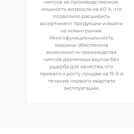
чипсов их производственная
мощность возросла на 40 %, что
позволило расширить
ассортимент продукции и выйти
на новые рынки.
Многофункциональность
машины обеспечила
возможность производства
чипсов различных вкусов без
ущерба для качества, что
привело к росту продаж на 15 % в
течение первого квартала
эксплуатации.