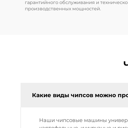
гарантийного обслуживания и техническ
производственных мощностей.
Какие виды чипсов можно пр
Наши чипсовые машины универс