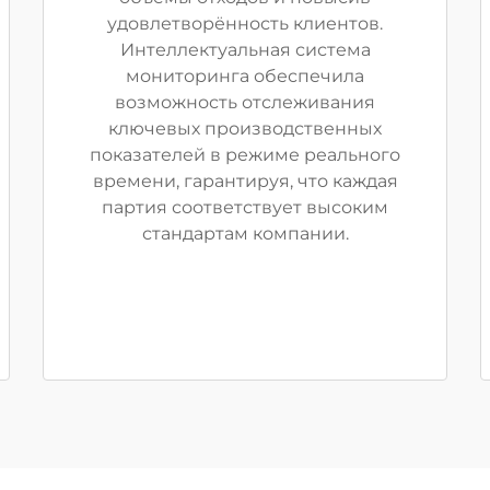
удовлетворённость клиентов.
Интеллектуальная система
мониторинга обеспечила
возможность отслеживания
ключевых производственных
показателей в режиме реального
времени, гарантируя, что каждая
партия соответствует высоким
стандартам компании.