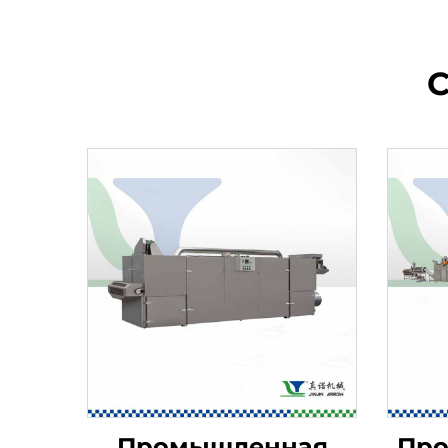
Промышленная
Про