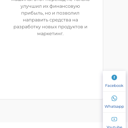
улучшил их финансовую
прибыль, но и позволил
направить средства на
разработку новых продуктов и
маркетинг.
Facebook
Whatsapp
Youtube