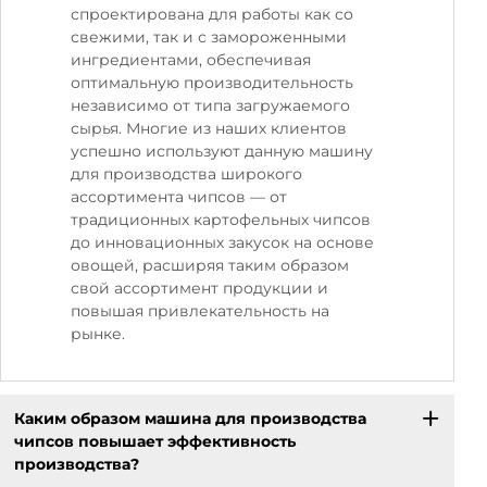
спроектирована для работы как со
свежими, так и с замороженными
ингредиентами, обеспечивая
оптимальную производительность
независимо от типа загружаемого
сырья. Многие из наших клиентов
успешно используют данную машину
для производства широкого
ассортимента чипсов — от
традиционных картофельных чипсов
до инновационных закусок на основе
овощей, расширяя таким образом
свой ассортимент продукции и
повышая привлекательность на
рынке.
Каким образом машина для производства
чипсов повышает эффективность
производства?