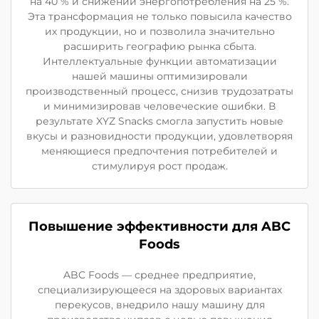
на 40 % и снижении энергопотребления на 25 %.
Эта трансформация не только повысила качество
их продукции, но и позволила значительно
расширить географию рынка сбыта.
Интеллектуальные функции автоматизации
нашей машины оптимизировали
производственный процесс, снизив трудозатраты
и минимизировав человеческие ошибки. В
результате XYZ Snacks смогла запустить новые
вкусы и разновидности продукции, удовлетворяя
меняющиеся предпочтения потребителей и
стимулируя рост продаж.
Повышение эффективности для ABC
Foods
ABC Foods — среднее предприятие,
специализирующееся на здоровых вариантах
перекусов, внедрило нашу машину для