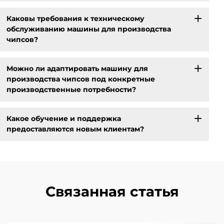
Каковы требования к техническому
обслуживанию машины для производства
чипсов?
Можно ли адаптировать машину для
производства чипсов под конкретные
производственные потребности?
Какое обучение и поддержка
предоставляются новым клиентам?
Связанная статья