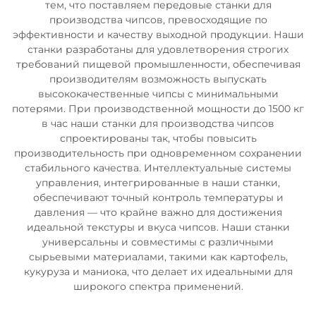
тем, что поставляем передовые станки для
производства чипсов, превосходящие по
эффективности и качеству выходной продукции. Наши
станки разработаны для удовлетворения строгих
требований пищевой промышленности, обеспечивая
производителям возможность выпускать
высококачественные чипсы с минимальными
потерями. При производственной мощности до 1500 кг
в час наши станки для производства чипсов
спроектированы так, чтобы повысить
производительность при одновременном сохранении
стабильного качества. Интеллектуальные системы
управления, интегрированные в наши станки,
обеспечивают точный контроль температуры и
давления — что крайне важно для достижения
идеальной текстуры и вкуса чипсов. Наши станки
универсальны и совместимы с различными
сырьевыми материалами, такими как картофель,
кукуруза и маниока, что делает их идеальными для
широкого спектра применений.