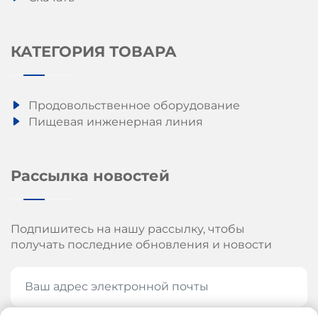
КАТЕГОРИЯ ТОВАРА
Продовольственное оборудование
Пищевая инженерная линия
Рассылка новостей
Подпишитесь на нашу рассылку, чтобы
получать последние обновления и новости