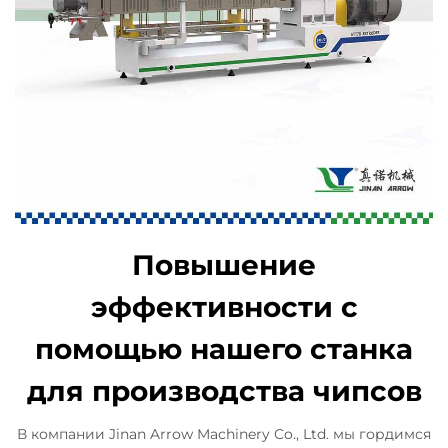
Повышение
эффективности с
помощью нашего станка
для производства чипсов
В компании Jinan Arrow Machinery Co., Ltd. мы гордимся