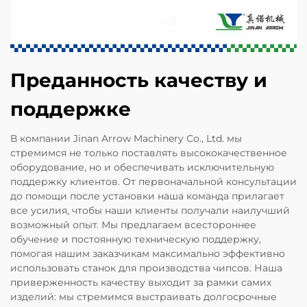
Преданность качеству и
поддержке
В компании Jinan Arrow Machinery Co., Ltd. мы
стремимся не только поставлять высококачественное
оборудование, но и обеспечивать исключительную
поддержку клиентов. От первоначальной консультации
до помощи после установки наша команда прилагает
все усилия, чтобы наши клиенты получали наилучший
возможный опыт. Мы предлагаем всестороннее
обучение и постоянную техническую поддержку,
помогая нашим заказчикам максимально эффективно
использовать станок для производства чипсов. Наша
приверженность качеству выходит за рамки самих
изделий: мы стремимся выстраивать долгосрочные