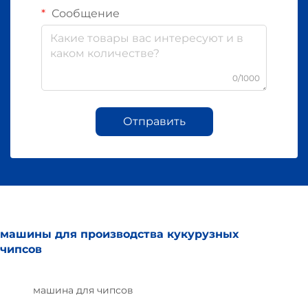
Сообщение
0/1000
Отправить
машины для производства кукурузных
чипсов
машина для чипсов