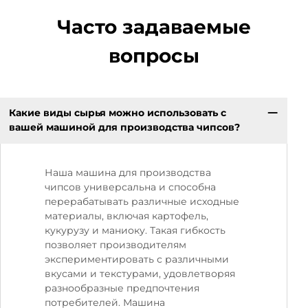
Часто задаваемые
вопросы
Какие виды сырья можно использовать с
вашей машиной для производства чипсов?
Наша машина для производства
чипсов универсальна и способна
перерабатывать различные исходные
материалы, включая картофель,
кукурузу и маниоку. Такая гибкость
позволяет производителям
экспериментировать с различными
вкусами и текстурами, удовлетворяя
разнообразные предпочтения
потребителей. Машина