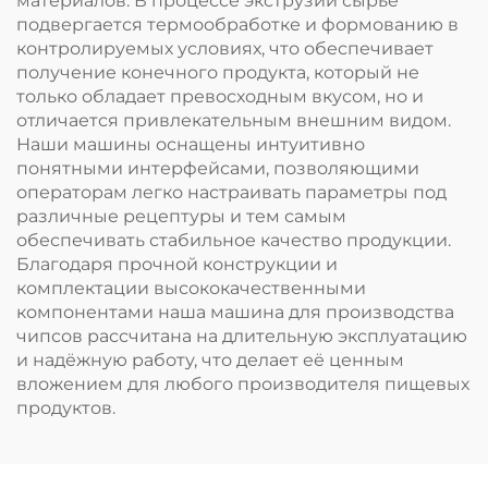
материалов. В процессе экструзии сырьё
подвергается термообработке и формованию в
контролируемых условиях, что обеспечивает
получение конечного продукта, который не
только обладает превосходным вкусом, но и
отличается привлекательным внешним видом.
Наши машины оснащены интуитивно
понятными интерфейсами, позволяющими
операторам легко настраивать параметры под
различные рецептуры и тем самым
обеспечивать стабильное качество продукции.
Благодаря прочной конструкции и
комплектации высококачественными
компонентами наша машина для производства
чипсов рассчитана на длительную эксплуатацию
и надёжную работу, что делает её ценным
вложением для любого производителя пищевых
продуктов.