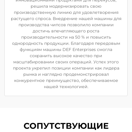
решила модернизировать свою
производственную линию для удовлетворения
растущего спроса. Внедрение нашей машины для
производства чипсов позволило компании
достичь впечатляющего роста
производительности на 50 % и повысить
однородность продукции. Благодаря передовым
функциям машины DEF Enterprises смогла
сохранить высокое качество при
масштабировании своих операций. Успех этого
проекта укрепил позиции компании как лидера
рынка и наглядно продемонстрировал
конкурентное преимущество, обеспечиваемое
нашей технологией.
СОПУТСТВУЮЩИЕ