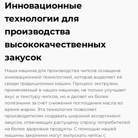
Инновационные
технологии для
производства
высококачественных
закусок
Наша машина для производства чипсов оснащена
инновационной технологией, которая выделяет её
среди традиционных машин. Процесс экструзии,
применяемый в наших машинах, не только улучшает
вкус и текстуру чипсов, но и делает их более
полезными за счёт снижения поглощения масла во
время жарки. Эта технология позволяет
производителям создавать широкий ассортимент
закусок, отвечающих растущему спросу потребителей
на более здоровые продукты. С помощью нашей
машины заказчики могут выпускать чипсы с