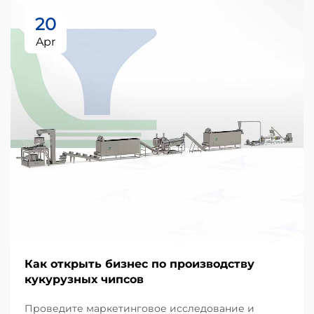
20
Apr
Как открыть бизнес по производству
кукурузных чипсов
Проведите маркетинговое исследование и