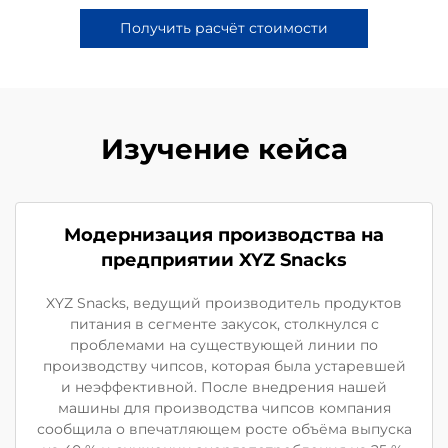
Получить расчёт стоимости
Изучение кейса
Модернизация производства на
предприятии XYZ Snacks
XYZ Snacks, ведущий производитель продуктов
питания в сегменте закусок, столкнулся с
проблемами на существующей линии по
производству чипсов, которая была устаревшей
и неэффективной. После внедрения нашей
машины для производства чипсов компания
сообщила о впечатляющем росте объёма выпуска