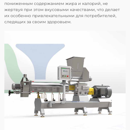
пониженным содержанием жира и калорий, не
жертвуя при этом вкусовыми качествами, что делает
их особенно привлекательными для потребителей,
следящих за своим здоровьем.