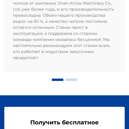
чипсов от компании Jinan Arrow Machinery Co.,
Ltd. уже более года, и его производительность
превосходна. Объём нашего производства
вырос на 50 %, а качество чипсов постоянно
остаётся отличным. Станок прост в
эксплуатации, а поддержка со стороны
команды компании оказалась бесценной. Мы
настоятельно рекомендуем этот станок всем,
кто работает в индустрии закусочных
продуктов!»
Получить бесплатное