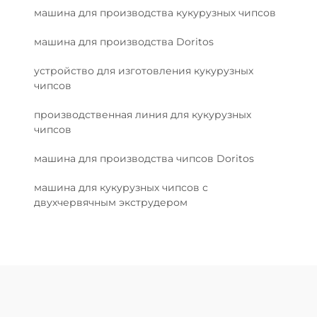
машина для производства кукурузных чипсов
машина для производства Doritos
устройство для изготовления кукурузных
чипсов
производственная линия для кукурузных
чипсов
машина для производства чипсов Doritos
машина для кукурузных чипсов с
двухчервячным экструдером