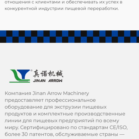
отношения с клиентами и обеспечивать их успех в
конкурентной индустрии пищевой переработки.
Компания Jinan Arrow Machinery
предоставляет профессиональное
оборудование для экструзии пищевых
продуктов и комплектные производственные
линии для пищевых предприятий по всему
миру. Сертифицировано по стандартам СЕ/ISO,
более 30 патентов, обслуживаемые страны —