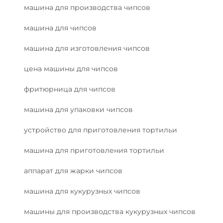
машина для производства чипсов
машина для чипсов
машина для изготовления чипсов
цена машины для чипсов
фритюрница для чипсов
машина для упаковки чипсов
устройство для приготовления тортильи
машина для приготовления тортильи
аппарат для жарки чипсов
машина для кукурузных чипсов
машины для производства кукурузных чипсов