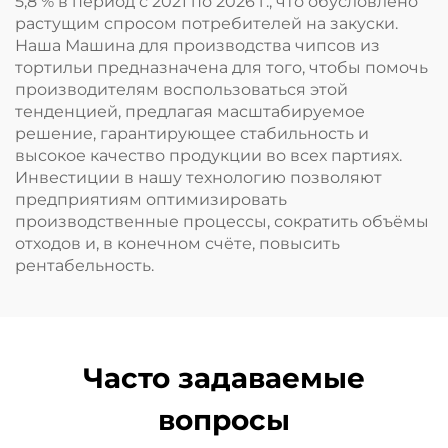
5,8 % в период с 2021 по 2026 г., что обусловлено
растущим спросом потребителей на закуски.
Наша Машина для производства чипсов из
тортильи предназначена для того, чтобы помочь
производителям воспользоваться этой
тенденцией, предлагая масштабируемое
решение, гарантирующее стабильность и
высокое качество продукции во всех партиях.
Инвестиции в нашу технологию позволяют
предприятиям оптимизировать
производственные процессы, сократить объёмы
отходов и, в конечном счёте, повысить
рентабельность.
Часто задаваемые
вопросы