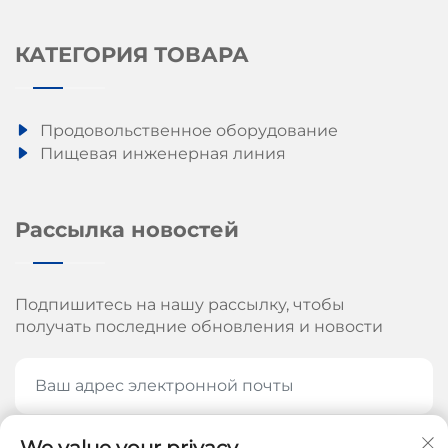
КАТЕГОРИЯ ТОВАРА
Продовольственное оборудование
Пищевая инженерная линия
Рассылка новостей
Подпишитесь на нашу рассылку, чтобы
получать последние обновления и новости