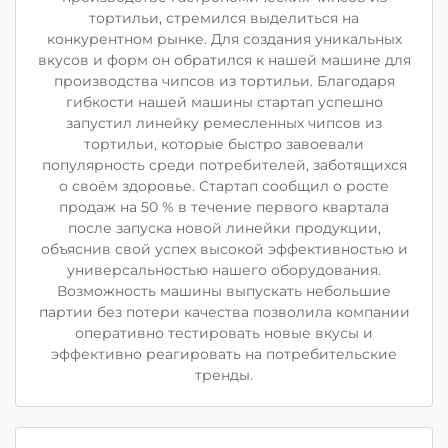
тортильи, стремился выделиться на
конкурентном рынке. Для создания уникальных
вкусов и форм он обратился к нашей машине для
производства чипсов из тортильи. Благодаря
гибкости нашей машины стартап успешно
запустил линейку ремесленных чипсов из
тортильи, которые быстро завоевали
популярность среди потребителей, заботящихся
о своём здоровье. Стартап сообщил о росте
продаж на 50 % в течение первого квартала
после запуска новой линейки продукции,
объяснив свой успех высокой эффективностью и
универсальностью нашего оборудования.
Возможность машины выпускать небольшие
партии без потери качества позволила компании
оперативно тестировать новые вкусы и
эффективно реагировать на потребительские
тренды.