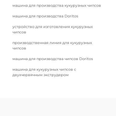
машина для производства кукурузных чипсов
машина для производства Doritos
устройство для изготовления кукурузных
чипсов
производственная линия для кукурузных
чипсов
машина для производства чипсов Doritos
машина для кукурузных чипсов с
двухчервячным экструдером