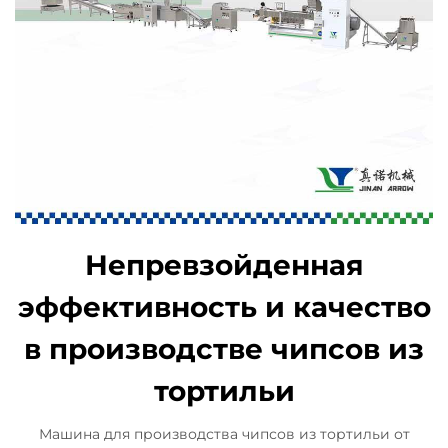
Непревзойденная
эффективность и качество
в производстве чипсов из
тортильи
Машина для производства чипсов из тортильи от