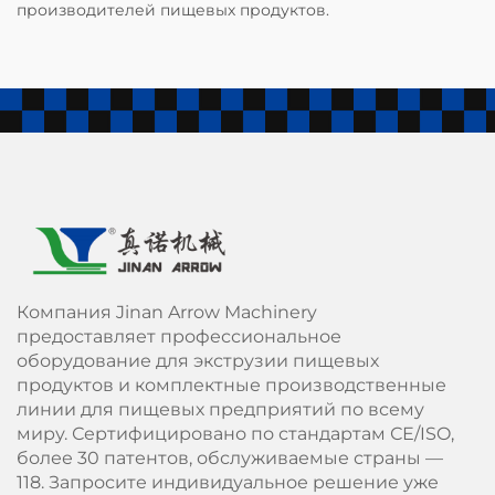
производителей пищевых продуктов.
Компания Jinan Arrow Machinery
предоставляет профессиональное
оборудование для экструзии пищевых
продуктов и комплектные производственные
линии для пищевых предприятий по всему
миру. Сертифицировано по стандартам СЕ/ISO,
более 30 патентов, обслуживаемые страны —
118. Запросите индивидуальное решение уже