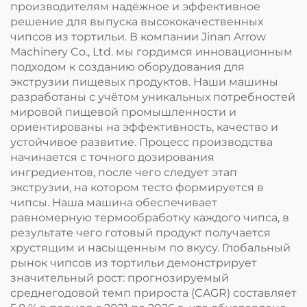
производителям надёжное и эффективное
решение для выпуска высококачественных
чипсов из тортильи. В компании Jinan Arrow
Machinery Co., Ltd. мы гордимся инновационным
подходом к созданию оборудования для
экструзии пищевых продуктов. Наши машины
разработаны с учётом уникальных потребностей
мировой пищевой промышленности и
ориентированы на эффективность, качество и
устойчивое развитие. Процесс производства
начинается с точного дозирования
ингредиентов, после чего следует этап
экструзии, на котором тесто формируется в
чипсы. Наша машина обеспечивает
равномерную термообработку каждого чипса, в
результате чего готовый продукт получается
хрустящим и насыщенным по вкусу. Глобальный
рынок чипсов из тортильи демонстрирует
значительный рост: прогнозируемый
среднегодовой темп прироста (CAGR) составляет