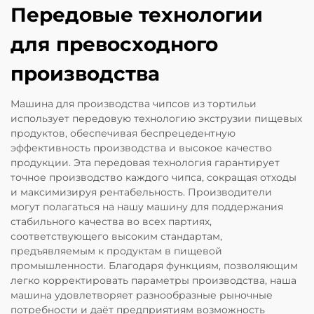
Передовые технологии
для превосходного
производства
Машина для производства чипсов из тортильи
использует передовую технологию экструзии пищевых
продуктов, обеспечивая беспрецедентную
эффективность производства и высокое качество
продукции. Эта передовая технология гарантирует
точное производство каждого чипса, сокращая отходы
и максимизируя рентабельность. Производители
могут полагаться на нашу машину для поддержания
стабильного качества во всех партиях,
соответствующего высоким стандартам,
предъявляемым к продуктам в пищевой
промышленности. Благодаря функциям, позволяющим
легко корректировать параметры производства, наша
машина удовлетворяет разнообразные рыночные
потребности и даёт предприятиям возможность