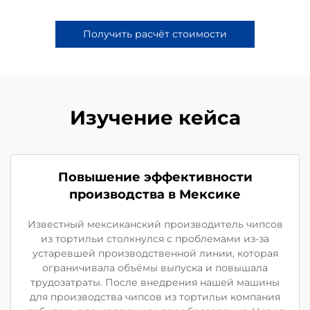
Получить расчёт стоимости
Изучение кейса
Повышение эффективности
производства в Мексике
Известный мексиканский производитель чипсов
из тортильи столкнулся с проблемами из-за
устаревшей производственной линии, которая
ограничивала объёмы выпуска и повышала
трудозатраты. После внедрения нашей машины
для производства чипсов из тортильи компания