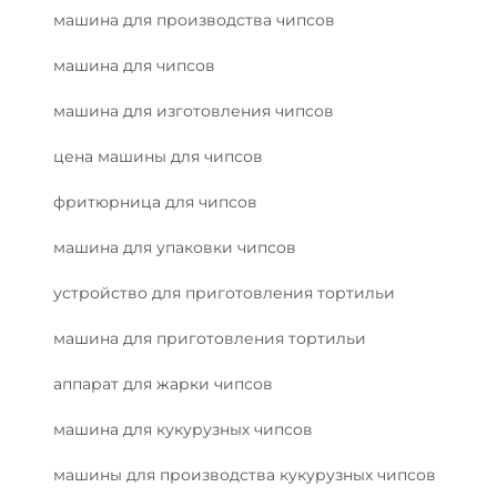
машина для производства чипсов
машина для чипсов
машина для изготовления чипсов
цена машины для чипсов
фритюрница для чипсов
машина для упаковки чипсов
устройство для приготовления тортильи
машина для приготовления тортильи
аппарат для жарки чипсов
машина для кукурузных чипсов
машины для производства кукурузных чипсов