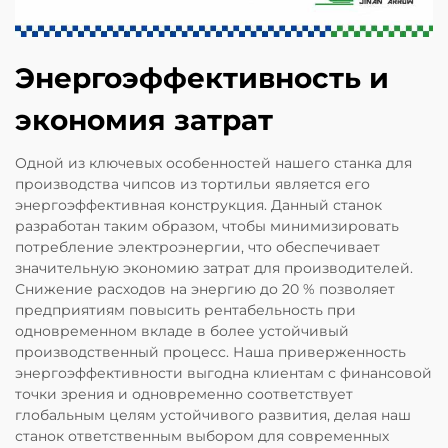
Энергоэффективность и
экономия затрат
Одной из ключевых особенностей нашего станка для
производства чипсов из тортильи является его
энергоэффективная конструкция. Данный станок
разработан таким образом, чтобы минимизировать
потребление электроэнергии, что обеспечивает
значительную экономию затрат для производителей.
Снижение расходов на энергию до 20 % позволяет
предприятиям повысить рентабельность при
одновременном вкладе в более устойчивый
производственный процесс. Наша приверженность
энергоэффективности выгодна клиентам с финансовой
точки зрения и одновременно соответствует
глобальным целям устойчивого развития, делая наш
станок ответственным выбором для современных