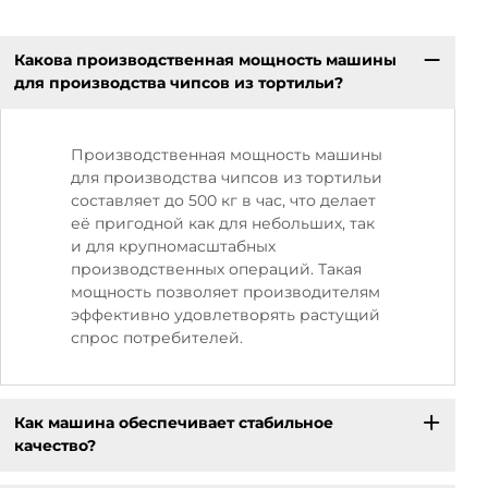
Какова производственная мощность машины
для производства чипсов из тортильи?
Производственная мощность машины
для производства чипсов из тортильи
составляет до 500 кг в час, что делает
её пригодной как для небольших, так
и для крупномасштабных
производственных операций. Такая
мощность позволяет производителям
эффективно удовлетворять растущий
спрос потребителей.
Как машина обеспечивает стабильное
качество?