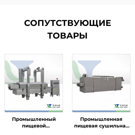
СОПУТСТВУЮЩИЕ
ТОВАРЫ
Промышленный
Промышленная
пищевой
пищевая сушильная
фритюрница
машина