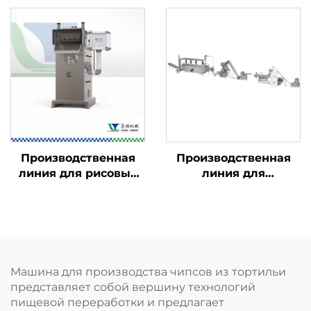
Производственная
Производственная
линия для рисовых
линия для
чипсов
панировочных
сухарей
Машина для производства чипсов из тортильи
представляет собой вершину технологий
пищевой переработки и предлагает