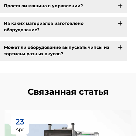
Проста ли машина в управлении?
Из каких материалов изготовлено
оборудование?
Может ли оборудование выпускать чипсы из
тортильи разных вкусов?
Связанная статья
23
Apr