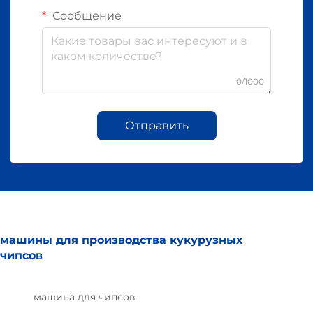
Сообщение
0/1000
Отправить
машины для производства кукурузных
чипсов
машина для чипсов