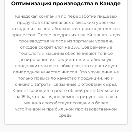
Оптимизация производства в Канаде
Канадская компания по переработке пищевых
продуктов сталкивалась с высоким уровнем
отходов из-за нестабильности производственных
процессов. После внедрения нашей машины для
производства чипсов из тортильи уровень
отходов сократился на 35%. Современные
технологии машины обеспечивают точное
дозирование ингредиентов и стабильную
продолжительность обжарки, что гарантирует
однородное качество чипсов. Это улучшение не
только повысило качество продукции, но и
снизило затраты, связанные с отходами сырья.
Клиент сообщил о росте общей рентабельности
на 15 %, что наглядно демонстрирует, как наша
машина способствует созданию более
устойчивой и прибыльной производственной
среды.