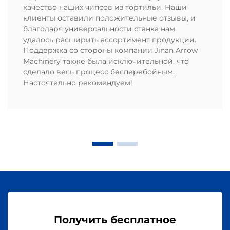
качество наших чипсов из тортильи. Наши
клиенты оставили положительные отзывы, и
благодаря универсальности станка нам
удалось расширить ассортимент продукции.
Поддержка со стороны компании Jinan Arrow
Machinery также была исключительной, что
сделало весь процесс бесперебойным.
Настоятельно рекомендуем!
Получить бесплатное