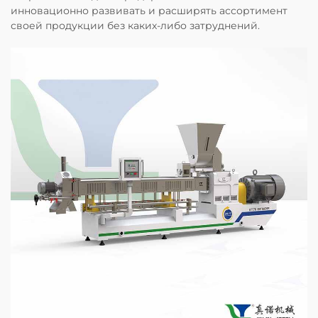
инновационно развивать и расширять ассортимент
своей продукции без каких-либо затруднений.