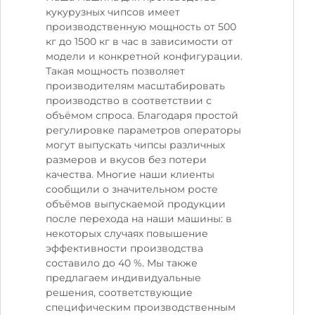
кукурузных чипсов имеет
производственную мощность от 500
кг до 1500 кг в час в зависимости от
модели и конкретной конфигурации.
Такая мощность позволяет
производителям масштабировать
производство в соответствии с
объёмом спроса. Благодаря простой
регулировке параметров операторы
могут выпускать чипсы различных
размеров и вкусов без потери
качества. Многие наши клиенты
сообщили о значительном росте
объёмов выпускаемой продукции
после перехода на наши машины: в
некоторых случаях повышение
эффективности производства
составило до 40 %. Мы также
предлагаем индивидуальные
решения, соответствующие
специфическим производственным