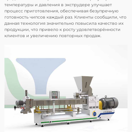
температуры и давления в экструдере улучшает
процесс приготовления, обеспечивая безупречную
готовность чипсов каждый раз. Клиенты сообщили, что
данная технология значительно повысила качество их
продукции, что привело к росту удовлетворённости
клиентов и увеличению повторных продаж.