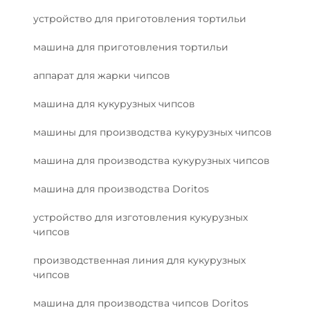
устройство для приготовления тортильи
машина для приготовления тортильи
аппарат для жарки чипсов
машина для кукурузных чипсов
машины для производства кукурузных чипсов
машина для производства кукурузных чипсов
машина для производства Doritos
устройство для изготовления кукурузных
чипсов
производственная линия для кукурузных
чипсов
машина для производства чипсов Doritos