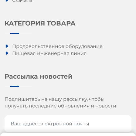
Скачать
КАТЕГОРИЯ ТОВАРА
Продовольственное оборудование
Пищевая инженерная линия
Рассылка новостей
Подпишитесь на нашу рассылку, чтобы
получать последние обновления и новости