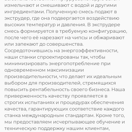
измельчают и смешивают с водой и другими
ингредиентами. Полученную смесь подают в
экструдер, где она подвергается воздействию
высоких температур и давления. В экструдере
смесь формируется в требуемую конфигурацию,
после чего её нарезают на чипсы и обжаривают
или запекают до совершенства.
Сосредоточившись на энергоэффективности,
наши станки спроектированы так, чтобы
минимизировать энергопотребление при
одновременном максимизации
производительности, что делает их идеальным
выбором для производителей, стремящихся
повысить рентабельность своего бизнеса. Наша
приверженность качеству проявляется в
строгих испытаниях и процедурах обеспечения
качества, гарантирующих соответствие каждого
станка международным стандартам. Кроме того,
мы предоставляем исчерпывающее обучение и
техническую поддержку нашим клиентам,