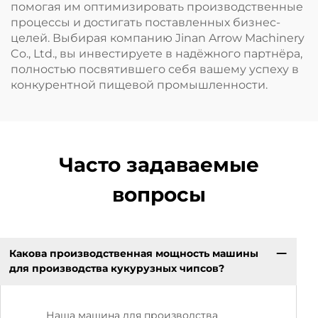
помогая им оптимизировать производственные
процессы и достигать поставленных бизнес-
целей. Выбирая компанию Jinan Arrow Machinery
Co., Ltd., вы инвестируете в надёжного партнёра,
полностью посвятившего себя вашему успеху в
конкурентной пищевой промышленности.
Часто задаваемые
вопросы
Какова производственная мощность машины
для производства кукурузных чипсов?
Наша машина для производства