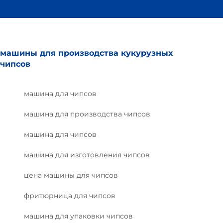
машины для производства кукурузных
чипсов
машина для чипсов
машина для производства чипсов
машина для чипсов
машина для изготовления чипсов
цена машины для чипсов
фритюрница для чипсов
машина для упаковки чипсов