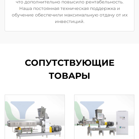
что дополнительно повысило рентабельность.
Наша постоянная техническая поддержка и
обучение обеспечили максимальную отдачу от их
инвестиций.
СОПУТСТВУЮЩИЕ
ТОВАРЫ