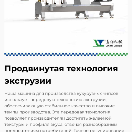
Продвинутая технология
экструзии
Наша машина для производства кукурузных чипсов
использует передовую технологию экструзии,
обеспечивающую стабильное качество и высокие
темпы производства. Эта передовая технология
позволяет производителям достигать желаемой
текстуры и профиля вкуса, отвечая разнообразным
предпочтениям потребителей. Точное регулирование