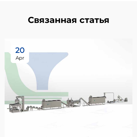
Связанная статья
20
Apr