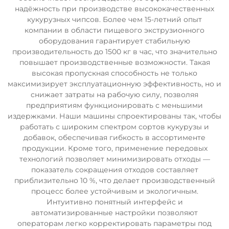
надёжность при производстве высококачественных
кукурузных чипсов. Более чем 15-летний опыт
компании в области пищевого экструзионного
оборудования гарантирует стабильную
производительность до 1500 кг в час, что значительно
повышает производственные возможности. Такая
высокая пропускная способность не только
максимизирует эксплуатационную эффективность, но и
снижает затраты на рабочую силу, позволяя
предприятиям функционировать с меньшими
издержками. Наши машины спроектированы так, чтобы
работать с широким спектром сортов кукурузы и
добавок, обеспечивая гибкость в ассортименте
продукции. Кроме того, применение передовых
технологий позволяет минимизировать отходы —
показатель сокращения отходов составляет
приблизительно 10 %, что делает производственный
процесс более устойчивым и экологичным.
Интуитивно понятный интерфейс и
автоматизированные настройки позволяют
операторам легко корректировать параметры под