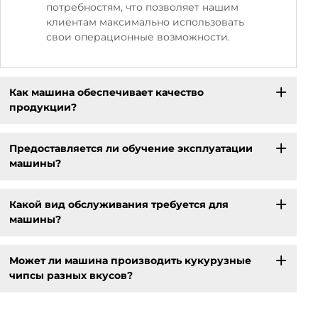
потребностям, что позволяет нашим
клиентам максимально использовать
свои операционные возможности.
Как машина обеспечивает качество
продукции?
Предоставляется ли обучение эксплуатации
машины?
Какой вид обслуживания требуется для
машины?
Может ли машина производить кукурузные
чипсы разных вкусов?