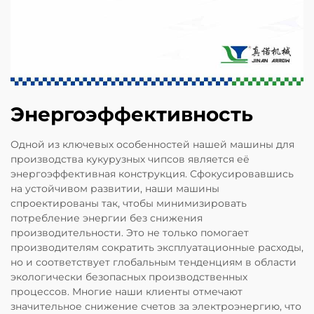
Энергоэффективность
Одной из ключевых особенностей нашей машины для
производства кукурузных чипсов является её
энергоэффективная конструкция. Сфокусировавшись
на устойчивом развитии, наши машины
спроектированы так, чтобы минимизировать
потребление энергии без снижения
производительности. Это не только помогает
производителям сократить эксплуатационные расходы,
но и соответствует глобальным тенденциям в области
экологически безопасных производственных
процессов. Многие наши клиенты отмечают
значительное снижение счетов за электроэнергию, что