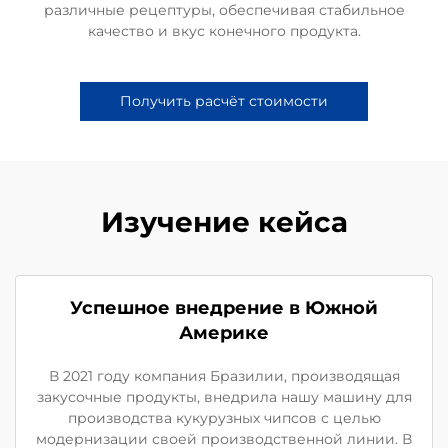
различные рецептуры, обеспечивая стабильное
качество и вкус конечного продукта.
Получить расчёт стоимости
Изучение кейса
Успешное внедрение в Южной
Америке
В 2021 году компания Бразилии, производящая
закусочные продукты, внедрила нашу машину для
производства кукурузных чипсов с целью
модернизации своей производственной линии. В