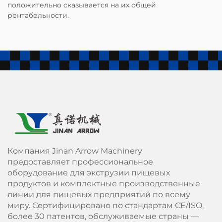
положительно сказывается на их общей
рентабельности.
Компания Jinan Arrow Machinery
предоставляет профессиональное
оборудование для экструзии пищевых
продуктов и комплектные производственные
линии для пищевых предприятий по всему
миру. Сертифицировано по стандартам СЕ/ISO,
более 30 патентов, обслуживаемые страны —