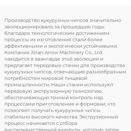
Производство кукурузных чипсов значительно
эволюционировало за прошедшие годы:
благодаря технологическим достижениям
процессы их изготовления стали более
эффективными и экологически устойчивыми.
Компания Jinan Arrow Machinery Co., Ltd.
находится в авангарде этой эволюции и
предлагает передовые станки для производства
кукурузных чипсов, отвечающие разнообразным
потребностям мировой пищевой
промышленности. Наши станки используют
передовую экструзионную технологию,
обеспечивающую точный контроль над
процессами приготовления и формовки, что
позволяет получать кукурузные чипсы
стабильно высокого качества. Экструзионный
процесс начинается с отбора
высококачественной кукурузы, которую затем