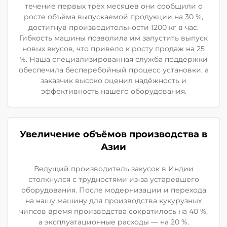
течение первых трёх месяцев они сообщили о
росте объёма выпускаемой продукции на 30 %,
достигнув производительности 1200 кг в час.
Гибкость машины позволила им запустить выпуск
новых вкусов, что привело к росту продаж на 25
%. Наша специализированная служба поддержки
обеспечила бесперебойный процесс установки, а
заказчик высоко оценил надёжность и
эффективность нашего оборудования.
Увеличение объёмов производства в
Азии
Ведущий производитель закусок в Индии
столкнулся с трудностями из-за устаревшего
оборудования. После модернизации и перехода
на нашу машину для производства кукурузных
чипсов время производства сократилось на 40 %,
а эксплуатационные расходы — на 20 %.