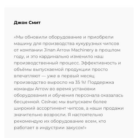
Джон Смит
«Мы обновили оборудование и приобрели
машину для производства кукурузных чипсов
от компании Jinan Arrow Machinery в прошлом
году, и это кардинально изменило наш
производственный процесс. Эффективность и
объёмы выпускаемой продукции просто
впечатляют — уже в первый месяц
производство выросло на 35 %! Поддержка
команды Arrow во время установки
оборудования и обучения персонала оказалась
бесценной. Сейчас мы выпускаем более
широкий ассортимент чипсов, а наши продажи
значительно возросли. Я настоятельно
рекомендую их оборудование всем, кто
работает в индустрии закусок!»