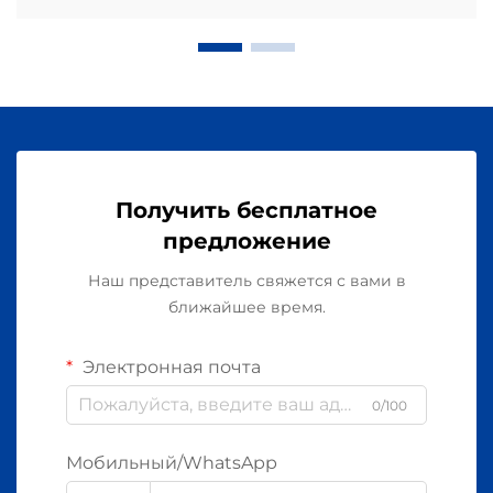
Получить бесплатное
предложение
Наш представитель свяжется с вами в
ближайшее время.
Электронная почта
0/100
Мобильный/WhatsApp