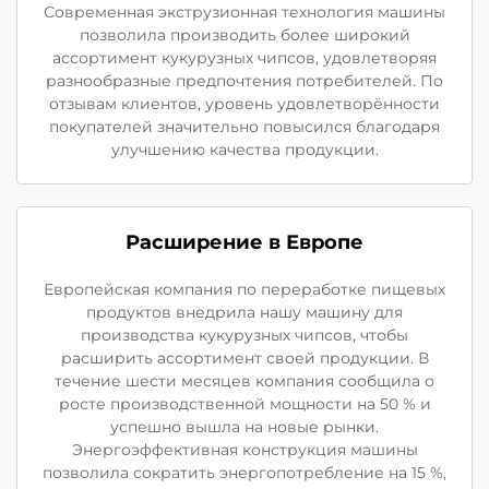
Современная экструзионная технология машины
позволила производить более широкий
ассортимент кукурузных чипсов, удовлетворяя
разнообразные предпочтения потребителей. По
отзывам клиентов, уровень удовлетворённости
покупателей значительно повысился благодаря
улучшению качества продукции.
Расширение в Европе
Европейская компания по переработке пищевых
продуктов внедрила нашу машину для
производства кукурузных чипсов, чтобы
расширить ассортимент своей продукции. В
течение шести месяцев компания сообщила о
росте производственной мощности на 50 % и
успешно вышла на новые рынки.
Энергоэффективная конструкция машины
позволила сократить энергопотребление на 15 %,