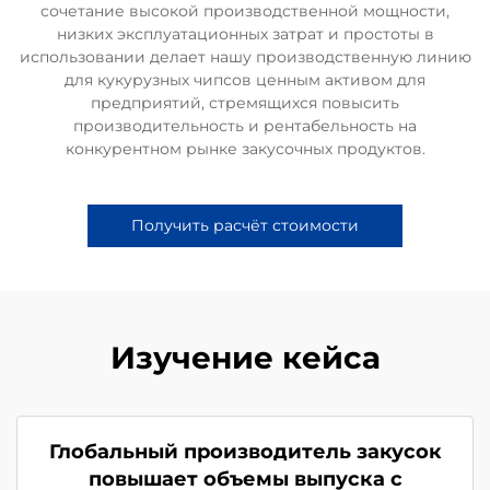
сочетание высокой производственной мощности,
низких эксплуатационных затрат и простоты в
использовании делает нашу производственную линию
для кукурузных чипсов ценным активом для
предприятий, стремящихся повысить
производительность и рентабельность на
конкурентном рынке закусочных продуктов.
Получить расчёт стоимости
Изучение кейса
Глобальный производитель закусок
повышает объемы выпуска с