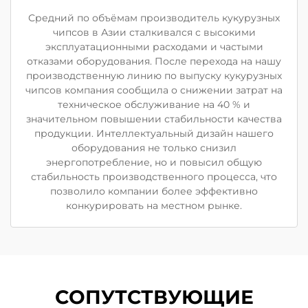
Средний по объёмам производитель кукурузных
чипсов в Азии сталкивался с высокими
эксплуатационными расходами и частыми
отказами оборудования. После перехода на нашу
производственную линию по выпуску кукурузных
чипсов компания сообщила о снижении затрат на
техническое обслуживание на 40 % и
значительном повышении стабильности качества
продукции. Интеллектуальный дизайн нашего
оборудования не только снизил
энергопотребление, но и повысил общую
стабильность производственного процесса, что
позволило компании более эффективно
конкурировать на местном рынке.
СОПУТСТВУЮЩИЕ