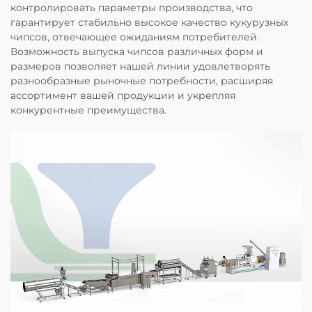
контролировать параметры производства, что
гарантирует стабильно высокое качество кукурузных
чипсов, отвечающее ожиданиям потребителей.
Возможность выпуска чипсов различных форм и
размеров позволяет нашей линии удовлетворять
разнообразные рыночные потребности, расширяя
ассортимент вашей продукции и укрепляя
конкурентные преимущества.