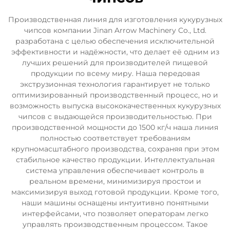
Производственная линия для изготовления кукурузных
чипсов компании Jinan Arrow Machinery Co., Ltd.
разработана с целью обеспечения исключительной
эффективности и надёжности, что делает её одним из
лучших решений для производителей пищевой
продукции по всему миру. Наша передовая
экструзионная технология гарантирует не только
оптимизированный производственный процесс, но и
возможность выпуска высококачественных кукурузных
чипсов с выдающейся производительностью. При
производственной мощности до 1500 кг/ч наша линия
полностью соответствует требованиям
крупномасштабного производства, сохраняя при этом
стабильное качество продукции. Интеллектуальная
система управления обеспечивает контроль в
реальном времени, минимизируя простои и
максимизируя выход готовой продукции. Кроме того,
наши машины оснащены интуитивно понятными
интерфейсами, что позволяет операторам легко
управлять производственным процессом. Такое