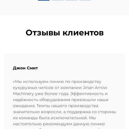
качество...
Отзывы клиентов
Джон Смит
«Мы используем линию по производству
кукурузных чипсов от компании Jinan Arrow
Machinery уже более года. Эффективность и
надёжность оборудования превзошли наши
ожидания. Темпы нашего производства
значительно возросли, а поддержка со стороны
их команды была исключительной. Мы
настоятельно рекомендуем данную линию