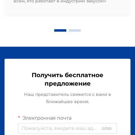
всем, кто работает в индустрии закусок!»
Получить бесплатное
предложение
Наш представитель свяжется с вами в
ближайшее время.
Электронная почта
0/100