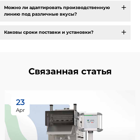
Можно ли адаптировать производственную
линию под различные вкусы?
Каковы сроки поставки и установки?
Связанная статья
23
Apr