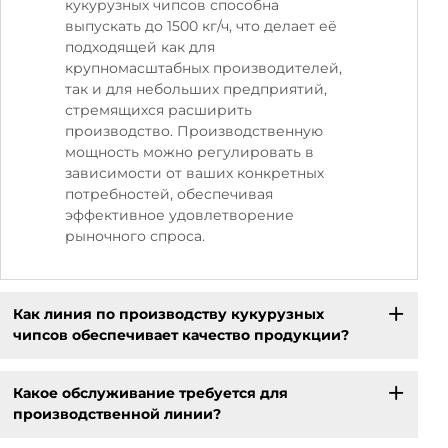
кукурузных чипсов способна
выпускать до 1500 кг/ч, что делает её
подходящей как для
крупномасштабных производителей,
так и для небольших предприятий,
стремящихся расширить
производство. Производственную
мощность можно регулировать в
зависимости от ваших конкретных
потребностей, обеспечивая
эффективное удовлетворение
рыночного спроса.
Как линия по производству кукурузных
чипсов обеспечивает качество продукции?
Какое обслуживание требуется для
производственной линии?