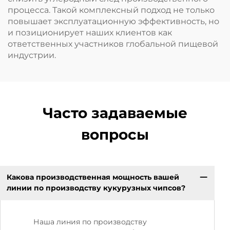
процесса. Такой комплексный подход не только
повышает эксплуатационную эффективность, но
и позиционирует наших клиентов как
ответственных участников глобальной пищевой
индустрии.
Часто задаваемые
вопросы
Какова производственная мощность вашей
линии по производству кукурузных чипсов?
Наша линия по производству