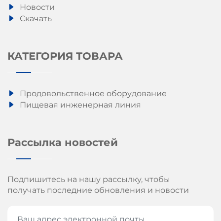
Новости
Скачать
КАТЕГОРИЯ ТОВАРА
Продовольственное оборудование
Пищевая инженерная линия
Рассылка новостей
Подпишитесь на нашу рассылку, чтобы
получать последние обновления и новости