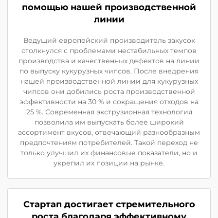
помощью нашей производственной
линии
Ведущий европейский производитель закусок
столкнулся с проблемами нестабильных темпов
производства и качественных дефектов на линии
по выпуску кукурузных чипсов. После внедрения
нашей производственной линии для кукурузных
чипсов они добились роста производственной
эффективности на 30 % и сокращения отходов на
25 %. Современная экструзионная технология
позволила им выпускать более широкий
ассортимент вкусов, отвечающий разнообразным
предпочтениям потребителей. Такой переход не
только улучшил их финансовые показатели, но и
укрепил их позиции на рынке.
Стартап достигает стремительного
роста благодаря эффективному