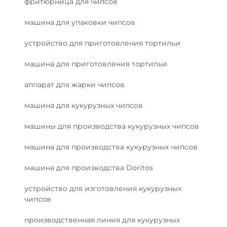
фритюрница для чипсов
машина для упаковки чипсов
устройство для приготовления тортильи
машина для приготовления тортильи
аппарат для жарки чипсов
машина для кукурузных чипсов
машины для производства кукурузных чипсов
машина для производства кукурузных чипсов
машина для производства Doritos
устройство для изготовления кукурузных
чипсов
производственная линия для кукурузных