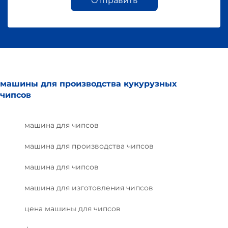
Отправить
машины для производства кукурузных
чипсов
машина для чипсов
машина для производства чипсов
машина для чипсов
машина для изготовления чипсов
цена машины для чипсов