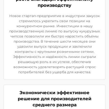
производству
Новое стартап-предприятие в индустрии закусок
стремилось укрепить свои позиции на
конкурентном рынке. Инвестиции в нашу
производственную линию по выпуску кукурузных
чипсов позволили им быстро нарастить объёмы
производства. В течение шести месяцев они
удвоили выпуск продукции и заключили
контракты с крупными розничными сетями.
Эффективность и надёжность линии сыграли
решающую роль в их успехе, обеспечив
возможность удовлетворять растущий спрос
потребителей без ущерба для качества.
Экономически эффективное
решение для производителей
среднего размера