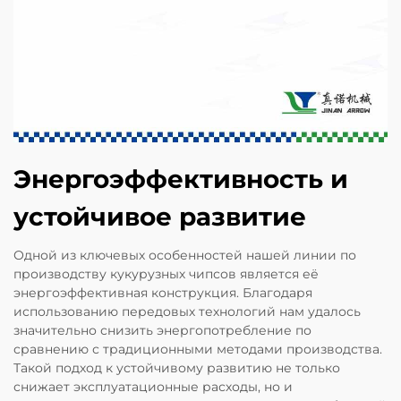
Энергоэффективность и
устойчивое развитие
Одной из ключевых особенностей нашей линии по
производству кукурузных чипсов является её
энергоэффективная конструкция. Благодаря
использованию передовых технологий нам удалось
значительно снизить энергопотребление по
сравнению с традиционными методами производства.
Такой подход к устойчивому развитию не только
снижает эксплуатационные расходы, но и