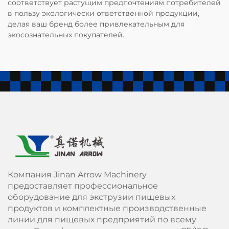
соответствует растущим предпочтениям потребителей
в пользу экологически ответственной продукции,
делая ваш бренд более привлекательным для
экосознательных покупателей.
Компания Jinan Arrow Machinery
предоставляет профессиональное
оборудование для экструзии пищевых
продуктов и комплектные производственные
линии для пищевых предприятий по всему