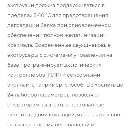
экструзии должна поддерживаться в
пределах 5–10 °C для предотвращения
деградации белка при одновременном
обеспечении полной желатинизации
крахмала. Современные двухшнековые
экструдеры с системами управления на
базе программируемых логических
контроллеров (ПЛК) и сенсорными
экранами, например, способные хранить до
24 наборов параметров, позволяют
операторам вызывать аттестованные
рецепты одной командой, что значительно
сокращает время переналадки и