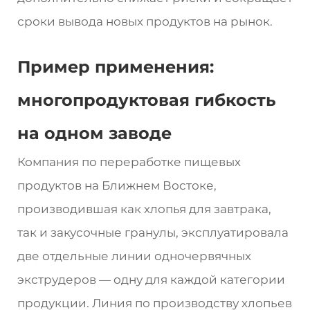
сроки вывода новых продуктов на рынок.
Пример применения:
многопродуктовая гибкость
на одном заводе
Компания по переработке пищевых
продуктов на Ближнем Востоке,
производившая как хлопья для завтрака,
так и закусочные гранулы, эксплуатировала
две отдельные линии одночервячных
экструдеров — одну для каждой категории
продукции. Линия по производству хлопьев