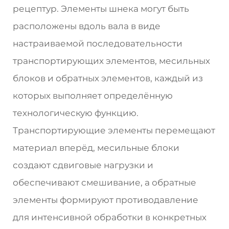
рецептур. Элементы шнека могут быть
расположены вдоль вала в виде
настраиваемой последовательности
транспортирующих элементов, месильных
блоков и обратных элементов, каждый из
которых выполняет определённую
технологическую функцию.
Транспортирующие элементы перемещают
материал вперёд, месильные блоки
создают сдвиговые нагрузки и
обеспечивают смешивание, а обратные
элементы формируют противодавление
для интенсивной обработки в конкретных