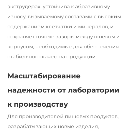
экструдерах, устойчива к абразивному
износу, вызываемому составами с высоким
содержанием клетчатки и минералов, и
сохраняет точные зазоры между шнеком и
корпусом, необходимые для обеспечения
стабильного качества продукции.
Масштабирование
надежности от лаборатории
к производству
Для производителей пищевых продуктов,
разрабатывающих новые изделия,