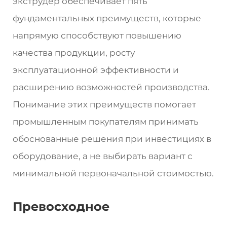
экструдер обеспечивает пять
фундаментальных преимуществ, которые
напрямую способствуют повышению
качества продукции, росту
эксплуатационной эффективности и
расширению возможностей производства.
Понимание этих преимуществ помогает
промышленным покупателям принимать
обоснованные решения при инвестициях в
оборудование, а не выбирать вариант с
минимальной первоначальной стоимостью.
Превосходное