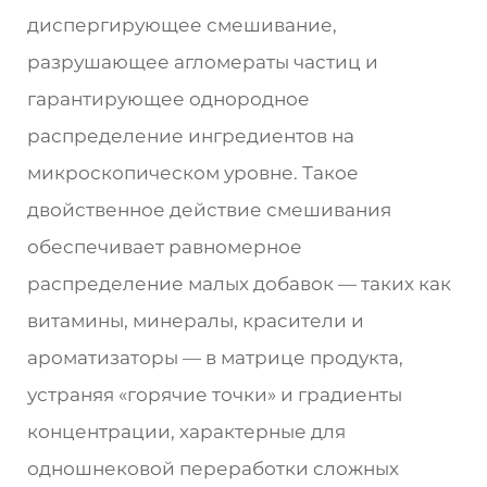
диспергирующее смешивание,
разрушающее агломераты частиц и
гарантирующее однородное
распределение ингредиентов на
микроскопическом уровне. Такое
двойственное действие смешивания
обеспечивает равномерное
распределение малых добавок — таких как
витамины, минералы, красители и
ароматизаторы — в матрице продукта,
устраняя «горячие точки» и градиенты
концентрации, характерные для
одношнековой переработки сложных