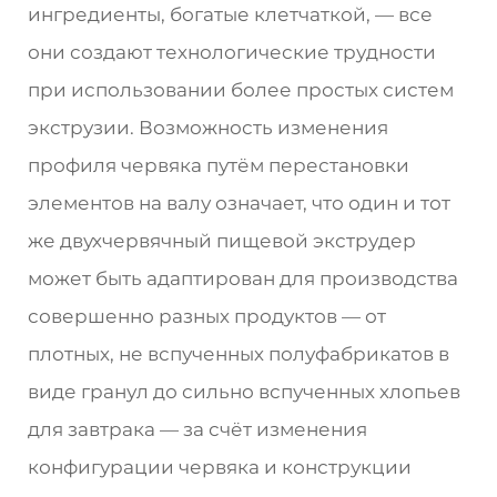
ингредиенты, богатые клетчаткой, — все
они создают технологические трудности
при использовании более простых систем
экструзии. Возможность изменения
профиля червяка путём перестановки
элементов на валу означает, что один и тот
же двухчервячный пищевой экструдер
может быть адаптирован для производства
совершенно разных продуктов — от
плотных, не вспученных полуфабрикатов в
виде гранул до сильно вспученных хлопьев
для завтрака — за счёт изменения
конфигурации червяка и конструкции