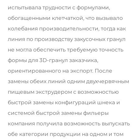
испытывала трудности с формулами,
обогащенными клетчаткой, что вызывало
колебания производительности, тогда как
линия по производству закусочных гранул
не могла обеспечить требуемую точность
формы для 3D-гранул заказчика,
ориентированного на экспорт. После
замены обеих линий одним двухчервячным
пищевым экструдером с возможностью
быстрой замены конфигураций шнека и
системой быстрой замены фильеры
компания получила возможность выпускать
обе категории продукции на одном и том