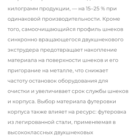
килограмм продукции, — на 15–25 % при
одинаковой производительности. Кроме
того, самоочищающийся профиль шнеков
синхронно вращающегося двухшнекового
экструдера предотвращает накопление
материала на поверхности шнеков и его
пригорание на металле, что снижает
частоту остановок оборудования для
очистки и увеличивает срок службы шнеков
и корпуса. Выбор материала футеровки
корпуса также влияет на ресурс: футеровка
из легированной стали, применяемая в
высококлассных двухшнековых