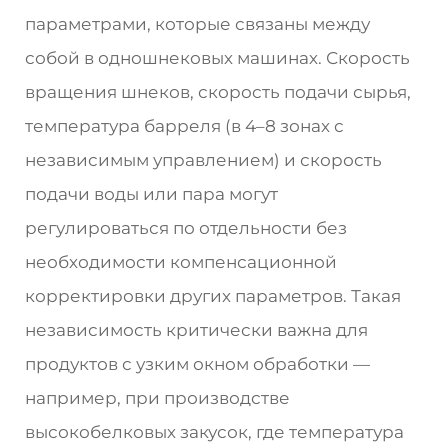
параметрами, которые связаны между
собой в одношнековых машинах. Скорость
вращения шнеков, скорость подачи сырья,
температура барреля (в 4–8 зонах с
независимым управлением) и скорость
подачи воды или пара могут
регулироваться по отдельности без
необходимости компенсационной
корректировки других параметров. Такая
независимость критически важна для
продуктов с узким окном обработки —
например, при производстве
высокобелковых закусок, где температура