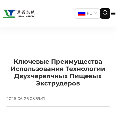
RU
Ключевые Преимущества
Использования Технологии
Двухчервячных Пищевых
Экструдеров
2026-06-26 08:59:47