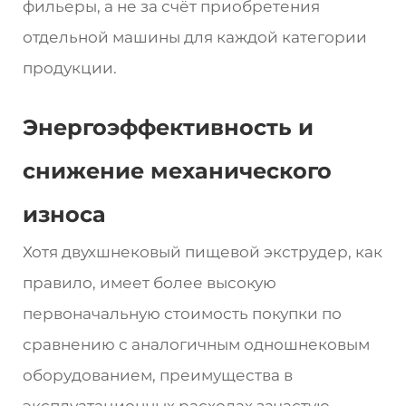
фильеры, а не за счёт приобретения
отдельной машины для каждой категории
продукции.
Энергоэффективность и
снижение механического
износа
Хотя двухшнековый пищевой экструдер, как
правило, имеет более высокую
первоначальную стоимость покупки по
сравнению с аналогичным одношнековым
оборудованием, преимущества в
эксплуатационных расходах зачастую