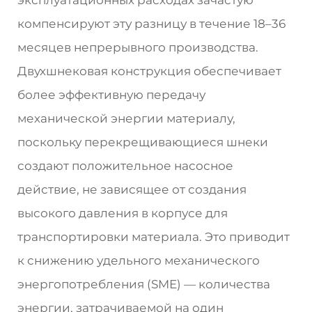
компенсируют эту разницу в течение 18–36
месяцев непрерывного производства.
Двухшнековая конструкция обеспечивает
более эффективную передачу
механической энергии материалу,
поскольку перекрещивающиеся шнеки
создают положительное насосное
действие, не зависящее от создания
высокого давления в корпусе для
транспортировки материала. Это приводит
к снижению удельного механического
энергопотребления (SME) — количества
энергии, затрачиваемой на один