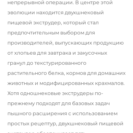
непрерывной операции. В центре этой
эволюции находится двухшнековый
пищевой экструдер, который стал
предпочтительным выбором для
производителей, выпускающих продукцию
от хлопьев для завтрака и закусочных
гранул до текстурированного
растительного белка, кормов для домашних
животных и модифицированных крахмалов.
Хотя одношнековые экструдеры по-
прежнему подходят для базовых задач
пышного расширения с использованием
простых рецептур, двухшнековый пищевой