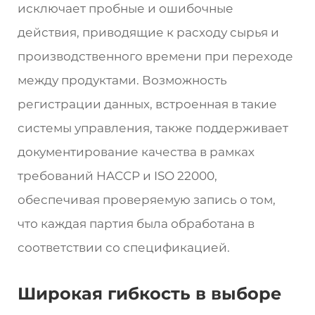
исключает пробные и ошибочные
действия, приводящие к расходу сырья и
производственного времени при переходе
между продуктами. Возможность
регистрации данных, встроенная в такие
системы управления, также поддерживает
документирование качества в рамках
требований HACCP и ISO 22000,
обеспечивая проверяемую запись о том,
что каждая партия была обработана в
соответствии со спецификацией.
Широкая гибкость в выборе