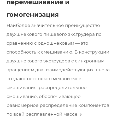
перемешивание и
гомогенизация
Наиболее значительное преимущество
двухшнекового пищевого экструдера по
сравнению с одношнековым — это
способность к смешиванию. В конструкции
двухшнекового экструдера с синхронным
вращением два взаимодействующих шнека
создают несколько механизмов
смешивания: распределительное
смешивание, обеспечивающее
равномерное распределение компонентов
по всей расплавленной массе, и