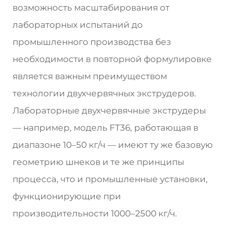
возможность масштабирования от
лабораторных испытаний до
промышленного производства без
необходимости в повторной формулировке
является важным преимуществом
технологии двухчервячных экструдеров.
Лабораторные двухчервячные экструдеры
— например, модель FT36, работающая в
диапазоне 10–50 кг/ч — имеют ту же базовую
геометрию шнеков и те же принципы
процесса, что и промышленные установки,
функционирующие при
производительности 1000–2500 кг/ч.