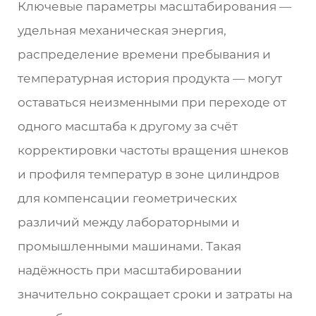
Ключевые параметры масштабирования —
удельная механическая энергия,
распределение времени пребывания и
температурная история продукта — могут
оставаться неизменными при переходе от
одного масштаба к другому за счёт
корректировки частоты вращения шнеков
и профиля температур в зоне цилиндров
для компенсации геометрических
различий между лабораторными и
промышленными машинами. Такая
надёжность при масштабировании
значительно сокращает сроки и затраты на