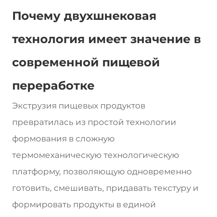
Почему двухшнековая
технология имеет значение в
современной пищевой
переработке
Экструзия пищевых продуктов
превратилась из простой технологии
формования в сложную
термомеханическую технологическую
платформу, позволяющую одновременно
готовить, смешивать, придавать текстуру и
формировать продукты в единой