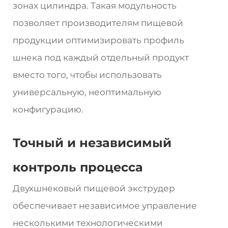
зонах цилиндра. Такая модульность
позволяет производителям пищевой
продукции оптимизировать профиль
шнека под каждый отдельный продукт
вместо того, чтобы использовать
универсальную, неоптимальную
конфигурацию.
Точный и независимый
контроль процесса
Двухшнековый пищевой экструдер
обеспечивает независимое управление
несколькими технологическими