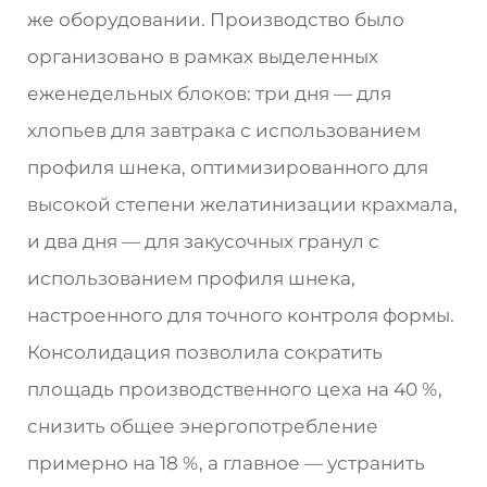
же оборудовании. Производство было
организовано в рамках выделенных
еженедельных блоков: три дня — для
хлопьев для завтрака с использованием
профиля шнека, оптимизированного для
высокой степени желатинизации крахмала,
и два дня — для закусочных гранул с
использованием профиля шнека,
настроенного для точного контроля формы.
Консолидация позволила сократить
площадь производственного цеха на 40 %,
снизить общее энергопотребление
примерно на 18 %, а главное — устранить