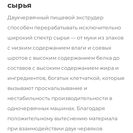
сырья
Двухчервячный пищевой экструдер
способен перерабатывать исключительно
широкий спектр сырья — от муки из злаков
с низким содержанием влаги и соевых
шротов с высоким содержанием белка до
составов с высоким содержанием жира и
ингредиентов, богатых клетчаткой, которые
вызывают проскальзывание и
нестабильность производительности в
одночервячных машинах. Благодаря
положительному вытеснению материала
при взаимодействии двух червяков