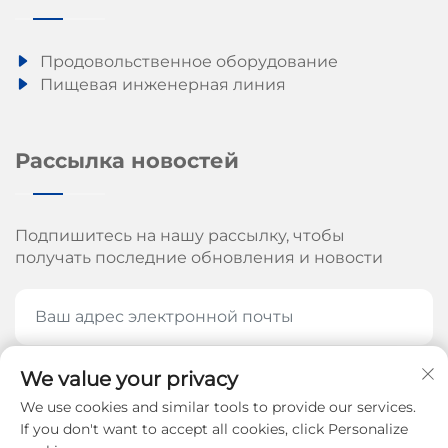
Продовольственное оборудование
Пищевая инженерная линия
Рассылка новостей
Подпишитесь на нашу рассылку, чтобы
получать последние обновления и новости
We value your privacy
ПОДПИШИТЕСЬ СЕЙЧАС
We use cookies and similar tools to provide our services.
If you don't want to accept all cookies, click Personalize