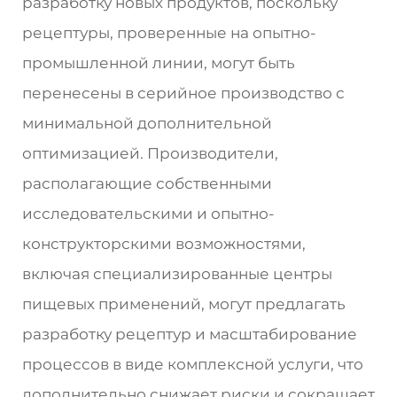
разработку новых продуктов, поскольку
рецептуры, проверенные на опытно-
промышленной линии, могут быть
перенесены в серийное производство с
минимальной дополнительной
оптимизацией. Производители,
располагающие собственными
исследовательскими и опытно-
конструкторскими возможностями,
включая специализированные центры
пищевых применений, могут предлагать
разработку рецептур и масштабирование
процессов в виде комплексной услуги, что
дополнительно снижает риски и сокращает