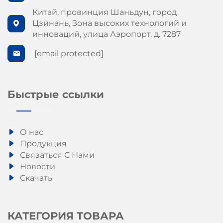
Китай, провинция Шаньдун, город
Цзинань, Зона высоких технологий и
инноваций, улица Аэропорт, д. 7287
[email protected]
Быстрые ссылки
О нас
Продукция
Связаться С Нами
Новости
Скачать
КАТЕГОРИЯ ТОВАРА