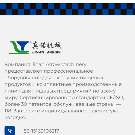
Компания Jinan Arrow Machinery
предоставляет профессиональное
оборудование для экструзии пищевых
продуктов и комплектные производственные
линии для пищевых предприятий по всему
миру. Сертифицировано по стандартам СЕ/ISO,
более 30 патентов, обслуживаемые страны —
118. Запросите индивидуальное решение уже
сегодня.
+86-15169106317