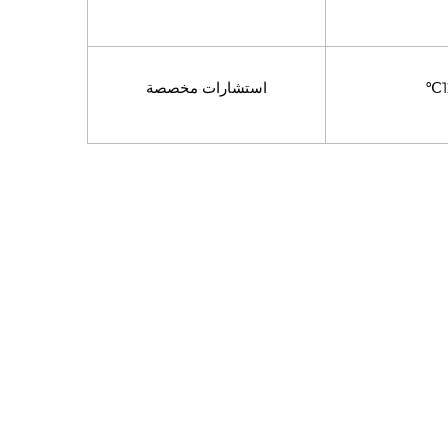
استشارات مخصصة