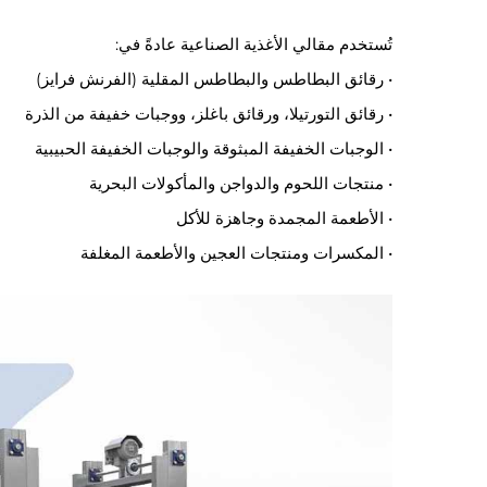
تُستخدم مقالي الأغذية الصناعية عادةً في:
• رقائق البطاطس والبطاطس المقلية (الفرنش فرايز)
• رقائق التورتيلا، ورقائق باغلز، ووجبات خفيفة من الذرة
• الوجبات الخفيفة المبثوقة والوجبات الخفيفة الحبيبية
• منتجات اللحوم والدواجن والمأكولات البحرية
• الأطعمة المجمدة وجاهزة للأكل
• المكسرات ومنتجات العجين والأطعمة المغلفة