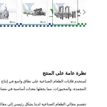
نظرة عامة على المنتج
تُستخدم قلايات الطعام الصناعية على نطاق واسع في إنتاج ا
المجمدة، والمخبوزات، مما يجعلها معدات أساسية في مصانع ت
تنقسم مقالي الطعام الصناعية لدينا بشكل رئيسي إلى مقالي 