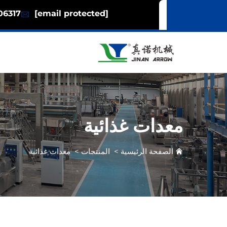
06317
[email protected]
معدات غذائية
الصفحة الرئيسية
>
المنتجات
>
معدات غذائية