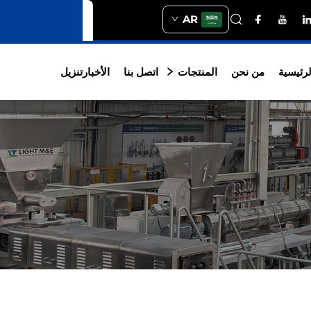
AR
رئيسية
من نحن
المنتجات
اتصل بنا
الأخبار
تنزيل