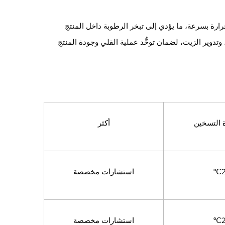
رة بسرعة، ما يؤدي إلى تبخر الرطوبة داخل المنتج
وتدوير الزيت، لضمان توحُّد عملية القلي وجودة المنتج
 التسخين
أكثر
استشارات مخصصة
استشارات مخصصة