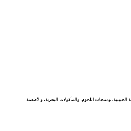
الحبيبية، ومنتجات اللحوم، والمأكولات البحرية، والأطعمة