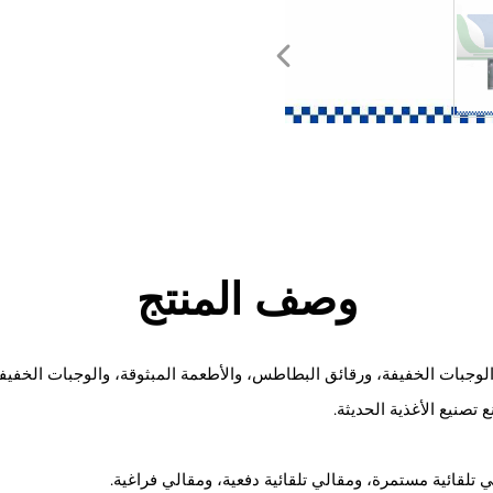
وصف المنتج
لوجبات الخفيفة، ورقائق البطاطس، والأطعمة المبثوقة، والوجبات الخفيفة 
صنيع الأغذية الحديثة.
تلقائية مستمرة، ومقالي تلقائية دفعية، ومقالي فراغية.