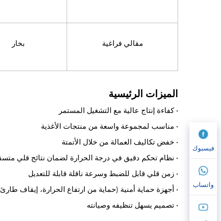
مقالي فراغية
بخار
الميزات الرئيسية
• كفاءة إنتاج عالية مع التشغيل المستمر
• مناسب لمجموعة واسعة من منتجات الأغذية
• خفض تكاليف العمالة من خلال الأتمتة
فيسبوك
• نظام تحكم دقيق في درجة الحرارة لضمان نتائج قلي متسق
• زمن قلي قابل للضبط وسرعة ناقلة قابلة للتعديل
واتساب
• أجهزة حماية أمنية (حماية من ارتفاع الحرارة، إيقاف طارئ)
• تصميم يسهل تنظيفه وصيانته
يوتيوب