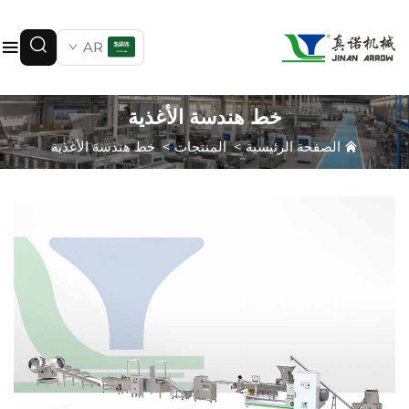
AR
خط هندسة الأغذية
الصفحة الرئيسية
>
المنتجات
>
خط هندسة الأغذية