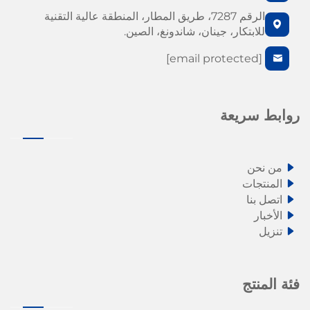
الرقم 7287، طريق المطار، المنطقة عالية التقنية
للابتكار، جينان، شاندونغ، الصين.
[email protected]
روابط سريعة
من نحن
المنتجات
اتصل بنا
الأخبار
تنزيل
فئة المنتج