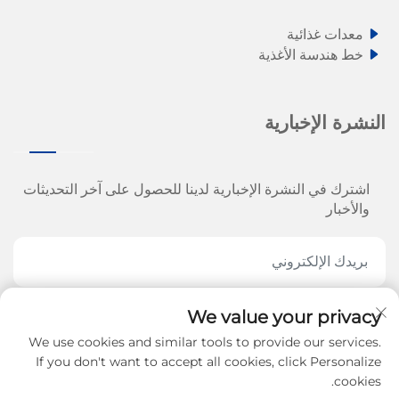
معدات غذائية
خط هندسة الأغذية
النشرة الإخبارية
اشترك في النشرة الإخبارية لدينا للحصول على آخر التحديثات
والأخبار
We value your privacy
اشترك الآن
We use cookies and similar tools to provide our services.
If you don't want to accept all cookies, click Personalize
cookies.