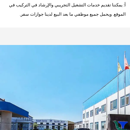
أ: يمكننا تقديم خدمات التشغيل التجريبي والإرشاد في التركيب في
الموقع. ويحمل جميع موظفي ما بعد البيع لدينا جوازات سفر.