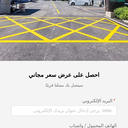
احصل على عرض سعر مجاني
سيتصل بك ممثلنا قريبًا.
البريد الإلكتروني
0/100
الهاتف المحمول / واتساب