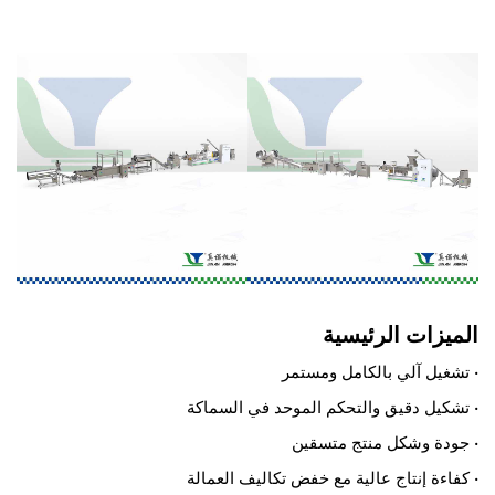
الميزات الرئيسية
• تشغيل آلي بالكامل ومستمر
• تشكيل دقيق والتحكم الموحد في السماكة
• جودة وشكل منتج متسقين
• كفاءة إنتاج عالية مع خفض تكاليف العمالة