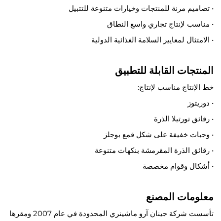
• تصاميم مرنة للمنتجات وخيارات متنوعة للتتبيل
• مناسب لإنتاج تجاري واسع النطاق
• الامتثال لمعايير السلامة الغذائية الدولية
المنتجات القابلة للتطبيق
خط الإنتاج مناسب لإنتاج:
• دوريتوز
• رقائق تورتيلا الذرة
• وجبات خفيفة على شكل قمع بوجلز
• رقائق الذرة المقرمشة بنكهات متنوعة
• أشكال وقوام مخصصة
معلومات المصنع
تأسست شركة جينان آرو ماشينري المحدودة في عام 2007 ومقرها