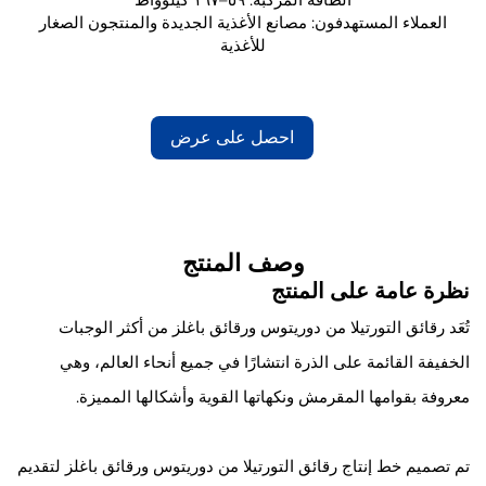
العملاء المستهدفون: مصانع الأغذية الجديدة والمنتجون الصغار
للأغذية
احصل على عرض
أسعار
وصف المنتج
نظرة عامة على المنتج
تُعَد رقائق التورتيلا من دوريتوس ورقائق باغلز من أكثر الوجبات
الخفيفة القائمة على الذرة انتشارًا في جميع أنحاء العالم، وهي
معروفة بقوامها المقرمش ونكهاتها القوية وأشكالها المميزة.
تم تصميم خط إنتاج رقائق التورتيلا من دوريتوس ورقائق باغلز لتقديم