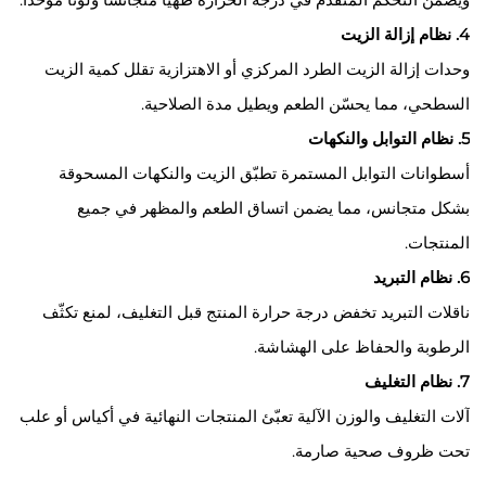
4. نظام إزالة الزيت
وحدات إزالة الزيت الطرد المركزي أو الاهتزازية تقلل كمية الزيت
السطحي، مما يحسّن الطعم ويطيل مدة الصلاحية.
5. نظام التوابل والنكهات
أسطوانات التوابل المستمرة تطبّق الزيت والنكهات المسحوقة
بشكل متجانس، مما يضمن اتساق الطعم والمظهر في جميع
المنتجات.
6. نظام التبريد
ناقلات التبريد تخفض درجة حرارة المنتج قبل التغليف، لمنع تكثّف
الرطوبة والحفاظ على الهشاشة.
7. نظام التغليف
آلات التغليف والوزن الآلية تعبّئ المنتجات النهائية في أكياس أو علب
تحت ظروف صحية صارمة.